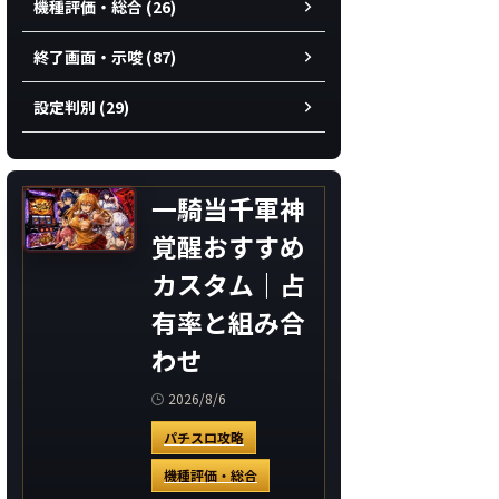
機種評価・総合 (26)
終了画面・示唆 (87)
設定判別 (29)
一騎当千軍神
覚醒おすすめ
カスタム｜占
有率と組み合
わせ
2026/8/6
パチスロ攻略
機種評価・総合