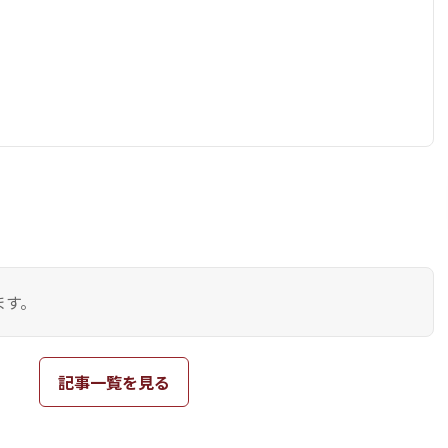
ます。
記事一覧を見る