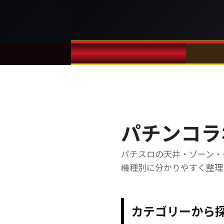
パチンコラ
パチスロの天井・ゾーン・
機種別に分かりやすく整理
カテゴリーから