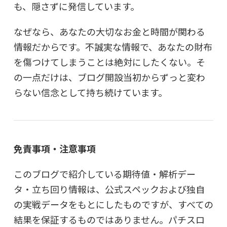
も、隠さずに発信しています。
なぜなら、あなたの大切なお金と時間が関わる
情報だからです。不誠実な情報で、あなたの財布
を傷つけてしまうことは絶対にしたくない。そ
の一点だけは、ブログ開設当初からずっと変わ
らない信念として持ち続けています。
免責事項・注意事項
このブログで紹介している期待値・解析デー
タ・立ち回り情報は、公式スペックおよび独自
の実戦データをもとにしたものですが、すべての
結果を保証するものではありません。パチスロ