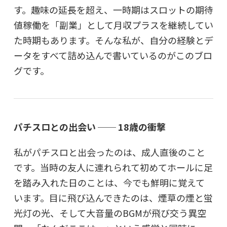
す。趣味の延長を超え、一時期はスロットの期待
値稼働を「副業」として月収プラスを継続してい
た時期もあります。そんな私が、自分の経験とデ
ータをすべて詰め込んで書いているのがこのブロ
グです。
パチスロとの出会い ── 18歳の衝撃
私がパチスロと出会ったのは、成人直後のこと
です。当時の友人に連れられて初めてホールに足
を踏み入れた日のことは、今でも鮮明に覚えて
います。目に飛び込んできたのは、煙草の煙と蛍
光灯の光、そして大音量のBGMが飛び交う異空