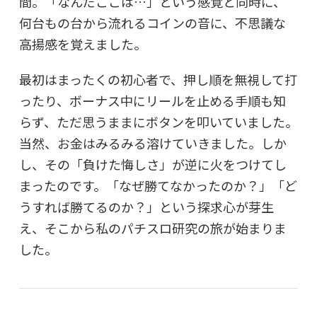
間。「なんだここは…」という感覚と同時に、
何台もの台から流れるコインの音に、不思議な
高揚感を覚えました。
最初はまったくの初心者で、押し順を無視して打
ったり、ボーナス中にリールを止める手順も知
らず、ただ思うままにボタンを叩いていました。
当然、お金はみるみる溶けていきました。しか
し、その「負けた悔しさ」が逆に火をつけてし
まったのです。「なぜ勝てなかったのか？」「ど
うすれば勝てるのか？」という探求心が芽生
え、そこから私のパチスロ研究の旅が始まりま
した。