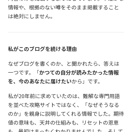
情報や、根拠のない噂をそのまま掲載すること
は絶対にしません。
私がこのブログを続ける理由
なぜブログを書くのか、と聞かれたら、答えは
一つです。「
かつての自分が読みたかった情報
を、今のあなたに届けたい
から」です。
私が20年前に求めていたのは、難解な専門用語
を並べた攻略サイトではなく、「なぜそうなる
のか」を親身に説明してくれる情報でした。期待
値の意味も、天井の仕組みも、リセットの恩恵
も、最初はまったくわかりませんでした。そして