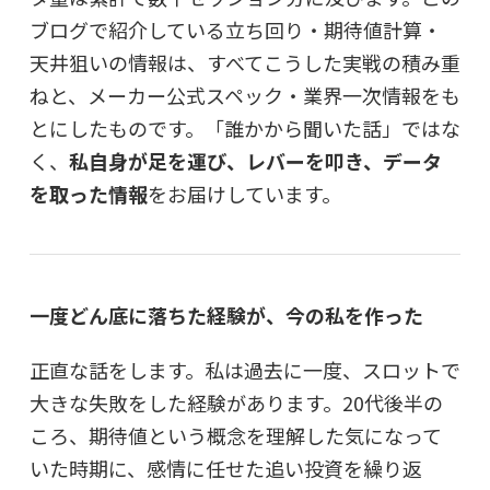
ブログで紹介している立ち回り・期待値計算・
天井狙いの情報は、すべてこうした実戦の積み重
ねと、メーカー公式スペック・業界一次情報をも
とにしたものです。「誰かから聞いた話」ではな
く、
私自身が足を運び、レバーを叩き、データ
を取った情報
をお届けしています。
一度どん底に落ちた経験が、今の私を作った
正直な話をします。私は過去に一度、スロットで
大きな失敗をした経験があります。20代後半の
ころ、期待値という概念を理解した気になって
いた時期に、感情に任せた追い投資を繰り返