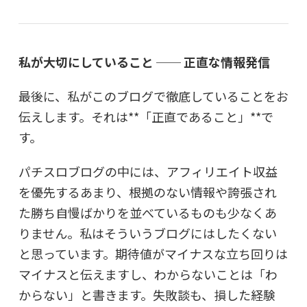
私が大切にしていること ── 正直な情報発信
最後に、私がこのブログで徹底していることをお
伝えします。それは**「正直であること」**で
す。
パチスロブログの中には、アフィリエイト収益
を優先するあまり、根拠のない情報や誇張され
た勝ち自慢ばかりを並べているものも少なくあ
りません。私はそういうブログにはしたくない
と思っています。期待値がマイナスな立ち回りは
マイナスと伝えますし、わからないことは「わ
からない」と書きます。失敗談も、損した経験