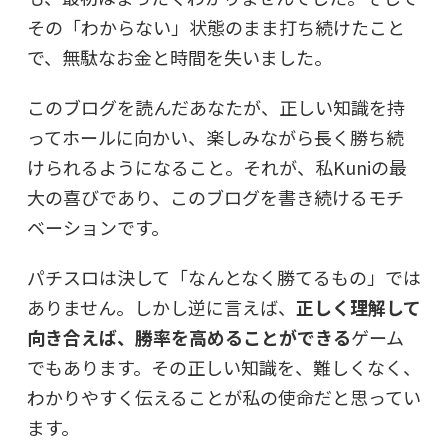
その「わからない」状態のまま打ち続けたこと
で、無駄なお金と時間を失いました。
このブログを読んだあなたが、正しい知識を持
ってホールに向かい、楽しみながら長く勝ち続
けられるようになること。それが、私Kuniの最
大の喜びであり、このブログを書き続けるモチ
ベーションです。
パチスロは決して「なんとなく勝てるもの」では
ありません。しかし逆に言えば、
正しく理解して
向き合えば、勝率を高めることができる
ゲーム
でもあります。その正しい知識を、難しくなく、
わかりやすく伝えることが私の使命だと思ってい
ます。