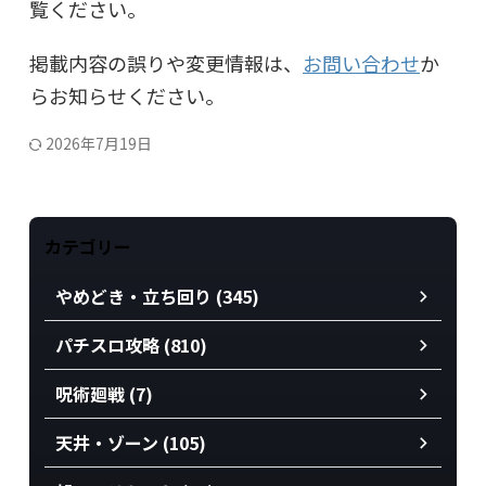
覧ください。
掲載内容の誤りや変更情報は、
お問い合わせ
か
らお知らせください。
2026年7月19日
カテゴリー
やめどき・立ち回り (345)
パチスロ攻略 (810)
呪術廻戦 (7)
天井・ゾーン (105)