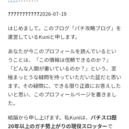
???????????
2026-07-19
はじめまして。このブログ「パチ攻略ブログ」を
運営しているKuniと申します。
あなたが今このプロフィールを読んでいるとい
うことは、「この情報は信頼できるのか？」
「どんな人間が書いているのか？」という、至
極まっとうな疑問を持っていただいた証だと思い
ます。その疑問に、できる限り正直にお答えした
いと思い、このプロフィールページを書きまし
た。
結論から申し上げます。私Kuniは、
パチスロ歴
20年以上のガチ勢上がりの現役スロッター
で