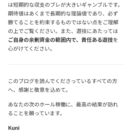
は短期的な収支のブレが大きいギャンブルです。
期待値はあくまで長期的な理論値であり、必ず
勝てることを約束するものではない点をご理解
の上でご覧ください。また、遊技にあたっては
ご自身の余剰資金の範囲内で、責任ある遊技
を
心がけてください。
このブログを読んでくださっているすべての方
へ、感謝と敬意を込めて。
あなたの次のホール稼働に、最高の結果が訪れ
ることを願っています。
Kuni