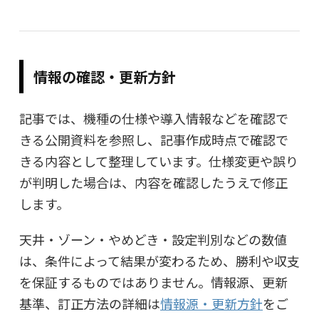
情報の確認・更新方針
記事では、機種の仕様や導入情報などを確認で
きる公開資料を参照し、記事作成時点で確認で
きる内容として整理しています。仕様変更や誤り
が判明した場合は、内容を確認したうえで修正
します。
天井・ゾーン・やめどき・設定判別などの数値
は、条件によって結果が変わるため、勝利や収支
を保証するものではありません。情報源、更新
基準、訂正方法の詳細は
情報源・更新方針
をご