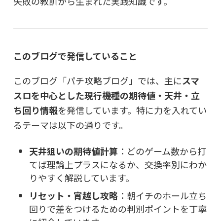
失敗の教訓から生まれた実践知識です。
このブログで発信していること
このブログ「パチ攻略ブログ」では、主に
スマ
スロを中心とした現行機種の期待値・天井・立
ち回り情報
を発信しています。特に力を入れてい
るテーマは以下の通りです。
天井狙いの期待値計算
：どのゲーム数から打
てば理論上プラスになるか、交換率別にわか
りやすく解説しています。
リセット・宵越し攻略
：朝イチのホール立ち
回りで差をつけるための判別ポイントを丁寧