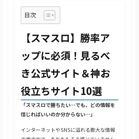
目次
【スマスロ】勝率ア
ップに必須！見るべ
き公式サイト＆神お
役立ちサイト10選
「スマスロで勝ちたい…でも、どの情報を
信じればいいのか分からない…」
インターネットやSNSに溢れる膨大な情報