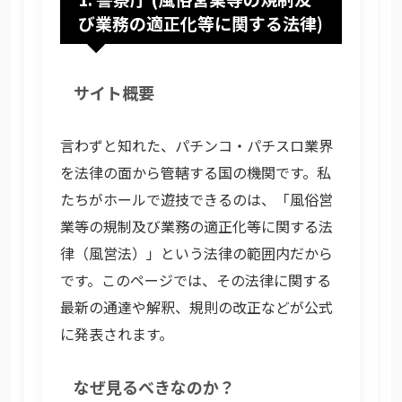
び業務の適正化等に関する法律)
サイト概要
言わずと知れた、パチンコ・パチスロ業界
を法律の面から管轄する国の機関です。私
たちがホールで遊技できるのは、「風俗営
業等の規制及び業務の適正化等に関する法
律（風営法）」という法律の範囲内だから
です。このページでは、その法律に関する
最新の通達や解釈、規則の改正などが公式
に発表されます。
なぜ見るべきなのか？