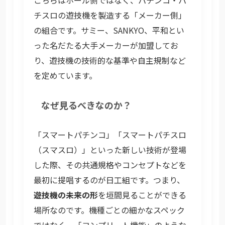
こちらはホール側ではなく、パチンコ・パ
チスロの遊技機を製造する「メーカー側」
の組合です。サミー、SANKYO、平和とい
った名だたる大手メーカーが加盟してお
り、遊技機の技術的な基準や自主規制など
を定めています。
なぜ見るべきなのか？
「スマートパチンコ」「スマートパチスロ
（スマスロ）」といった新しい技術が登場
した際、その共通規格やコンセプトなどを
最初に提唱するのが日工組です。つまり、
遊技機の未来の形
を垣間見ることができる
場所なのです。機種ごとの細かなスペック