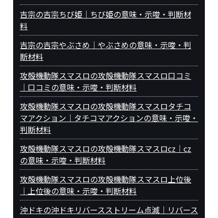
吉宗の吉宗ちび姫｜ちび姫の意味・示唆・判断材
料
吉宗の吉宗やぶさめ｜やぶさめの意味・示唆・判
断材料
攻殻機動隊スマスロの攻殻機動隊スマスロ口コミ
｜口コミの意味・示唆・判断材料
攻殻機動隊スマスロの攻殻機動隊スマスロタチコ
マアクション｜タチコマアクションの意味・示唆・
判断材料
攻殻機動隊スマスロの攻殻機動隊スマスロcz｜cz
の意味・示唆・判断材料
攻殻機動隊スマスロの攻殻機動隊スマスロ上位後
｜上位後の意味・示唆・判断材料
沖ドキの沖ドキリバースストリーム点滅｜リバース