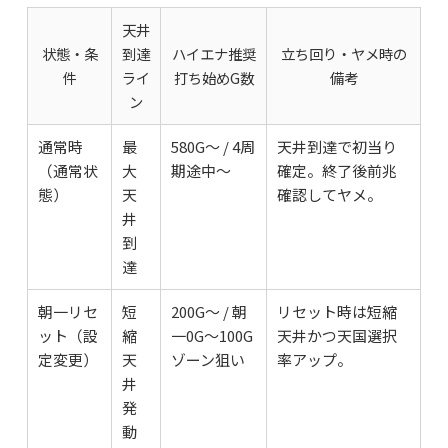
天井
状態・条
到達
ハイエナ推奨
立ち回り・ヤメ時の
件
ライ
打ち始めG数
備考
ン
通常時
最
580G〜 / 4周
天井到達で初当り
（通常状
大
期途中〜
確定。終了後前兆
態）
天
確認してヤメ。
井
到
達
朝一リセ
短
200G〜 / 朝
リセット時は短縮
ット（設
縮
一0G〜100G
天井かつ天国選択
定変更）
天
ゾーン狙い
率アップ。
井
発
動