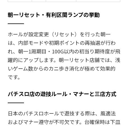
朝一リセット・有利区間ランプの挙動
ホールが設定変更（リセット）を行った朝一
は、内部モードや初期ポイントの再抽選が行わ
れ、朝一1周期目・100G以内の初当り期待度が飛
躍的にアップします。朝一リセット店舗では、浅
いゲーム数からのカニ歩き消化が極めて効果的
です。
パチスロ店の遊技ルール・マナーと三店方式
日本のパチスロホールで遊技する際は、風適法
およびマナー遵守が不可欠です。台確保時は下皿