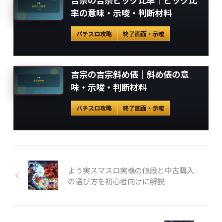
率の意味・示唆・判断材料
パチスロ攻略
終了画面・示唆
吉宗の吉宗斜め俵｜斜め俵の意
味・示唆・判断材料
パチスロ攻略
終了画面・示唆
よう実スマスロ実機の値段と中古購入
の選び方を初心者向けに解説