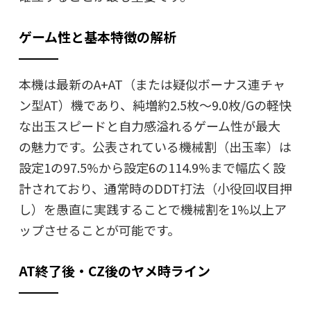
ゲーム性と基本特徴の解析
本機は最新のA+AT（または疑似ボーナス連チャ
ン型AT）機であり、純増約2.5枚〜9.0枚/Gの軽快
な出玉スピードと自力感溢れるゲーム性が最大
の魅力です。公表されている機械割（出玉率）は
設定1の97.5%から設定6の114.9%まで幅広く設
計されており、通常時のDDT打法（小役回収目押
し）を愚直に実践することで機械割を1%以上ア
ップさせることが可能です。
AT終了後・CZ後のヤメ時ライン