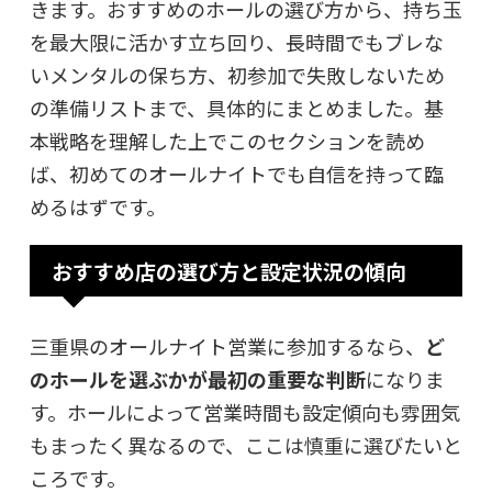
きます。おすすめのホールの選び方から、持ち玉
を最大限に活かす立ち回り、長時間でもブレな
いメンタルの保ち方、初参加で失敗しないため
の準備リストまで、具体的にまとめました。基
本戦略を理解した上でこのセクションを読め
ば、初めてのオールナイトでも自信を持って臨
めるはずです。
おすすめ店の選び方と設定状況の傾向
三重県のオールナイト営業に参加するなら、
ど
のホールを選ぶかが最初の重要な判断
になりま
す。ホールによって営業時間も設定傾向も雰囲気
もまったく異なるので、ここは慎重に選びたいと
ころです。