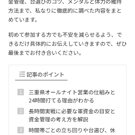
金管理、台選びのコツ、メンタルと体力の維持
方法まで、私なりに徹底的に調べた内容をまと
めています。
初めて参加する方でも不安を減らせるよう、で
きるだけ具体的にお伝えしていきますので、ぜひ
最後までお付き合いください。
記事のポイント
三重県オールナイト営業の仕組みと
24時間打てる理由がわかる
長時間実戦に必要な軍資金の目安と
資金管理の考え方を解説
時間帯ごとの立ち回りや台選び、休