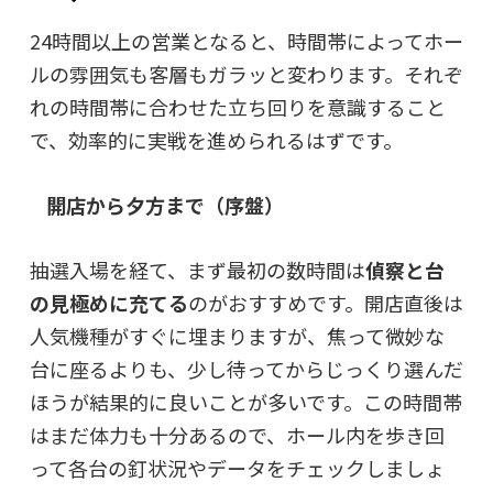
24時間以上の営業となると、時間帯によってホー
ルの雰囲気も客層もガラッと変わります。それぞ
れの時間帯に合わせた立ち回りを意識すること
で、効率的に実戦を進められるはずです。
開店から夕方まで（序盤）
抽選入場を経て、まず最初の数時間は
偵察と台
の見極めに充てる
のがおすすめです。開店直後は
人気機種がすぐに埋まりますが、焦って微妙な
台に座るよりも、少し待ってからじっくり選んだ
ほうが結果的に良いことが多いです。この時間帯
はまだ体力も十分あるので、ホール内を歩き回
って各台の釘状況やデータをチェックしましょ