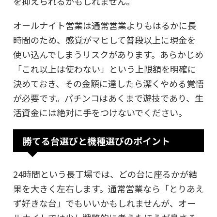
を抑えられるかもしれません。
オールナイト営業は通常営業よりもはるかに長
時間のため、感覚がマヒして普段以上に現金を
使い込んでしまうリスクがあります。あらかじめ
「これ以上は使わない」という上限額を明確に
決めておき、その金額に達したら潔くやめる覚悟
が必要です。パチンコはあくまで遊技であり、生
活資金には絶対に手をつけないでください。
勝てる台選びと機種選びのポイント
24時間という長丁場では、どの台に座るかが結
果を大きく左右します。通常営業なら「とりあえ
ず好きな台」でもいいかもしれませんが、オー