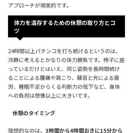
アプローチが現実的です。
体力を温存するための休憩の取り方とコ
ツ
24時間以上パチンコを打ち続けるというのは、
冷静に考えるとかなりの体力勝負です。椅子に座
っているだけとはいえ、同じ姿勢を長時間続け
ることによる腰痛や肩こり、騒音と光による疲
労、睡眠不足からくる判断力の低下など、身体
への負担は想像以上に大きいです。
休憩のタイミング
理想的なのは、
3時間から4時間おきに15分から