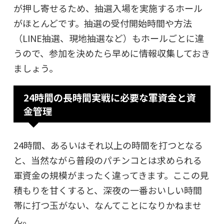
が押し寄せるため、抽選入場を実施するホール
がほとんどです。抽選の受付開始時間や方法
（LINE抽選、現地抽選など）もホールごとに違
うので、参加を決めたら早めに情報収集しておき
ましょう。
24時間の長時間実戦に必要な軍資金と資
金管理
24時間、あるいはそれ以上の時間を打つとなる
と、当然ながら普段のパチンコとは求められる
軍資金の規模がまったく違ってきます。ここの見
積もりを甘くすると、深夜の一番おいしい時間
帯に打つ玉がない、なんてことになりかねませ
ん。