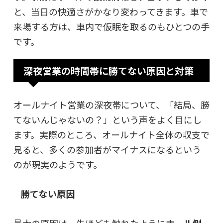
と、当日の快適さがかなり変わってきます。車で
来場する方は、車内で仮眠を取るのもひとつの手
です。
深夜営業の時間帯に勝てない原因と対策
オールナイト営業の深夜帯について、「結局、勝
てないんじゃないの？」という声をよく目にし
ます。実際のところ、オールナイト全体の収支で
見ると、多くの参加者がマイナスになるという
のが現実のようです。
勝てない原因