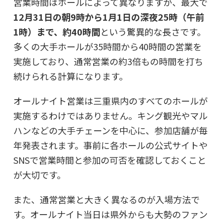
営業時間はホールによって異なりますが、最大で
12月31日の朝9時から1月1日の深夜25時（午前
1時）まで、約40時間
という驚異的な長さです。
多くの大手ホールが35時間から40時間の営業を
実施しており、通常営業の約3倍もの時間を打ち
続けられる計算になります。
オールナイト営業は三重県内のすべてのホールが
実施するわけではありません。キング観光やマル
ハンなどの大手チェーンを中心に、参加店舗が毎
年発表されます。事前に各ホールの公式サイトや
SNSで営業時間と参加の可否を確認しておくこと
が大切です。
また、通常営業と大きく異なるのが入場方法で
す。オールナイト当日は県外からも大勢のファン