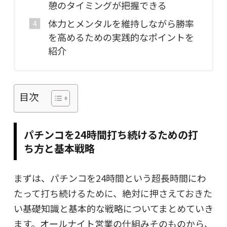
憩のタイミングが把握できる
体力とメンタルを維持しながら勝率
を高めるための実践的なポイントを
紹介
目次
パチンコを24時間打ち続けるための打
ち方と基本戦略
まずは、パチンコを24時間という超長時間にわ
たって打ち続けるために、絶対に押さえておきた
い基礎知識と基本的な戦略についてまとめていき
ます。オールナイト営業の仕組みそのものから、