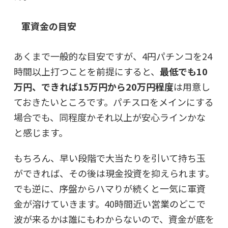
軍資金の目安
あくまで一般的な目安ですが、4円パチンコを24
時間以上打つことを前提にすると、
最低でも10
万円、できれば15万円から20万円程度
は用意し
ておきたいところです。パチスロをメインにする
場合でも、同程度かそれ以上が安心ラインかな
と感じます。
もちろん、早い段階で大当たりを引いて持ち玉
ができれば、その後は現金投資を抑えられます。
でも逆に、序盤からハマりが続くと一気に軍資
金が溶けていきます。40時間近い営業のどこで
波が来るかは誰にもわからないので、
資金が底を