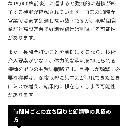
ね19,000枚前後）に達すると強制的に遊技が終
了する機能が搭載されています。通常の13時間
営業ではまず到達しない数字ですが、40時間営
業だと高設定台で好調が続けば到達する可能性
があります。
また、長時間打つことを前提にするなら、
技術
介入要素が少なく、体力的な消耗を抑えられる
機種
を選ぶのも賢い戦略です。目押しが頻繁に必
要な機種は、深夜以降に集中力が切れてきたとき
にミスが増え、結果的に損をしてしまう可能性
があります。
時間帯ごとの立ち回りと釘調整の見極め
方