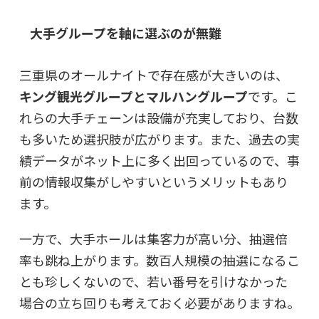
大手グループを軸に選ぶのが無難
三重県のオールナイトで存在感が大きいのは、
キング観光グループとマルハングループ
です。こ
れらの大手チェーンは設備が充実しており、台数
も多いため選択肢が広がります。また、過去の実
績データがネット上に多く出回っているので、事
前の情報収集がしやすいというメリットもあり
ます。
一方で、大手ホールは集客力が高い分、抽選倍
率も跳ね上がります。数百人規模の抽選になるこ
とも珍しくないので、若い番号を引けなかった
場合の立ち回りも考えておく必要がありますね。