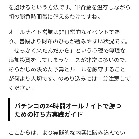
を避けるという方法です。軍資金を温存しながら
朝の勝負時間帯に備えるわけですね。
オールナイト営業は非日常的なイベントであ
り、普段より財布のひもが緩みやすい状況です。
「せっかく来たんだから」という心理で無理な
追加投資をしてしまうケースが非常に多いので、
あらかじめ決めた予算とルールを厳守すること
が何より大切です。のめり込みには十分注意して
ください。
パチンコの24時間オールナイトで勝つ
ための打ち方実践ガイド
ここからは、より実践的な内容に踏み込んでい