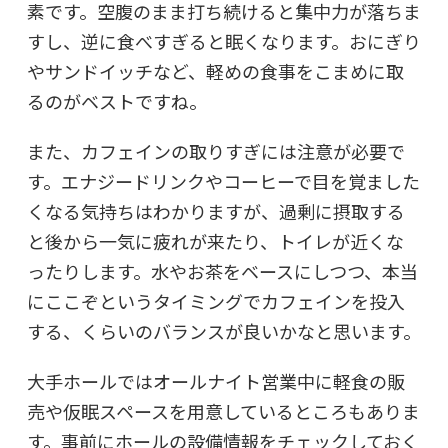
素です。空腹のまま打ち続けると集中力が落ちま
すし、逆に食べすぎると眠くなります。おにぎり
やサンドイッチなど、軽めの食事をこまめに取
るのがベストですね。
また、カフェインの取りすぎには注意が必要で
す。エナジードリンクやコーヒーで目を覚ました
くなる気持ちはわかりますが、過剰に摂取する
と後から一気に疲れが来たり、トイレが近くな
ったりします。水やお茶をベースにしつつ、本当
にここぞというタイミングでカフェインを投入
する、くらいのバランスが良いかなと思います。
大手ホールではオールナイト営業中に軽食の販
売や仮眠スペースを用意しているところもありま
す。事前にホールの設備情報をチェックしておく