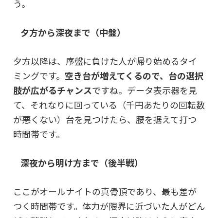
う。
夕方から深夜まで（中盤）
夕方以降は、序盤に負けた人が帰り始めるタイ
ミングです。
空き台が増えてくるので、台の選択
肢が広がるチャンス
ですね。データ表示器を見
て、それなりに回っている（千円あたりの回転数
が悪くない）台を見つけたら、腰を据えて打つ
時間帯です。
深夜から明け方まで（後半戦）
ここがオールナイトの真骨頂であり、最も差が
つく時間帯です。体力が限界に近づいた人がどん