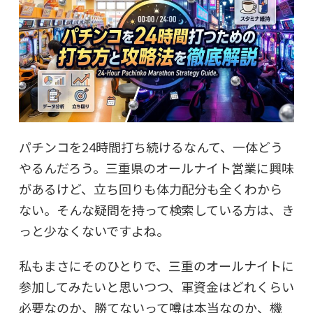
パチンコを24時間打ち続けるなんて、一体どう
やるんだろう。三重県のオールナイト営業に興味
があるけど、立ち回りも体力配分も全くわから
ない。そんな疑問を持って検索している方は、き
っと少なくないですよね。
私もまさにそのひとりで、三重のオールナイトに
参加してみたいと思いつつ、軍資金はどれくらい
必要なのか、勝てないって噂は本当なのか、機