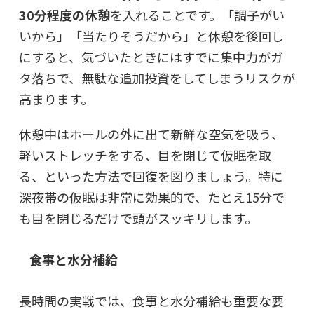
30分程度の休憩
を入れることです。「調子がい
いから」「当たりそうだから」と休憩を後回し
にすると、気づいたときにはすでに集中力がガ
タ落ちで、無駄な追加投資をしてしまうリスクが
高まります。
休憩中はホールの外に出て新鮮な空気を吸う、
軽いストレッチをする、目を閉じて仮眠を取
る、といった方法で回復を図りましょう。特に
深夜帯の仮眠は非常に効果的
で、たとえ15分で
も目を閉じるだけで頭がスッキリします。
食事と水分補給
長時間の実戦では、食事と水分補給も重要な要