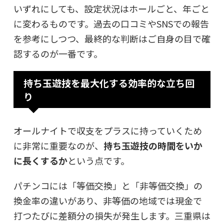
いずれにしても、設定状況はホールごと、年ごと
に変わるものです。過去の口コミやSNSでの報告
を参考にしつつ、最終的な判断はご自身の目で確
認するのが一番です。
持ち玉遊技を最大化する効率的な立ち回
り
オールナイトで収支をプラスに持っていくため
に非常に重要なのが、
持ち玉遊技の時間をいか
に長くするか
という点です。
パチンコには「等価交換」と「非等価交換」の
換金率の違いがあり、非等価の地域では現金で
打つたびに差額分の損失が発生します。三重県は