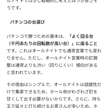
ルナイトでは少し戦略的に考えたほうが良さそ
うです。
パチンコの台選び
パチンコで勝つための基本は、
「よく回る台
（千円あたりの回転数が高い台）」に座ること
です。これはオールナイトでも通常営業でも変わ
りません。ただし、オールナイト営業時の釘調
整は通常よりも渋い（回りにくい）傾向がある
と言われています。
その理由はシンプルで、オールナイトは話題性だ
けで集客できるため、ホール側がわざわざ釘を
甘くして出す必要がないからです。さらに、持ち
玉で延々と打ち続けるお客さんが多いため、ホ