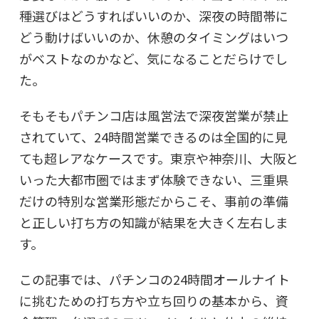
種選びはどうすればいいのか、深夜の時間帯に
どう動けばいいのか、休憩のタイミングはいつ
がベストなのかなど、気になることだらけでし
た。
そもそもパチンコ店は風営法で深夜営業が禁止
されていて、24時間営業できるのは全国的に見
ても超レアなケースです。東京や神奈川、大阪と
いった大都市圏ではまず体験できない、三重県
だけの特別な営業形態だからこそ、事前の準備
と正しい打ち方の知識が結果を大きく左右しま
す。
この記事では、パチンコの24時間オールナイト
に挑むための打ち方や立ち回りの基本から、資