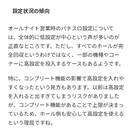
設定状況の傾向
オールナイト営業時のパチスロ設定について
は、
全体的に低設定が中心という声が多い
のが
正直なところです。ただし、すべてのホールが完
全回収というわけではなく、一部の機種やコー
ナーに高設定を投入するケースもあるようです。
特に、コンプリート機能の影響で高設定を入れや
すくなったという見方もあります。以前は高設定
を入れると出すぎてしまうリスクがありました
が、コンプリート機能があることで上限が決まっ
ているため、ホール側も安心して高設定を使える
という理屈ですね。