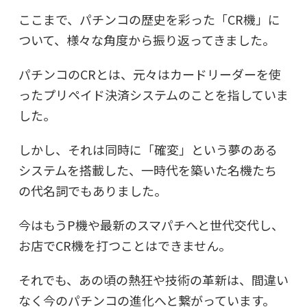
ここまで、パチンコの歴史を彩った「CR機」に
ついて、様々な角度から振り返ってきました。
パチンコのCRとは、元々はカードリーダーを使
ったプリペイド決済システムのことを指していま
した。
しかし、それは同時に「確変」という夢のある
システムを搭載した、一時代を築いた名機たち
の代名詞でもありました。
今はもうP機や最新のスマパチへと世代交代し、
お店でCR機を打つことはできません。
それでも、あの頃の熱狂や技術の革新は、間違い
なく今のパチンコの進化へと繋がっています。