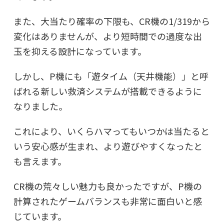
また、大当たり確率の下限も、CR機の1/319から
変化はありませんが、より短時間での過度な出
玉を抑える設計になっています。
しかし、P機にも「遊タイム（天井機能）」と呼
ばれる新しい救済システムが搭載できるように
なりました。
これにより、いくらハマってもいつかは当たると
いう安心感が生まれ、より遊びやすくなったと
も言えます。
CR機の荒々しい魅力も良かったですが、P機の
計算されたゲームバランスも非常に面白いと感
じています。