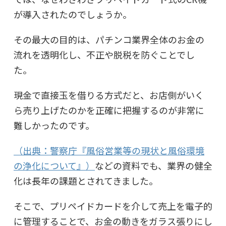
が導入されたのでしょうか。
その最大の目的は、パチンコ業界全体のお金の
流れを透明化し、不正や脱税を防ぐことでし
た。
現金で直接玉を借りる方式だと、お店側がいく
ら売り上げたのかを正確に把握するのが非常に
難しかったのです。
（出典：警察庁『風俗営業等の現状と風俗環境
の浄化について』）
などの資料でも、業界の健全
化は長年の課題とされてきました。
そこで、プリペイドカードを介して売上を電子的
に管理することで、お金の動きをガラス張りにし