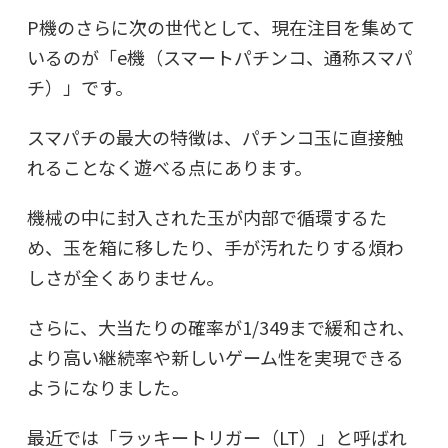
P機のさらに次の世代として、現在注目を集めて
いるのが「e機（スマートパチンコ、通称スマパ
チ）」です。
スマパチの最大の特徴は、パチンコ玉に直接触
れることなく遊べる点にあります。
機械の中に封入された玉が内部で循環するた
め、玉を箱に移したり、手が汚れたりする煩わ
しさが全くありません。
さらに、大当たりの確率が1/349まで緩和され、
より高い継続率や新しいゲーム性を実現できる
ようになりました。
最近では「ラッキートリガー（LT）」と呼ばれ