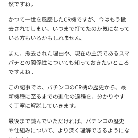
然ですね。
かつて一世を風靡したCR機ですが、今はもう撤
去されてしまい、いつまで打てたのか気になって
いる方もいるかもしれません。
また、撤去された理由や、現在の主流であるスマ
パチとの関係性についても知っておきたいところ
ですよね。
この記事では、パチンコのCR機の歴史から、最
新機種に至るまでの進化の過程を、分かりやす
く丁寧に解説していきます。
最後まで読んでいただければ、パチンコの歴史
や仕組みについて、より深く理解できるようにな