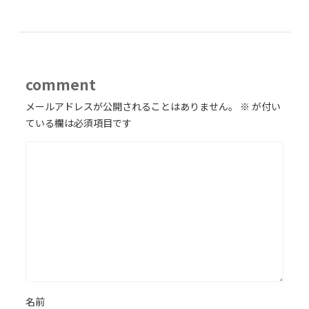
comment
メールアドレスが公開されることはありません。
※
が付い
ている欄は必須項目です
名前