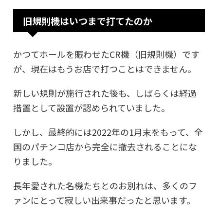
旧規則機はいつまで打てたのか
かつてホールを賑わせたCR機（旧規則機）です
が、現在はもうお店で打つことはできません。
新しい規則が施行された後も、しばらくは経過
措置として設置が認められていました。
しかし、最終的には2022年の1月末をもって、全
国のパチンコ店から完全に撤去されることにな
りました。
長年愛された名機たちとのお別れは、多くのフ
ァンにとって寂しい出来事だったと思います。