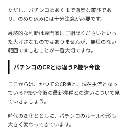
ただし、パチンコはあくまで適度な遊びであ
り、のめり込みには十分注意が必要です。
最終的な判断は専門家にご相談くださいといっ
た大げさなものではありませんが、無理のない
範囲で楽しむことが一番大切ですね。
パチンコのCRとは違うP機や今後
ここからは、かつてのCR機と、現在主流となっ
ているP機や今後の最新機種との違いについて見
ていきましょう。
時代の変化とともに、パチンコのルールや形も
大きく変わってきています。