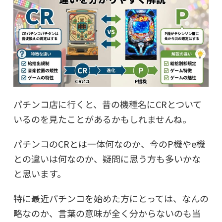
パチンコ店に行くと、昔の機種名にCRとついて
いるのを見たことがあるかもしれませんね。
パチンコのCRとは一体何なのか、今のP機やe機
との違いは何なのか、疑問に思う方も多いかな
と思います。
特に最近パチンコを始めた方にとっては、なんの
略なのか、言葉の意味が全く分からないのも当