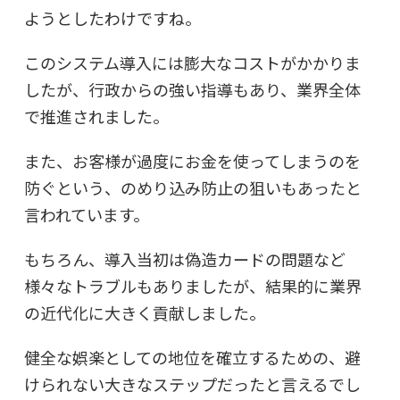
ようとしたわけですね。
このシステム導入には膨大なコストがかかりま
したが、行政からの強い指導もあり、業界全体
で推進されました。
また、お客様が過度にお金を使ってしまうのを
防ぐという、のめり込み防止の狙いもあったと
言われています。
もちろん、導入当初は偽造カードの問題など
様々なトラブルもありましたが、結果的に業界
の近代化に大きく貢献しました。
健全な娯楽としての地位を確立するための、避
けられない大きなステップだったと言えるでし