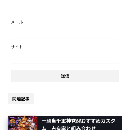
メール
サイト
関連記事
一騎当千軍神覚醒おすすめカスタ
ム｜占有率と組み合わせ