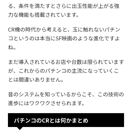
る、条件を満たすとさらに出玉性能が上がる強
力な機能も搭載されています。
CR機の時代から考えると、玉に触れないパチン
コというのは本当にSF映画のような進化ですよ
ね。
まだ導入されているお店や台数は限られています
が、これからのパチンコの主流になっていくこ
とは間違いありません。
昔のシステムを知っているからこそ、この技術の
進歩にはワクワクさせられます。
パチンコのCRとは何かまとめ