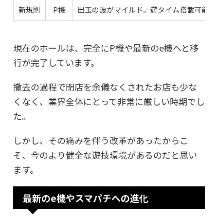
新規則
P機
出玉の波がマイルド。遊タイム搭載可能。最
現在のホールは、完全にP機や最新のe機へと移
行が完了しています。
撤去の過程で閉店を余儀なくされたお店も少な
くなく、業界全体にとって非常に厳しい時期でし
た。
しかし、その痛みを伴う改革があったからこ
そ、今のより健全な遊技環境があるのだと思い
ます。
最新のe機やスマパチへの進化