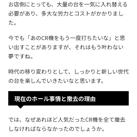
お店側にとっても、大量の台を一気に入れ替える
必要があり、多大な労力とコストがかかりまし
た。
今でも「あのCR機をもう一度打ちたいな」と思
い出すことがありますが、それはもう叶わない
夢ですね。
時代の移り変わりとして、しっかりと新しい世代
の台を楽しんでいきたいなと思います。
現在のホール事情と撤去の理由
では、なぜあれほど人気だったCR機を全て撤去
しなければならなかったのでしょうか。