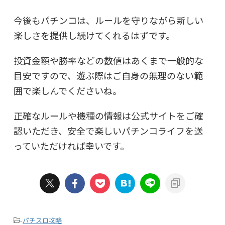
今後もパチンコは、ルールを守りながら新しい
楽しさを提供し続けてくれるはずです。
投資金額や勝率などの数値はあくまで一般的な
目安ですので、遊ぶ際はご自身の無理のない範
囲で楽しんでくださいね。
正確なルールや機種の情報は公式サイトをご確
認いただき、安全で楽しいパチンコライフを送
っていただければ幸いです。
-
パチスロ攻略