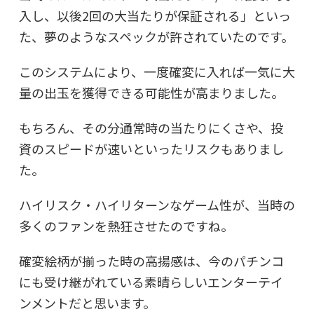
入し、以後2回の大当たりが保証される」といっ
た、夢のようなスペックが許されていたのです。
このシステムにより、一度確変に入れば一気に大
量の出玉を獲得できる可能性が高まりました。
もちろん、その分通常時の当たりにくさや、投
資のスピードが速いといったリスクもありまし
た。
ハイリスク・ハイリターンなゲーム性が、当時の
多くのファンを熱狂させたのですね。
確変絵柄が揃った時の高揚感は、今のパチンコ
にも受け継がれている素晴らしいエンターテイ
ンメントだと思います。