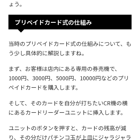
ょう。
プリペイドカード式の仕組み
当時のプリペイドカード式の仕組みについて、も
う少し具体的に解説しますね。
まず、お客様は店内にある専用の券売機で、
1000円、3000円、5000円、10000円などのプリ
ペイドカードを購入します。
そして、そのカードを自分が打ちたいCR機の横
にあるカードリーダーユニットに挿入します。
ユニットのボタンを押すと、カードの残高が減
り、その分だけパチンコ玉が上皿にジャラジャラ