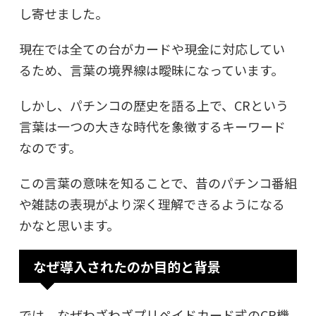
し寄せました。
現在では全ての台がカードや現金に対応してい
るため、言葉の境界線は曖昧になっています。
しかし、パチンコの歴史を語る上で、CRという
言葉は一つの大きな時代を象徴するキーワード
なのです。
この言葉の意味を知ることで、昔のパチンコ番組
や雑誌の表現がより深く理解できるようになる
かなと思います。
なぜ導入されたのか目的と背景
では、なぜわざわざプリペイドカード式のCR機