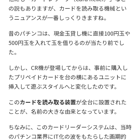
の説もありますが、カードを読み取る機械とい
うニュアンスが一番しっくりきますね。
昔のパチンコは、現金玉貸し機に直接100円玉や
500円玉を入れて玉を借りるのが当たり前でし
た。
しかし、CR機が登場してからは、事前に購入し
たプリペイドカードを台の横にあるユニットに
挿入して遊ぶスタイルへと変化したのです。
この
カードを読み取る装置
が全台に設置された
ことが、名前の大きな由来となっています。
ちなみに、このカードリーダーシステムは、当時
のパチンコ業界にIT化の波をもたらした画期的