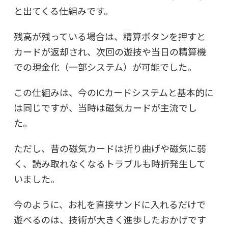
と出てくる仕組みです。
残高が残っている場合は、精算ボタンを押すと
カードが返却され、次回の遊技や当日の精算機
での現金化（一部システム）が可能でした。
この仕組みは、今のICカードシステムと基本的に
は同じですが、当時は磁気カードが主流でし
た。
ただし、昔の磁気カードは折り曲げや磁気に弱
く、読み取れなくなるトラブルも時折発生して
いました。
今のように、お札を直接サンドに入れるだけで
遊べるのは、技術が大きく進歩したおかげです