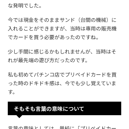
な発明でした。
今では現金をそのままサンド（台間の機械）に
入れることができますが、当時は専用の販売機
でカードを買う必要があったのですね。
少し手間に感じるかもしれませんが、当時はそ
れが最先端の遊び方だったのです。
私も初めてパチンコ店でプリペイドカードを買
った時のドキドキ感は、今でも少し覚えていま
す。
そもそも言葉の意味について
言葉の意味としては、単純に「プリペイドカー