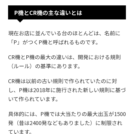
P機とCR機の主な違いとは
現在お店に並んでいる台のほとんどは、名前に
「P」がつくP機と呼ばれるものです。
CR機とP機の最大の違いは、開発における
規則
（ルール）の基準
にあります。
CR機は以前の古い規則で作られていたのに対
し、P機は2018年に施行された新しい規則に基づ
いて作られています。
具体的には、P機では大当たりの最大出玉が1500
発（昔は2400発などもありました）に制限され
ています。