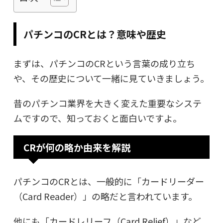
パチンコのCRとは？意味や歴史
まずは、パチンコのCRという言葉の成り立ち
や、その歴史について一緒に見ていきましょう。
昔のパチンコ業界を大きく変えた重要なシステ
ムですので、知っておくと面白いですよ。
CRが何の略か由来を解説
パチンコのCRとは、一般的に「カードリーダー
（Card Reader）」の略だと言われています。
他にも「カードレリーフ（Card Relief）」など