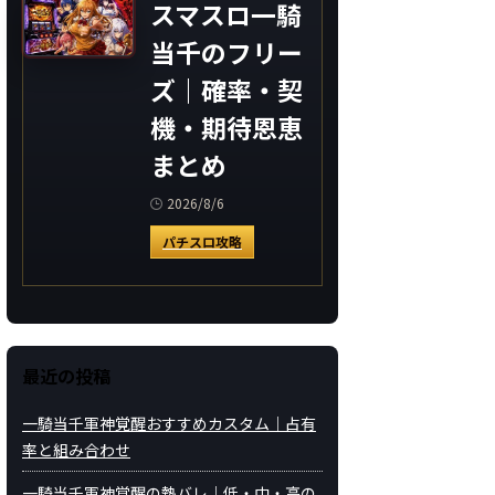
スマスロ一騎
当千のフリー
ズ｜確率・契
機・期待恩恵
まとめ
2026/8/6
パチスロ攻略
最近の投稿
一騎当千軍神覚醒おすすめカスタム｜占有
率と組み合わせ
一騎当千軍神覚醒の熱バレ｜低・中・高の