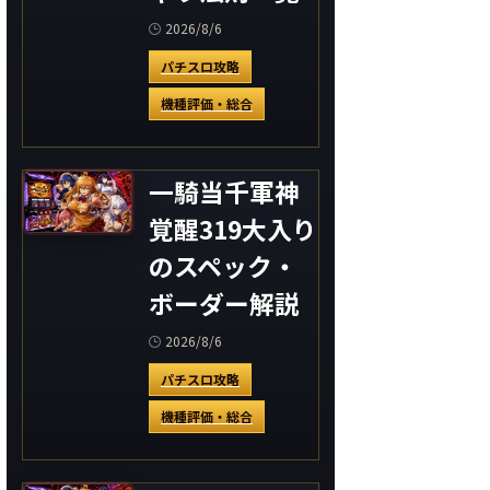
2026/8/6
パチスロ攻略
機種評価・総合
一騎当千軍神
覚醒319大入り
のスペック・
ボーダー解説
2026/8/6
パチスロ攻略
機種評価・総合