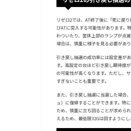
リゼロ2では、AT終了後に「死に戻り
びATに突入する可能性があります。
わついたり、筐体上部のランプが点滅
場合は、慎重に様子を見る必要があり
引き戻し抽選の成功率には設定差があり
す。高設定の台ほど引き戻し期待度が
の可能性が高くなります。ただし、サ
すぎないことも重要です。
また、引き戻し抽選に当選した場合、
ュ）に復帰することができます。特に
ため、慎重に立ち回ることが求められ
えるため、最低限32Gは回すようにし