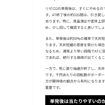
リゼロ2の単発後は、すぐにやめるの
す。AT終了後の約32G間は、引き
あります。特に、液晶演出や筐体上部
め、少し回して確認すると良いでしょ
また、単発後は約50%の確率で天井
ります。天井短縮の恩恵を受けた場合、次回
なるため、通常より早い段階でATに突
であれば、続行する価値が出てくるこ
一方で、死に戻り抽選が終了し、天井
です。千円あたりの回転数がボーダー
方が期待値の観点から有利になります
重要です。
単発後は当たりやすいの