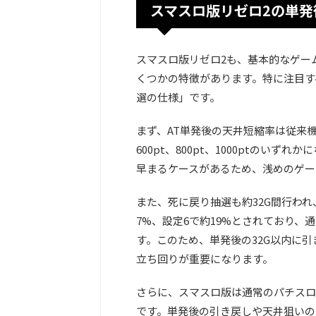
スマスロ版リゼロ2の単発
スマスロ版リゼロ2も、基本的なゲー
くつかの特徴があります。特に注目す
選の仕様」です。
まず、AT単発後の天井短縮率は従来機
600pt、800pt、1000ptのい
早まるケースがあるため、浅めのゲー
また、死に戻り抽選も約32G間行わ
7%、設定6で約19%とされており、
す。このため、単発後の32G以内に
立ち回りが重要になります。
さらに、スマスロ版は通常のパチスロ
です。単発後の引き戻しや天井狙いの