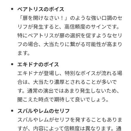
ベアトリスのボイス
「扉を開けなさい！」のような強い口調のセ
リフが発生すると、高信頼度のサインです。
特にベアトリスが扉の選択を促すようなセリ
フの場合、大当たりに繋がる可能性が高まり
ます。
エキドナのボイス
エキドナが登場し、特別なボイスが流れる場
合は、大当たり濃厚とされることが多いで
す。通常の演出ではあまり発生しないため、
聞こえた時点で期待して良いでしょう。
スバルやレムのセリフ
スバルやレムがセリフを発することもありま
すが、内容によって信頼度は異なります。通