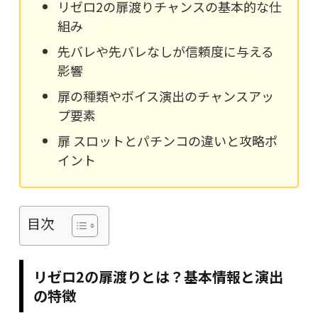
リゼロ2の扉渡りチャンスの基本的な仕
組み
先バレや先バレなしが信頼度に与える
影響
扉の種類やボイス演出のチャンスアッ
プ要素
扉 スロットとパチンコの違いと攻略ポ
イント
目次
リゼロ2の扉渡りとは？基本情報と演出
の特徴