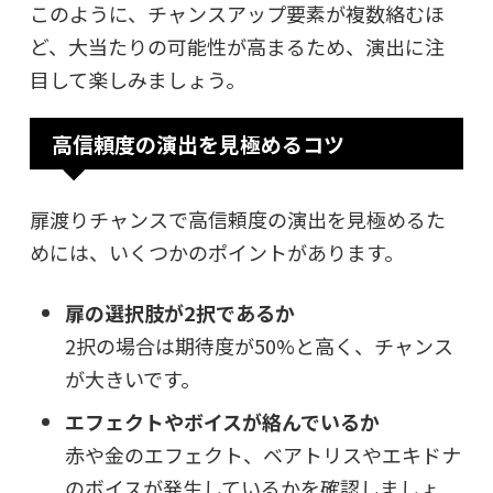
このように、チャンスアップ要素が複数絡むほ
ど、大当たりの可能性が高まるため、演出に注
目して楽しみましょう。
高信頼度の演出を見極めるコツ
扉渡りチャンスで高信頼度の演出を見極めるた
めには、いくつかのポイントがあります。
扉の選択肢が2択であるか
2択の場合は期待度が50%と高く、チャンス
が大きいです。
エフェクトやボイスが絡んでいるか
赤や金のエフェクト、ベアトリスやエキドナ
のボイスが発生しているかを確認しましょ