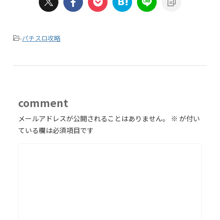
-
パチスロ攻略
comment
メールアドレスが公開されることはありません。
※
が付い
ている欄は必須項目です