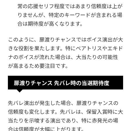
常の応援セリフ程度ではあまり信頼度は上が
りませんが、特定のキーワードが含まれる場
合は期待度が高くなります。
このように、扉渡りチャンスではボイス演出が大
きな役割を果たします。特にベアトリスやエキド
ナのボイスが流れた場合は、大当たりの可能性
が高まるため要注目です。
扉渡りチャンス 先バレ時の当選期待度
先バレ演出が発生した場合、扉渡りチャンスの
信頼度も変化します。先バレは、保留入賞時に大
当たりを示唆する演出であり、特に赤発光の場
合は信頼度が大幅に上がります。