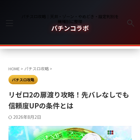
パチスロ攻略｜天井・ゾーン・やめどき・設定判別を
機種別に整理
パチンコラボ
HOME
>
パチスロ攻略
>
パチスロ攻略
リゼロ2の扉渡り攻略！先バレなしでも
信頼度UPの条件とは
2026年8月2日