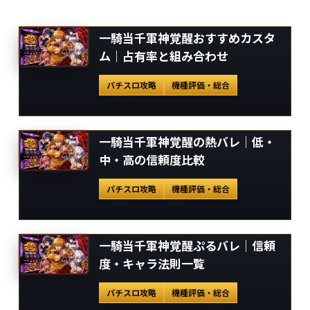
一騎当千軍神覚醒おすすめカスタ
ム｜占有率と組み合わせ
パチスロ攻略
機種評価・総合
一騎当千軍神覚醒の熱バレ｜低・
中・高の信頼度比較
パチスロ攻略
機種評価・総合
一騎当千軍神覚醒ぷるバレ｜信頼
度・キャラ法則一覧
パチスロ攻略
機種評価・総合