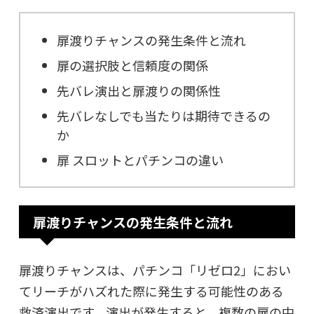
扉渡りチャンスの発生条件と流れ
扉の選択肢と信頼度の関係
先バレ演出と扉渡りの関係性
先バレなしでも当たりは期待できるの
か
扉 スロットとパチンコの違い
扉渡りチャンスの発生条件と流れ
扉渡りチャンスは、パチンコ「リゼロ2」におい
てリーチがハズれた際に発生する可能性のある
救済演出です。演出が発生すると、複数の扉の中