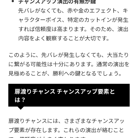
チャンスアップ演出の有無が鍵
先バレがなくても、赤や金のエフェクト、キ
ャラクターボイス、特定のカットインが発生
すれば信頼度は高まります。そのため、演出
内容をよく観察することが大切です。
このように、先バレが発生しなくても、大当たり
に繋がる可能性は十分にあります。通常の演出を
見極めることが、勝利への鍵となるでしょう。
扉渡りチャンス チャンスアップ要素と
は？
扉渡りチャンスには、さまざまなチャンスアッ
プ要素が存在します。これらの演出が絡むこと