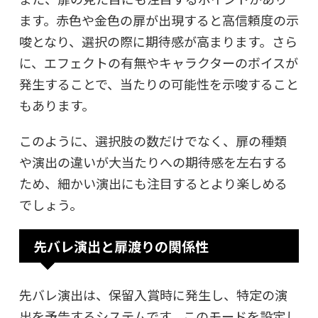
ます。赤色や金色の扉が出現すると高信頼度の示
唆となり、選択の際に期待感が高まります。さら
に、エフェクトの有無やキャラクターのボイスが
発生することで、当たりの可能性を示唆すること
もあります。
このように、選択肢の数だけでなく、扉の種類
や演出の違いが大当たりへの期待感を左右する
ため、細かい演出にも注目するとより楽しめる
でしょう。
先バレ演出と扉渡りの関係性
先バレ演出は、保留入賞時に発生し、特定の演
出を予告するシステムです。このモードを設定し