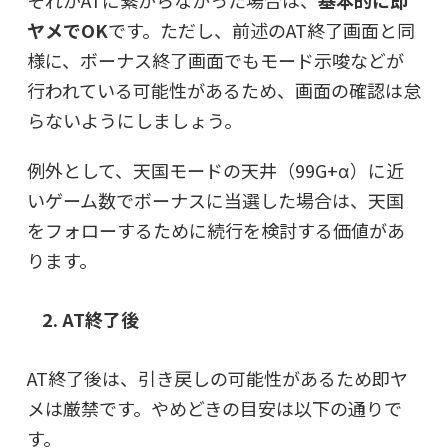
ヤメでOK
です。ただし、前述のAT終了画面と同
様に、ボーナス終了画面でもモード示唆などが
行われている可能性があるため、画面の確認は怠
らないようにしましょう。
例外として、天国モードの天井（99G+α）に近
いゲーム数でボーナスに当選した場合は、天国
をフォローするために続行を検討する価値があ
ります。
2. AT終了後
AT終了後は、引き戻しの可能性があるため即ヤ
メは厳禁です。やめどきの目安は以下の通りで
す。