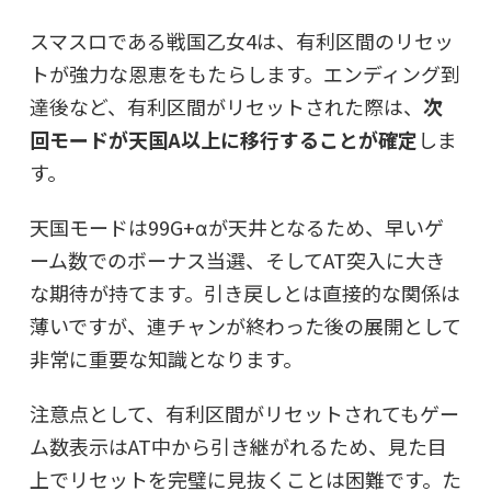
スマスロである戦国乙女4は、有利区間のリセッ
トが強力な恩恵をもたらします。エンディング到
達後など、有利区間がリセットされた際は、
次
回モードが天国A以上に移行することが確定
しま
す。
天国モードは99G+αが天井となるため、早いゲ
ーム数でのボーナス当選、そしてAT突入に大き
な期待が持てます。引き戻しとは直接的な関係は
薄いですが、連チャンが終わった後の展開として
非常に重要な知識となります。
注意点として、有利区間がリセットされてもゲー
ム数表示はAT中から引き継がれるため、見た目
上でリセットを完璧に見抜くことは困難です。た