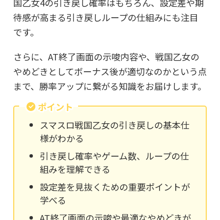
国乙女4の引き戻し確率はもちろん、設定差や期
待感が高まる引き戻しループの仕組みにも注目
です。
さらに、AT終了画面の示唆内容や、戦国乙女の
やめどきとしてボーナス後が適切なのかという点
まで、勝率アップに繋がる知識をお届けします。
ポイント
スマスロ戦国乙女の引き戻しの基本仕
様がわかる
引き戻し確率やゲーム数、ループの仕
組みを理解できる
設定差を見抜くための重要ポイントが
学べる
AT終了画面の示唆や最適なやめどきが