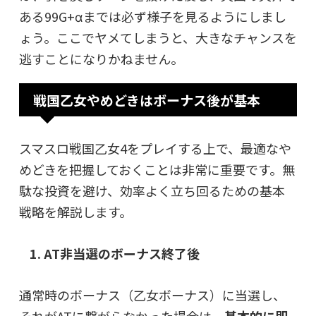
ある99G+αまでは必ず様子を見るようにしまし
ょう。ここでヤメてしまうと、大きなチャンスを
逃すことになりかねません。
戦国乙女やめどきはボーナス後が基本
スマスロ戦国乙女4をプレイする上で、最適なや
めどきを把握しておくことは非常に重要です。無
駄な投資を避け、効率よく立ち回るための基本
戦略を解説します。
1. AT非当選のボーナス終了後
通常時のボーナス（乙女ボーナス）に当選し、
それがATに繋がらなかった場合は、
基本的に即