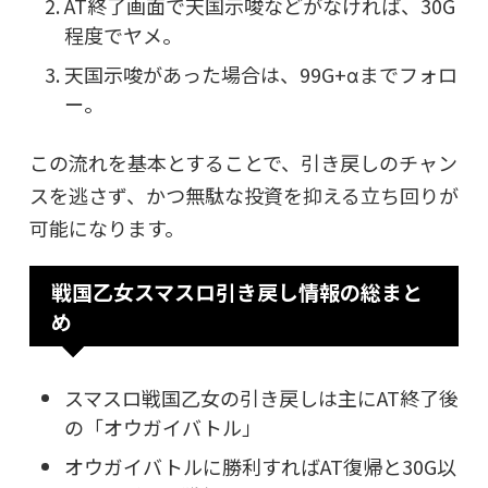
AT終了画面で天国示唆などがなければ、30G
程度でヤメ。
天国示唆があった場合は、99G+αまでフォロ
ー。
この流れを基本とすることで、引き戻しのチャン
スを逃さず、かつ無駄な投資を抑える立ち回りが
可能になります。
戦国乙女スマスロ引き戻し情報の総まと
め
スマスロ戦国乙女の引き戻しは主にAT終了後
の「オウガイバトル」
オウガイバトルに勝利すればAT復帰と30G以