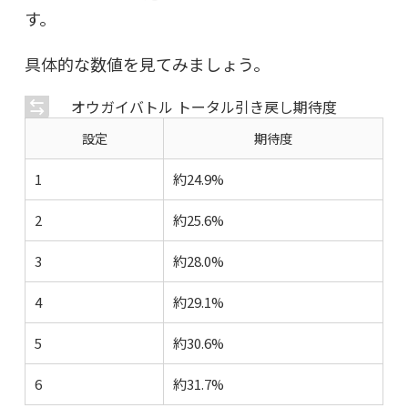
す。
具体的な数値を見てみましょう。
オウガイバトル トータル引き戻し期待度
設定
期待度
1
約24.9%
2
約25.6%
3
約28.0%
4
約29.1%
5
約30.6%
6
約31.7%