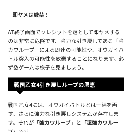
即ヤメは厳禁！
AT終了画面でクレジットを落として即ヤメする
のは非常に危険です。強力な引き戻しである「強
カワループ」による即連の可能性や、オウガイバ
トル突入の可能性を放棄することになります。必
ず数ゲームは様子を見ましょう。
戦国乙女4引き戻しループの恩恵
戦国乙女4には、オウガイバトルとは一線を画
す、さらに強力な引き戻しシステムが存在しま
す。それが
「強カワループ」
と
「超強カワルー
プ」
です。