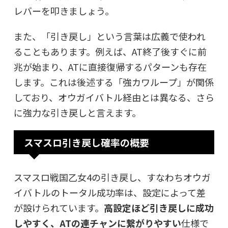
レバーを叩きましょう。
また、「引き戻し」という言葉は広義で使われ
ることもあります。例えば、AT終了後すぐに前
兆が始まり、ATに直接復帰するパターンも存在
します。これは後述する「強カワループ」が関係
しており、オウガイバトル経由とは異なる、さら
に強力な引き戻しと言えます。
スマスロ引き戻し確率の概要
スマスロ戦国乙女4の引き戻し、すなわちオウガ
イバトルのトータル成功率は、設定によって差
が設けられています。
高設定ほど引き戻しに成功
しやすく、ATの連チャンに繋がりやすい
仕様で