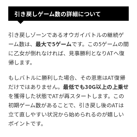
引き戻しゲーム数の詳細について
引き戻しゾーンであるオウガイバトルの継続ゲ
ーム数は、
最大で5ゲーム
です。この5ゲームの間
に乙女が倒れなければ、見事勝利となりATへ復
帰します。
もしバトルに勝利した場合、その恩恵はAT復帰
だけではありません。
最低でも30G以上の上乗せ
を獲得した状態でATが再スタートします。この
初期ゲーム数があることで、引き戻し後のATは
立て直しやすい状況から始められるのが嬉しい
ポイントです。