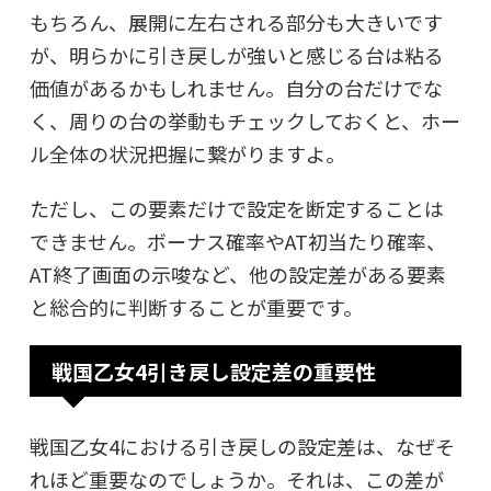
もちろん、展開に左右される部分も大きいです
が、明らかに引き戻しが強いと感じる台は粘る
価値があるかもしれません。自分の台だけでな
く、周りの台の挙動もチェックしておくと、ホー
ル全体の状況把握に繋がりますよ。
ただし、この要素だけで設定を断定することは
できません。ボーナス確率やAT初当たり確率、
AT終了画面の示唆など、他の設定差がある要素
と総合的に判断することが重要です。
戦国乙女4引き戻し設定差の重要性
戦国乙女4における引き戻しの設定差は、なぜそ
れほど重要なのでしょうか。それは、この差が