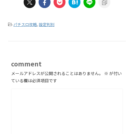
-
パチスロ攻略
,
設定判別
comment
メールアドレスが公開されることはありません。
※
が付い
ている欄は必須項目です