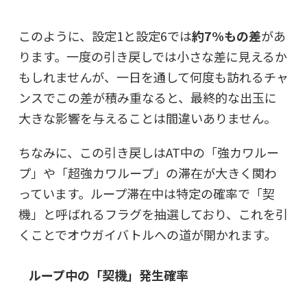
このように、設定1と設定6では
約7%もの差
があ
ります。一度の引き戻しでは小さな差に見えるか
もしれませんが、一日を通して何度も訪れるチャ
ンスでこの差が積み重なると、最終的な出玉に
大きな影響を与えることは間違いありません。
ちなみに、この引き戻しはAT中の「強カワルー
プ」や「超強カワループ」の滞在が大きく関わ
っています。ループ滞在中は特定の確率で「契
機」と呼ばれるフラグを抽選しており、これを引
くことでオウガイバトルへの道が開かれます。
ループ中の「契機」発生確率