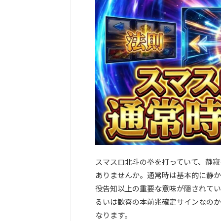
スマスロ北斗の拳を打っていて、静寂
ありませんか。通常時は基本的に静か
役告知以上の重要な意味が隠されてい
るいは歓喜の本前兆確定サインなのか
なります。