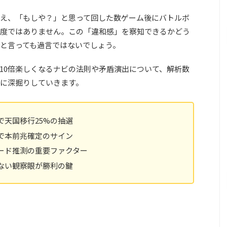
え、「もしや？」と思って回した数ゲーム後にバトルボ
度ではありません。この「違和感」を察知できるかどう
と言っても過言ではないでしょう。
10倍楽しくなるナビの法則や矛盾演出について、解析数
に深掘りしていきます。
で天国移行25%の抽選
で本前兆確定のサイン
ード推測の重要ファクター
ない観察眼が勝利の鍵