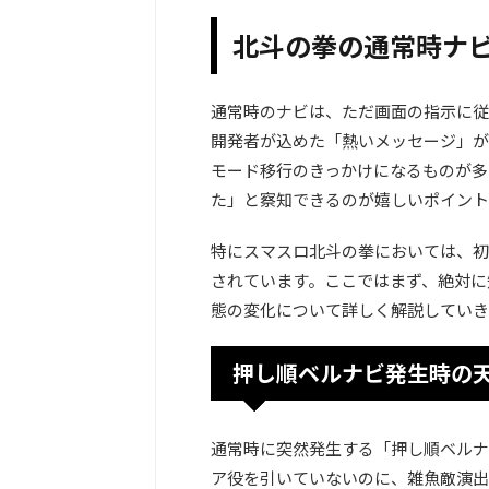
北斗の拳の通常時ナ
通常時のナビは、ただ画面の指示に従
開発者が込めた「熱いメッセージ」が
モード移行のきっかけになるものが多
た」と察知できるのが嬉しいポイント
特にスマスロ北斗の拳においては、初
されています。ここではまず、絶対に
態の変化について詳しく解説していき
押し順ベルナビ発生時の
通常時に突然発生する「押し順ベルナ
ア役を引いていないのに、雑魚敵演出