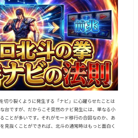
を切り裂くように発生する「ナビ」に心躍らせたことは
な台ですが、だからこそ突然のナビ発生には、単なる小
ることが多いです。それがモード移行の合図なのか、あ
を見抜くことができれば、北斗の通常時はもっと面白く