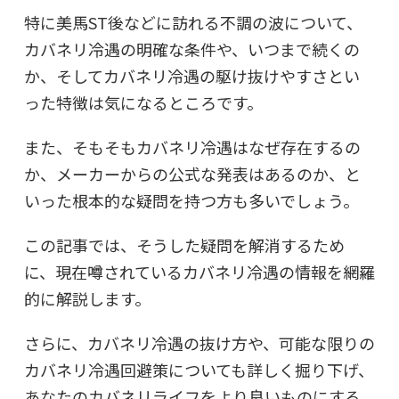
特に美馬ST後などに訪れる不調の波について、
カバネリ冷遇の明確な条件や、いつまで続くの
か、そしてカバネリ冷遇の駆け抜けやすさとい
った特徴は気になるところです。
また、そもそもカバネリ冷遇はなぜ存在するの
か、メーカーからの公式な発表はあるのか、と
いった根本的な疑問を持つ方も多いでしょう。
この記事では、そうした疑問を解消するため
に、現在噂されているカバネリ冷遇の情報を網羅
的に解説します。
さらに、カバネリ冷遇の抜け方や、可能な限りの
カバネリ冷遇回避策についても詳しく掘り下げ、
あなたのカバネリライフをより良いものにする