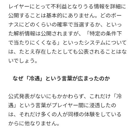
レイヤーにとって不利益となりうる情報を詳細に
公開することは基本的にありません。どのボー
ナスにどのくらいの確率で当選するか、といっ
た解析情報は公開されますが、「特定の条件下
で当たりにくくなる」といったシステムについて
は、たとえ存在したとしても公表されることはな
いでしょう。
なぜ「冷遇」という言葉が広まったのか
公式発表がないにもかかわらず、これだけ「冷
遇」という言葉がプレイヤー間に浸透したの
は、
それだけ多くの人が同様の体験をしている
からに他なりません。