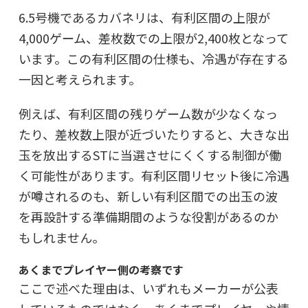
6.5号機であるカバネリは、有利区間の上限が
4,000ゲーム、差枚数での上限が2,400枚となって
います。この有利区間の仕様も、冷遇が存在する
一因と考えられます。
例えば、有利区間の残りゲーム数が少なくなっ
たり、差枚数上限が近づいたりすると、大きな出
玉を放出するSTに当選させにくくする制御が働
く可能性があります。有利区間リセット後に冷遇
が噂されるのも、新しい有利区間での出玉の波
を再設計する準備期間のような役割があるのか
もしれません。
あくまでプレイヤー側の考察です
ここで述べた理由は、いずれもメーカーが公表