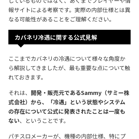
しているものではなく、あくまでプレイヤーや情
報サイトによる考察です。実際の内部仕様とは異
なる可能性があることをご理解ください。
カバネリ冷遇に関する公式見解
ここまでカバネリの冷遇について様々な角度か
ら解説してきましたが、最も重要な点について触
れておきます。
それは、
開発・販売元であるSammy（サミー株
式会社）から、「冷遇」という状態やシステム
の存在について公式に発表されたことは一度も
ない
、ということです。
パチスロメーカーが、機種の内部仕様、特にプ