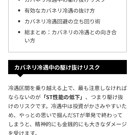
有効なカバネリ冷遇の抜け方
カバネリ冷遇回避の立ち回り術
総まとめ：カバネリの冷遇との向き合
い方
カバネリ冷遇中の駆け抜けリスク
冷遇区間を乗り越える上で、最も注意しなければ
ならないのが
「ST性能の低下」
、つまり駆け抜
けのリスクです。冷遇中は投資がかさみやすいた
め、やっとの思いで掴んだSTが単発で終わって
しまうと、精神的にも金銭的にも大きなダメージ
を受けます。