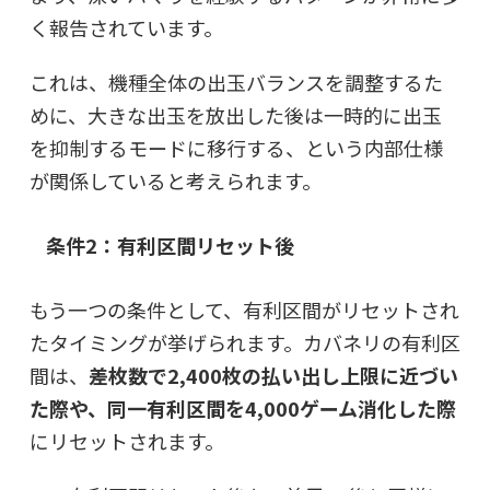
く報告されています。
これは、機種全体の出玉バランスを調整するた
めに、大きな出玉を放出した後は一時的に出玉
を抑制するモードに移行する、という内部仕様
が関係していると考えられます。
条件2：有利区間リセット後
もう一つの条件として、有利区間がリセットされ
たタイミングが挙げられます。カバネリの有利区
間は、
差枚数で2,400枚の払い出し上限に近づい
た際や、同一有利区間を4,000ゲーム消化した際
にリセットされます。