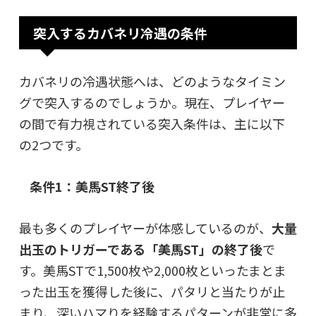
突入するカバネリ冷遇の条件
カバネリの冷遇状態へは、どのようなタイミン
グで突入するのでしょうか。現在、プレイヤー
の間で有力視されている突入条件は、主に以下
の2つです。
条件1：美馬ST終了後
最も多くのプレイヤーが体感しているのが、
大量
出玉のトリガーである「美馬ST」の終了後
で
す。美馬STで1,500枚や2,000枚といったまとま
った出玉を獲得した後に、パタリと当たりが止
まり、深いハマりを経験するパターンが非常に多