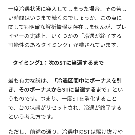
一度冷遇状態に突入してしまった場合、その苦し
い時間はいつまで続くのでしょうか。この点に
関しても明確な解析情報は存在しませんが、プレ
イヤーの実践上、いくつかの「冷遇が終了する
可能性のあるタイミング」が噂されています。
タイミング1：次のSTに当選するまで
最も有力な説は、
「冷遇区間中にボーナスを引
き、そのボーナスからSTに当選するまで」
とい
うものです。つまり、一度STを消化すること
で、台の状態がリセットされ、冷遇が終了する
という考え方です。
ただし、前述の通り、冷遇中のSTは駆け抜けや