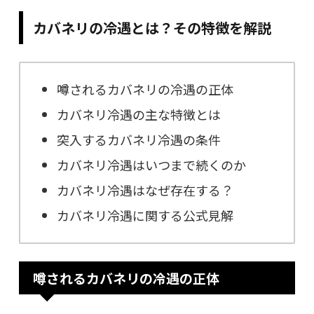
カバネリの冷遇とは？その特徴を解説
噂されるカバネリの冷遇の正体
カバネリ冷遇の主な特徴とは
突入するカバネリ冷遇の条件
カバネリ冷遇はいつまで続くのか
カバネリ冷遇はなぜ存在する？
カバネリ冷遇に関する公式見解
噂されるカバネリの冷遇の正体