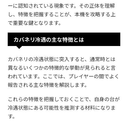
ーに認知されている現象です。その正体を理解
し、特徴を把握することが、本機を攻略する上
で重要な鍵となります。
カバネリ冷遇の主な特徴とは
カバネリの冷遇状態に突入すると、通常時とは
異なるいくつかの特徴的な挙動が見られると言
われています。ここでは、プレイヤーの間でよく
報告される主な特徴を解説します。
これらの特徴を把握しておくことで、自身の台が
冷遇状態にある可能性を推測する材料になりま
す。