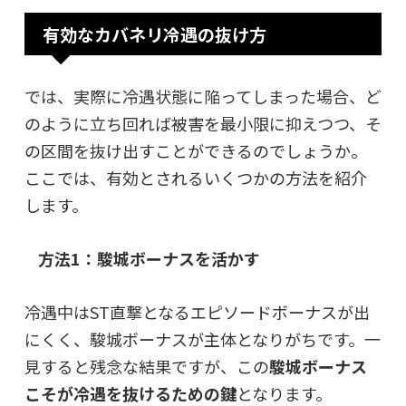
有効なカバネリ冷遇の抜け方
では、実際に冷遇状態に陥ってしまった場合、ど
のように立ち回れば被害を最小限に抑えつつ、そ
の区間を抜け出すことができるのでしょうか。
ここでは、有効とされるいくつかの方法を紹介
します。
方法1：駿城ボーナスを活かす
冷遇中はST直撃となるエピソードボーナスが出
にくく、駿城ボーナスが主体となりがちです。一
見すると残念な結果ですが、この
駿城ボーナス
こそが冷遇を抜けるための鍵
となります。