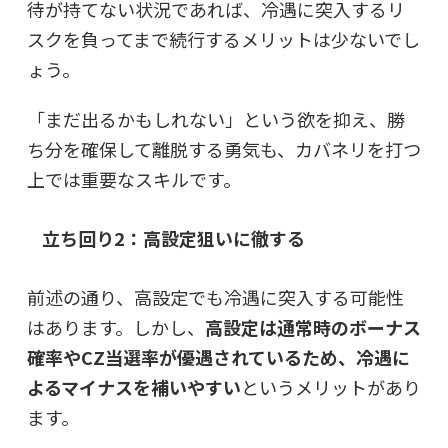
待が持てない状況であれば、冷遇に突入するリ
スクを負ってまで続行するメリットは少ないでし
ょう。
「まだ出るかもしれない」という欲を抑え、勝
ち分を確保して離脱する勇気も、カバネリを打つ
上では重要なスキルです。
立ち回り2：高設定狙いに徹する
前述の通り、高設定でも冷遇に突入する可能性
はあります。しかし、
高設定は通常時のボーナス
確率やCZ当選率が優遇されているため、冷遇に
よるマイナスを補いやすい
というメリットがあり
ます。