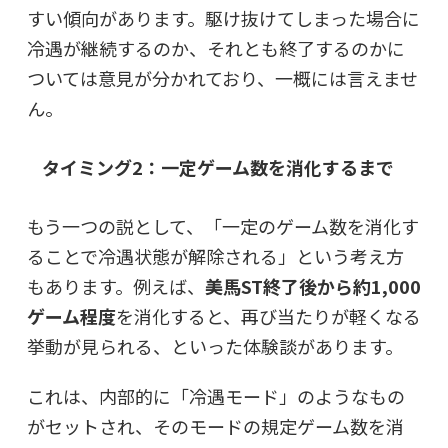
すい傾向があります。駆け抜けてしまった場合に
冷遇が継続するのか、それとも終了するのかに
ついては意見が分かれており、一概には言えませ
ん。
タイミング2：一定ゲーム数を消化するまで
もう一つの説として、「一定のゲーム数を消化す
ることで冷遇状態が解除される」という考え方
もあります。例えば、
美馬ST終了後から約1,000
ゲーム程度
を消化すると、再び当たりが軽くなる
挙動が見られる、といった体験談があります。
これは、内部的に「冷遇モード」のようなもの
がセットされ、そのモードの規定ゲーム数を消