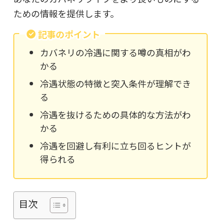
ための情報を提供します。
記事のポイント
カバネリの冷遇に関する噂の真相がわ
かる
冷遇状態の特徴と突入条件が理解でき
る
冷遇を抜けるための具体的な方法がわ
かる
冷遇を回避し有利に立ち回るヒントが
得られる
目次