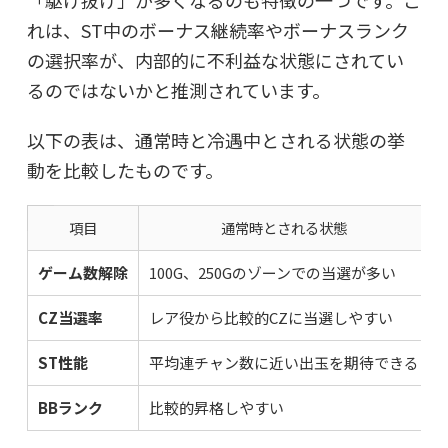
れは、ST中のボーナス継続率やボーナスランク
の選択率が、内部的に不利益な状態にされてい
るのではないかと推測されています。
以下の表は、通常時と冷遇中とされる状態の挙
動を比較したものです。
項目
通常時とされる状態
ゲーム数解除
100G、250Gのゾーンでの当選が多い
CZ当選率
レア役から比較的CZに当選しやすい
ST性能
平均連チャン数に近い出玉を期待できる
BBランク
比較的昇格しやすい