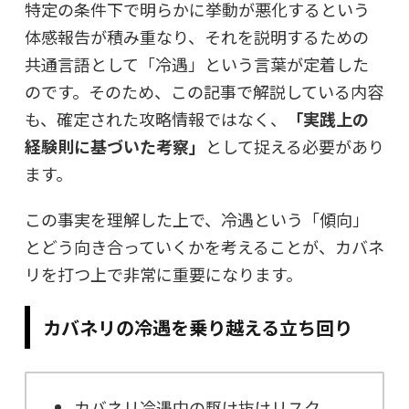
特定の条件下で明らかに挙動が悪化するという
体感報告が積み重なり、それを説明するための
共通言語として「冷遇」という言葉が定着した
のです。そのため、この記事で解説している内容
も、確定された攻略情報ではなく、
「実践上の
経験則に基づいた考察」
として捉える必要があり
ます。
この事実を理解した上で、冷遇という「傾向」
とどう向き合っていくかを考えることが、カバネ
リを打つ上で非常に重要になります。
カバネリの冷遇を乗り越える立ち回り
カバネリ冷遇中の駆け抜けリスク