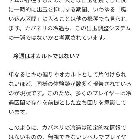
に一時的に出玉を抑制する期間、いわゆる「吸
い込み区間」に入ることは他の機種でも見られ
ます。カバネリの冷遇も、
この出玉調整システム
の一環ではないか
と考察されています。
冷遇はオカルトではない？
単なるヒキの偏りやオカルトとして片付けられ
ないほど、同様の体験談が数多く報告されている
のが現状です。このため、多くのプレイヤーは冷
遇区間の存在を前提とした立ち回りを意識して
います。
このように、カバネリの冷遇は確定的な情報で
はないものの、無視できないレベルでプレイヤ