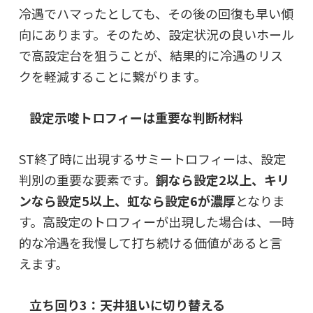
冷遇でハマったとしても、その後の回復も早い傾
向にあります。そのため、設定状況の良いホール
で高設定台を狙うことが、結果的に冷遇のリス
クを軽減することに繋がります。
設定示唆トロフィーは重要な判断材料
ST終了時に出現するサミートロフィーは、設定
判別の重要な要素です。
銅なら設定2以上、キリ
ンなら設定5以上、虹なら設定6が濃厚
となりま
す。高設定のトロフィーが出現した場合は、一時
的な冷遇を我慢して打ち続ける価値があると言
えます。
立ち回り3：天井狙いに切り替える