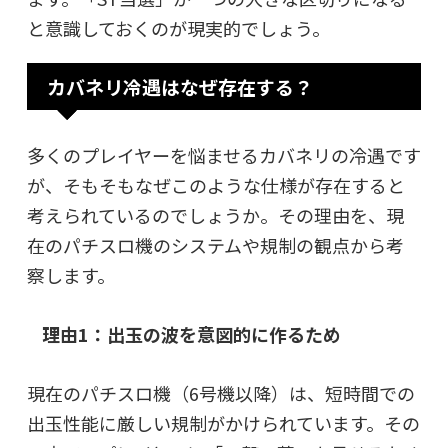
と意識しておくのが現実的でしょう。
カバネリ冷遇はなぜ存在する？
多くのプレイヤーを悩ませるカバネリの冷遇です
が、そもそもなぜこのような仕様が存在すると
考えられているのでしょうか。その理由を、現
在のパチスロ機のシステムや規制の観点から考
察します。
理由1：出玉の波を意図的に作るため
現在のパチスロ機（6号機以降）は、短時間での
出玉性能に厳しい規制がかけられています。その