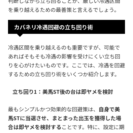
判断しながら立ち回ることが、厳しい冷遇区間
を乗り越えるための最善策と言えるでしょう。
カバネリ冷遇回避の立ち回り術
冷遇区間を乗り越えるのも重要ですが、可能で
あればそもそも冷遇の影響を受けにくい立ち回
りを心がけたいものです。ここでは、冷遇を回避
するための立ち回り術をいくつか紹介します。
立ち回り1：美馬ST後の台は即ヤメを検討
最もシンプルかつ効果的な回避策は、
自身で美
馬STに当選させ、まとまった出玉を獲得した場
合は即ヤメを検討する
ことです。特に、設定に期