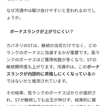
なぜ冷遇中は駆け抜けやすいと言われるのでし
ょうか。
ボーナスランクが上がりにくい？
カバネリのSTは、継続の当否だけでなく、どの
ランクのボーナスに当選するかが重要です。高ラ
ンクのボーナスほど獲得枚数が多くなり、STの
継続期待度も上がります。冷遇中は、この
ボーナ
スランクが内部的に昇格しにくくなっている
の
ではないかと推測されています。
その結果、低ランクのボーナスばかりが選択さ
れ、STが継続しても出玉が伸びず、結果的に駆