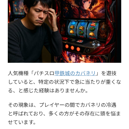
人気機種「パチスロ
甲鉄城のカバネリ
」を遊技
していると、特定の状況下で急に当たりが重くな
る、と感じた経験はありませんか。
その現象は、プレイヤーの間でカバネリの冷遇
と呼ばれており、多くの方がその存在に頭を悩ま
せています。