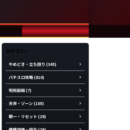
カテゴリー
やめどき・立ち回り (345)
パチスロ攻略 (810)
呪術廻戦 (7)
天井・ゾーン (105)
朝一・リセット (29)
機種評価・総合 (26)