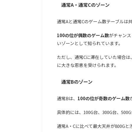
通常A・通常Cのゾーン
通常Aと通常Cのゲーム数テーブルは
100の位が偶数のゲーム数
がチャンス
いゾーンとして知られています。
ただし、通常Cに滞在していた場合は
に大きな恩恵を受けられます。
通常Bのゾーン
通常Bは、
100の位が奇数のゲーム数
具体的には、
100G台、300G台、500
通常A・Cに比べて最大天井が800G