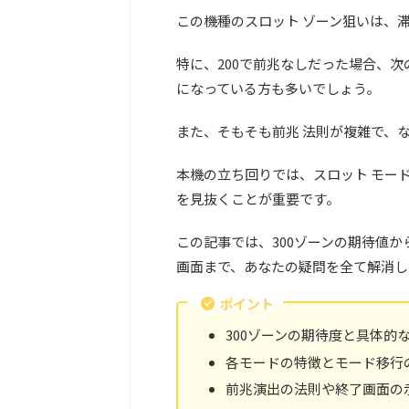
この機種のスロット ゾーン狙いは、
特に、200で前兆なしだった場合、次
になっている方も多いでしょう。
また、そもそも前兆 法則が複雑で、
本機の立ち回りでは、スロット モード
を見抜くことが重要です。
この記事では、300ゾーンの期待値
画面まで、あなたの疑問を全て解消し
ポイント
300ゾーンの期待度と具体的
各モードの特徴とモード移行
前兆演出の法則や終了画面の