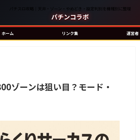
パチスロ攻略｜天井・ゾーン・やめどき・設定判別を機種別に整理
パチンコラボ
ホーム
リンク集
運営者
300ゾーンは狙い目？モード・