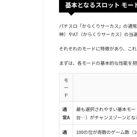
基本となるスロット モー
パチスロ「からくりサーカス」の通常
神）やAT（からくりサーカス）の当
それぞれのモードに特徴があり、これ
まずは、各モードの基本的な性能を把
モ
ー
ド
通
最も選択されやすい基本モード。
常A
台…）がチャンスゾーンとな
通
100の位が奇数のゲーム数（1