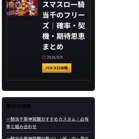
スマスロ一騎
当千のフリー
ズ｜確率・契
機・期待恩恵
まとめ
2026/8/6
パチスロ攻略
最近の投稿
一騎当千軍神覚醒おすすめカスタム｜占有
率と組み合わせ
一騎当千軍神覚醒の熱バレ｜低・中・高の