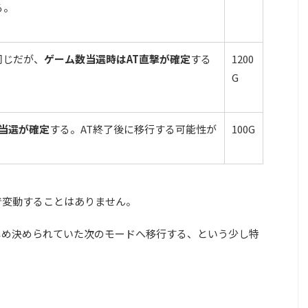
る。
同じだが、
ゲーム数当選時はAT直撃が確定
する
1200
G
T当選が確定
する。AT終了後に移行する可能性が
100G
で変動することはありません。
じめ決められていた次のモードへ移行する、という少し特