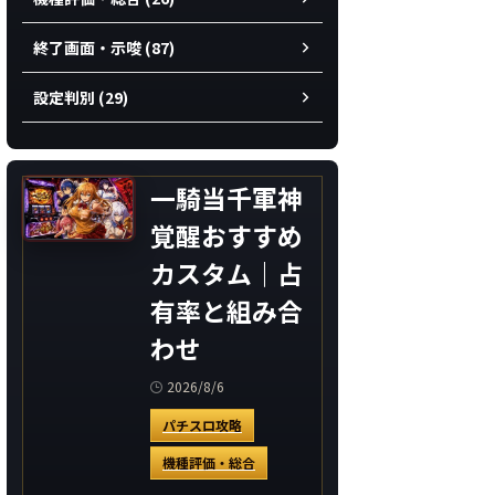
終了画面・示唆 (87)
設定判別 (29)
一騎当千軍神
覚醒おすすめ
カスタム｜占
有率と組み合
わせ
2026/8/6
パチスロ攻略
機種評価・総合