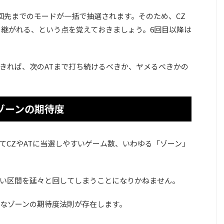
回先までのモードが一括で抽選
されます。そのため、CZ
き継がれる、という点を覚えておきましょう。6回目以降は
きれば、次のATまで打ち続けるべきか、ヤメるべきかの
ゾーンの期待度
てCZやATに当選しやすいゲーム数、いわゆる「ゾーン」
い区間を延々と回してしまうことになりかねません。
なゾーンの期待度法則が存在します。