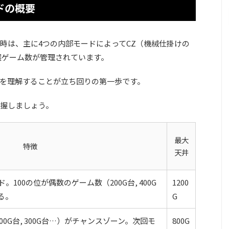
ドの概要
時は、主に4つの内部モードによってCZ（機械仕掛けの
選ゲーム数が管理されています。
を理解することが立ち回りの第一歩です。
握しましょう。
最大
特徴
天井
100の位が偶数のゲーム数（200G台, 400G
1200
る。
G
00G台, 300G台…）がチャンスゾーン。次回モ
800G