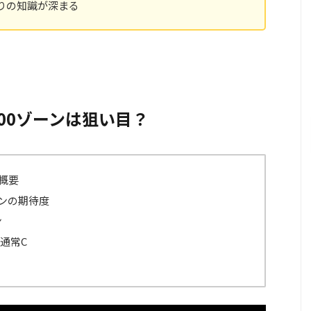
りの知識が深まる
00ゾーンは狙い目？
概要
ンの期待度
ン
通常C