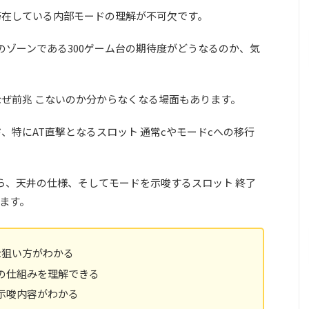
滞在している内部モードの理解が不可欠です。
のゾーンである300ゲーム台の期待度がどうなるのか、気
なぜ前兆 こないのか分からなくなる場面もあります。
、特にAT直撃となるスロット 通常cやモードcへの移行
から、天井の仕様、そしてモードを示唆するスロット 終了
ます。
な狙い方がわかる
の仕組みを理解できる
示唆内容がわかる