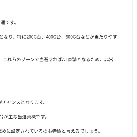
共通です。
となり、特に
200G台、400G台、600G台
などが当たりやす
、これらのゾーンで当選すればAT直撃となるため、非常
がチャンスとなります。
G台
が主な当選契機です。
と浅めに設定されているのも特徴と言えるでしょう。