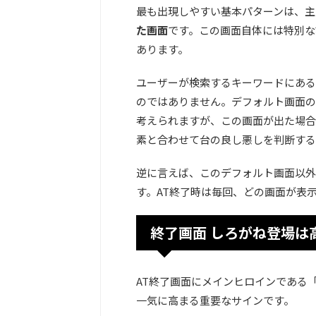
最も出現しやすい基本パターンは、主
た画面
です。この画面自体には特別な
あります。
ユーザーが検索するキーワードにある
のではありません。デフォルト画面の
考えられますが、この画面が出た場合
素と合わせて台の良し悪しを判断する
逆に言えば、このデフォルト画面以外
す。AT終了時は毎回、どの画面が表
終了画面 しろがね登場は
AT終了画面にメインヒロインである
一気に高まる重要なサインです。