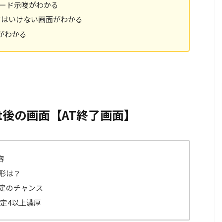
モード示唆がわかる
てはいけない画面がわかる
がわかる
t後の画面【AT終了画面】
容
の形は？
設定のチャンス
設定4以上濃厚