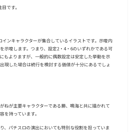
注目です。
ロインキャラクターが集合しているイラストです。示唆内
を示唆します。つまり、設定2・4・6のいずれかである可
にもよりますが、一般的に偶数設定は安定した挙動を示
出現した場合は続行を検討する価値が十分にあるでしょ
がねが主要キャラクターである勝、鳴海と共に描かれて
容を持っています。
り、パチスロの演出においても特別な役割を担っていま