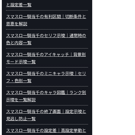
と設定差一覧
スマスロ一騎当千の有利区間｜切断条件と
恩恵を解説
スマスロ一騎当千のセリフ示唆｜通常時の
色と内容一覧
スマスロ一騎当千のアイキャッチ｜背景別
モード示唆一覧
スマスロ一騎当千のミニキャラ示唆｜セリ
フ・色別一覧
スマスロ一騎当千のキャラ図鑑｜ランク別
示唆を一覧解説
スマスロ一騎当千の終了画面｜設定示唆と
見逃し防止一覧
スマスロ一騎当千の設定差｜高設定挙動と