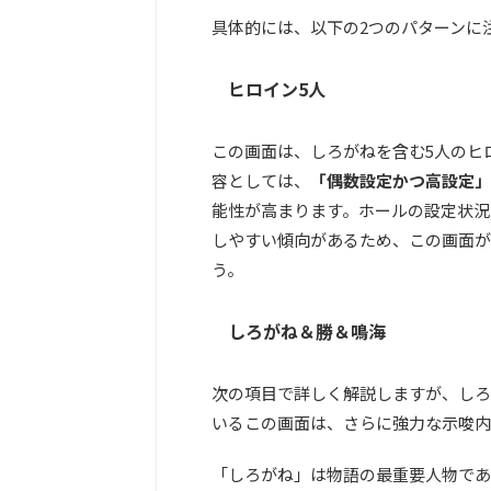
具体的には、以下の2つのパターンに
ヒロイン5人
この画面は、しろがねを含む5人のヒ
容としては、
「偶数設定かつ高設定」
能性が高まります。ホールの設定状況
しやすい傾向があるため、この画面が
う。
しろがね＆勝＆鳴海
次の項目で詳しく解説しますが、しろ
いるこの画面は、さらに強力な示唆内
「しろがね」は物語の最重要人物であ