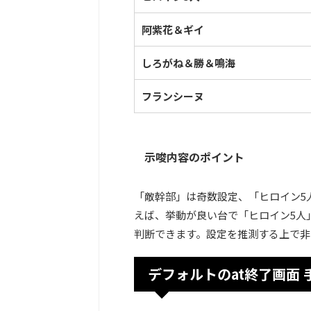
阿紫花＆ギイ
しろがね＆勝＆鳴海
フランシーヌ
示唆内容のポイント
「敵幹部」は奇数設定、「ヒロイン5
えば、挙動が良い台で「ヒロイン5人
判断できます。設定を推測する上で非
デフォルトのat終了画面 