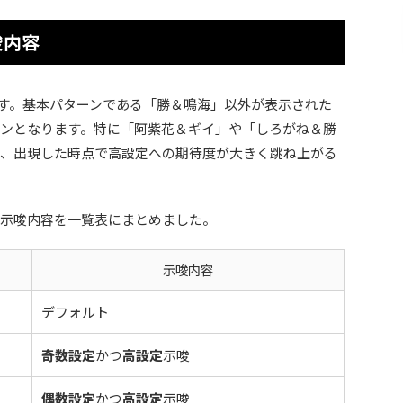
唆内容
ます。基本パターンである「勝＆鳴海」以外が表示された
ンとなります。特に
「阿紫花＆ギイ」や「しろがね＆勝
、出現した時点で高設定への期待度が大きく跳ね上がる
示唆内容を一覧表にまとめました。
示唆内容
デフォルト
奇数設定
かつ
高設定
示唆
偶数設定
かつ
高設定
示唆