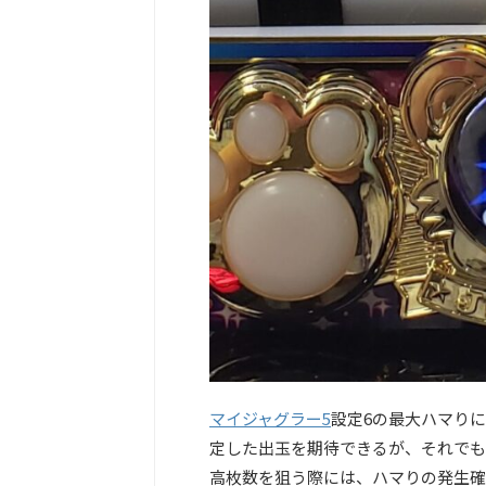
マイジャグラー5
設定6の最大ハマり
定した出玉を期待できるが、それでも
高枚数を狙う際には、ハマりの発生確