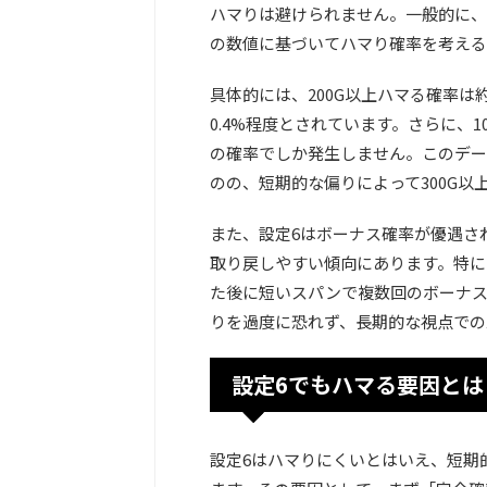
ハマりは避けられません。一般的に、設
の数値に基づいてハマり確率を考える
具体的には、200G以上ハマる確率は約
0.4%程度とされています。さらに、1
の確率でしか発生しません。このデー
のの、短期的な偏りによって300G
また、設定6はボーナス確率が優遇さ
取り戻しやすい傾向にあります。特に1
た後に短いスパンで複数回のボーナス
りを過度に恐れず、長期的な視点での
設定6でもハマる要因とは
設定6はハマりにくいとはいえ、短期