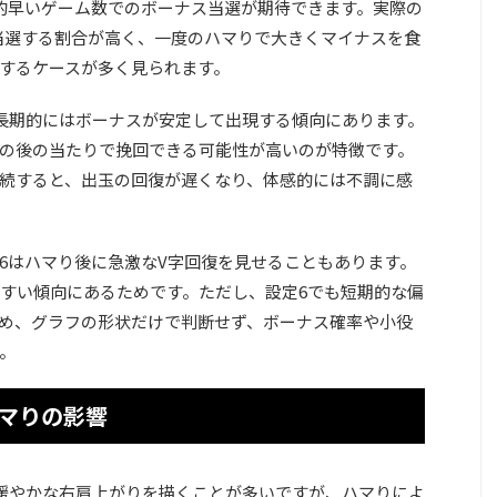
的早いゲーム数でのボーナス当選が期待できます。実際の
に当選する割合が高く、一度のハマりで大きくマイナスを食
するケースが多く見られます。
長期的にはボーナスが安定して出現する傾向にあります。
の後の当たりで挽回できる可能性が高いのが特徴です。
連続すると、出玉の回復が遅くなり、体感的には不調に感
6はハマり後に急激なV字回復を見せることもあります。
すい傾向にあるためです。ただし、設定6でも短期的な偏
め、グラフの形状だけで判断せず、ボーナス確率や小役
。
マりの影響
緩やかな右肩上がりを描くことが多いですが、ハマりによ