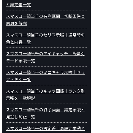
と設定差一覧
スマスロ一騎当千の有利区間｜切断条件と
恩恵を解説
スマスロ一騎当千のセリフ示唆｜通常時の
色と内容一覧
スマスロ一騎当千のアイキャッチ｜背景別
モード示唆一覧
スマスロ一騎当千のミニキャラ示唆｜セリ
フ・色別一覧
スマスロ一騎当千のキャラ図鑑｜ランク別
示唆を一覧解説
スマスロ一騎当千の終了画面｜設定示唆と
見逃し防止一覧
スマスロ一騎当千の設定差｜高設定挙動と