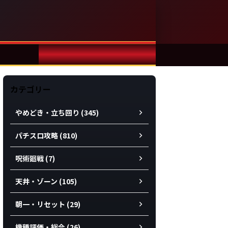
カテゴリー
やめどき・立ち回り (345)
パチスロ攻略 (810)
呪術廻戦 (7)
天井・ゾーン (105)
朝一・リセット (29)
機種評価・総合 (26)