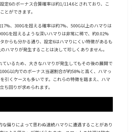
定6のボーナス合算確率は約1/114.6とされており、こ
ことができます。
17%、300Gを超える確率は約7%、500G以上のハマりは
000Gを超えるような深いハマりは非常に稀で、約0.02%
タからも分かる通り、設定6はハマりにくい特徴があるも
以上のハマりが発生することは決して珍しくありません。
れているため、大きなハマりが発生してもその後の展開で
00G以内でのボーナス当選割合が約58%と高く、ハマっ
を引くケースも多いです。これらの特徴を踏まえ、ハマ
立ち回りが求められます。
的な偏りによって思わぬ連続ハマりに遭遇することがあり