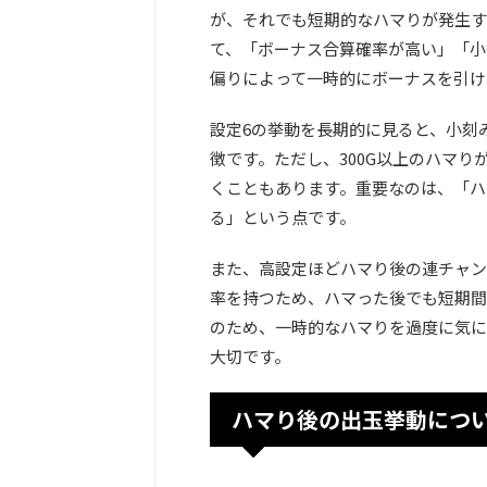
が、それでも短期的なハマりが発生す
て、「ボーナス合算確率が高い」「小
偏りによって一時的にボーナスを引け
設定6の挙動を長期的に見ると、小刻
徴です。ただし、300G以上のハマ
くこともあります。重要なのは、「ハ
る」という点です。
また、高設定ほどハマり後の連チャン
率を持つため、ハマった後でも短期間
のため、一時的なハマりを過度に気に
大切です。
ハマり後の出玉挙動につ