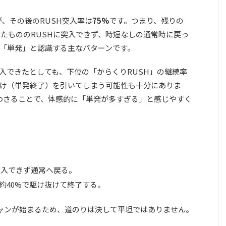
すが、その後のRUSH突入率は
75%
です。つまり、
残りの
したもののRUSHに突入できず、時短なしの通常時に戻っ
「単発」と認識する主なパターンです。
突入できたとしても、下位の「からくりRUSH」の継続率
け抜け（単発終了）を引いてしまう可能性も十分にありま
わさることで、体感的に「単発が多すぎる」と感じやすく
に突入できず通常へ戻る。
、約40%で駆け抜けて終了する。
ャンが始まるため、道のりは決して平坦ではありません。