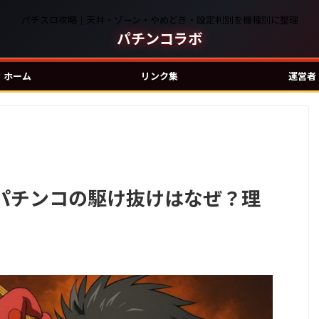
パチスロ攻略｜天井・ゾーン・やめどき・設定判別を機種別に整理
パチンコラボ
ホーム
リンク集
運営者
パチンコの駆け抜けはなぜ？理