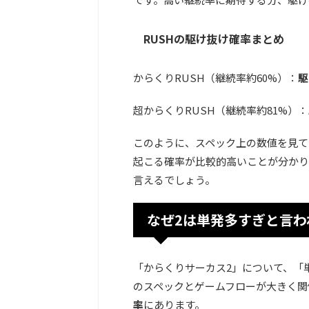
RUSHの駆け抜け確率まとめ
からくりRUSH（継続率約60%）：
駆
超からくりRUSH（継続率約81%）：
このように、スペック上の数値を見て
起こる確率が比較的高いことが分かり
言えるでしょう。
なぜ2は単発多すぎと言わ
「からくりサーカス2」について、「
のスペックとゲームフローが大きく関
率
にあります。