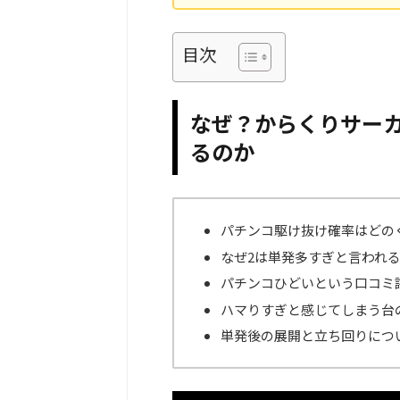
目次
なぜ？からくりサー
るのか
パチンコ駆け抜け確率はどの
なぜ2は単発多すぎと言われ
パチンコひどいという口コミ
ハマりすぎと感じてしまう台
単発後の展開と立ち回りにつ