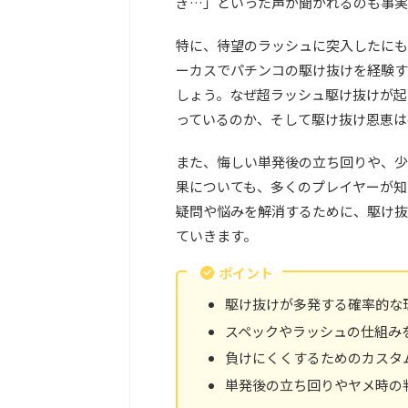
ぎ…」といった声が聞かれるのも事実
特に、待望のラッシュに突入したにも
ーカスでパチンコの駆け抜けを経験す
しょう。なぜ超ラッシュ駆け抜けが起
っているのか、そして駆け抜け恩恵は
また、悔しい単発後の立ち回りや、少
果についても、多くのプレイヤーが知
疑問や悩みを解消するために、駆け抜
ていきます。
ポイント
駆け抜けが多発する確率的な
スペックやラッシュの仕組み
負けにくくするためのカスタ
単発後の立ち回りやヤメ時の