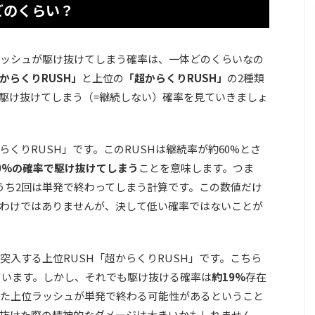
どのくらい？
ッシュが駆け抜けてしまう確率は、一体どのくらいなの
からくりRUSH」
と上位の
「超からくりRUSH」
の2種類
駆け抜けてしまう（=継続しない）確率を見ていきましょ
らくりRUSH」です。このRUSHは
継続率が約60%
とさ
0%の確率で駆け抜けてしまう
ことを意味します。つま
うち2回は単発で終わってしまう計算です。この数値だけ
わけではありませんが、決して低い確率ではないことが
突入する上位RUSH「超からくりRUSH」です。こちら
ています。しかし、それでも駆け抜ける確率は
約19%
存在
った上位ラッシュが単発で終わる可能性があるということ
抜けた際の精神的なダメージは大きいかもしれません。