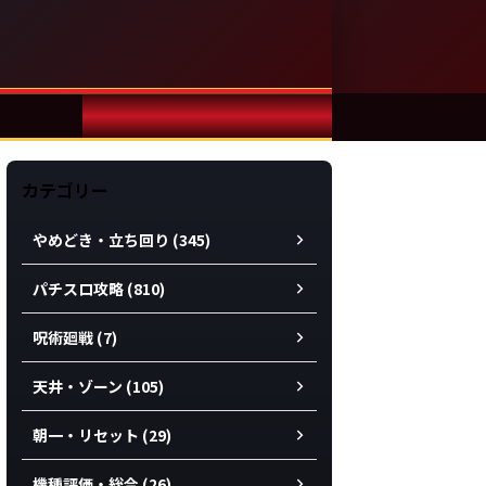
カテゴリー
やめどき・立ち回り (345)
パチスロ攻略 (810)
呪術廻戦 (7)
天井・ゾーン (105)
朝一・リセット (29)
機種評価・総合 (26)