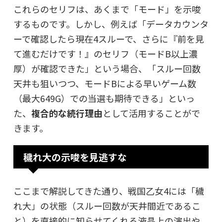
これらのセリフは、あくまで「モード」を示唆
するものです。しかし、例えば「データカウンタ
ーで確認したら現在4スルーで、さらに『前を見
て進むだけです！』のセリフ（モードB以上濃
厚）が確認できた」という場合、「スルー回数
天井も狙いつつ、モードBによる早いゲーム数
（最大649G）での当選も期待できる」といっ
た、
複合的な続行理由
として活用することがで
きます。
穢れ大の示唆を見逃すな
ここまで解説してきた通り、戦国乙女4には「穢
れ大」の状態（スルー回数が天井間近であるこ
と）を直接的に知らせてくれる液晶上の演出や