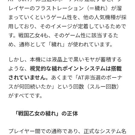
レイヤーのフラストレーション（＝穢れ）が溜
まっていくというゲーム性を、他の人気機種が採
用しており、そのイメージが定着しているためで
す。戦国乙女4も、そのゲーム性に該当するた
め、通称として「穢れ」が使われています。
しかし、本機には液晶上で黒いモヤが蓄積する
ような、
視覚的な穢れポイントシステムは搭載
されていません。
あくまで「AT非当選のボーナ
スが何回続いたか」という回数（スルー回数）
がすべてです。
「戦国乙女の穢れ」の正体
プレイヤー間での通称であり、正式なシステム名