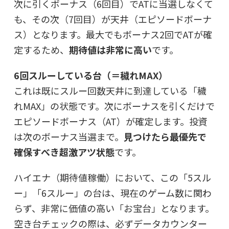
次に引くボーナス（6回目）でATに当選しなくて
も、その次（7回目）が天井（エピソードボーナ
ス）となります。最大でもボーナス2回でATが確
定するため、
期待値は非常に高い
です。
6回スルーしている台（＝穢れMAX）
これは既にスルー回数天井に到達している「穢
れMAX」の状態です。次にボーナスを引くだけで
エピソードボーナス（AT）が確定します。投資
は次のボーナス当選まで。
見つけたら最優先で
確保すべき超激アツ状態
です。
ハイエナ（期待値稼働）において、この「5スル
ー」「6スルー」の台は、現在のゲーム数に関わ
らず、非常に価値の高い「お宝台」となります。
空き台チェックの際は、必ずデータカウンター