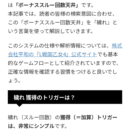
は
「ボーナススルー回数天井」
です。
本記事では、読者の皆様の検索意図に合わせ、
この「ボーナススルー回数天井」を「穢れ」と
いう言葉を使って解説していきます。
このシステムの仕様や解析情報については、
株式
会社平和の『L戦国乙女4』公式サイト
でも基本
的なゲームフローとして紹介されていますので、
正確な情報を確認する習慣をつけると良いでし
ょう。
穢れ 獲得のトリガーは？
穢れ（スルー回数）の
獲得（＝加算）トリガー
は、非常にシンプル
です。