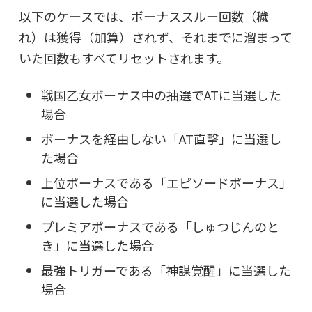
以下のケースでは、ボーナススルー回数（穢
れ）は獲得（加算）されず、それまでに溜まって
いた回数もすべてリセットされます。
戦国乙女ボーナス中の抽選でATに当選した
場合
ボーナスを経由しない「AT直撃」に当選し
た場合
上位ボーナスである「エピソードボーナス」
に当選した場合
プレミアボーナスである「しゅつじんのと
き」に当選した場合
最強トリガーである「神謀覚醒」に当選した
場合