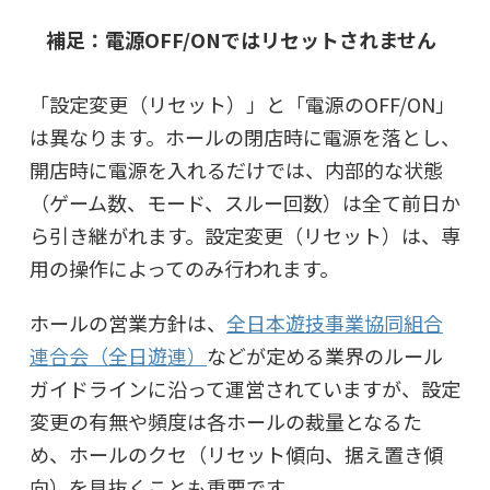
補足：電源OFF/ONではリセットされません
「設定変更（リセット）」と「電源のOFF/ON」
は異なります。ホールの閉店時に電源を落とし、
開店時に電源を入れるだけでは、内部的な状態
（ゲーム数、モード、スルー回数）は全て前日か
ら引き継がれます。設定変更（リセット）は、専
用の操作によってのみ行われます。
ホールの営業方針は、
全日本遊技事業協同組合
連合会（全日遊連）
などが定める業界のルール
ガイドラインに沿って運営されていますが、設定
変更の有無や頻度は各ホールの裁量となるた
め、ホールのクセ（リセット傾向、据え置き傾
向）を見抜くことも重要です。