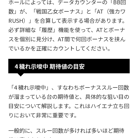
ホールによっては、データカウンターの「BB回
数」が、「戦国乙女ボーナス」と「AT（強カワ
RUSH）」を合算して表示する場合があります。
必ず詳細な「履歴」機能を使って、ATとボーナ
スを個別に見分け、AT間で何回ボーナスを挟ん
でいるかを正確にカウントしてください。
4 穢れ示唆中 期待値の目安
「4 穢れ示唆中」、すなわちボーナススルー回数
が溜まっている台の期待値と、具体的な狙い目の
目安について解説します。これはハイエナ立ち回
りにおいて非常に重要です。
一般的に、スルー回数が多ければ多いほど期待