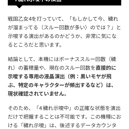
戦国乙女4を打っていて、「もしかして今、穢れ
が溜まってる（スルー回数が多い）のでは？」と
示唆する演出があるのかどうか、非常に気にな
るところだと思います。
結論として、本機にはボーナススルー回数（穢
れ）の蓄積量や、現在のスルー回数を
直接的に
示唆する専用の液晶演出（例：黒いモヤが飛
ぶ、特定のキャラクターが頻出するなど）は、
現状確認されていません。
そのため、「4 穢れ示唆中」の正確な状態を演出
だけで把握することは不可能です。この機種にお
ける「穢れ示唆」は、後述するデータカウンタ