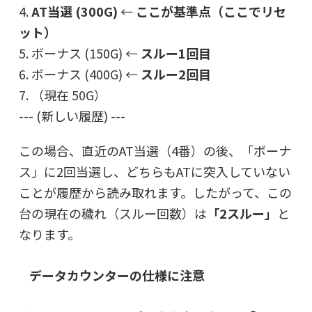
4.
AT当選 (300G)
←
ここが基準点（ここでリセ
ット）
5. ボーナス (150G) ←
スルー1回目
6. ボーナス (400G) ←
スルー2回目
7. （現在 50G）
--- (新しい履歴) ---
この場合、直近のAT当選（4番）の後、「ボーナ
ス」に2回当選し、どちらもATに突入していない
ことが履歴から読み取れます。したがって、この
台の現在の穢れ（スルー回数）は
「2スルー」
と
なります。
データカウンターの仕様に注意