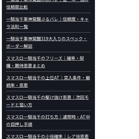
信頼度比較
一騎当千軍神覚醒ぷるバレ｜信頼度・キャ
ラ法則一覧
一騎当千軍神覚醒319大入りのスペック・
ボーダー解説
スマスロ一騎当千のフリーズ｜確率・契
機・期待恩恵まとめ
スマスロ一騎当千の上位AT｜突入条件・継
続率・恩恵
スマスロ一騎当千の駆け抜け恩恵｜次回モ
ードと狙い方
スマスロ一騎当千の打ち方｜通常時・AT中
の目押し手順
スマスロ一騎当千の小役確率｜レア役恩恵