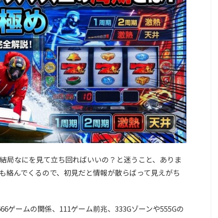
結局なにを見て立ち回ればいいの？と迷うこと、ありま
も絡んでくるので、初見だと情報が散らばって見えがち
6ゲームの関係、111ゲーム前兆、333Gゾーンや555Gの