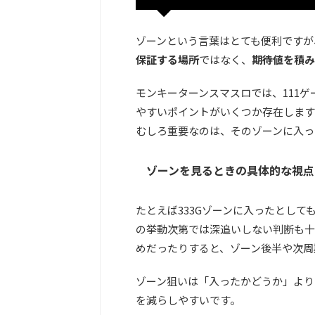
ゾーンという言葉はとても便利ですが
保証する場所
ではなく、
期待値を積み
モンキーターンスマスロでは、111ゲー
やすいポイントがいくつか存在します
むしろ重要なのは、そのゾーンに入っ
ゾーンを見るときの具体的な視点
たとえば333Gゾーンに入ったとし
の挙動次第では深追いしない判断も十
めだったりすると、ゾーン後半や次周
ゾーン狙いは「入ったかどうか」より
を減らしやすいです。