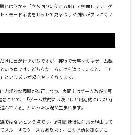
期とは何かを「立ち回りに使える形」で整理します。ゲ
ト・モード示唆をセットで見るほうが判断がブレにくい
だけに目が行きがちですが、実戦で大事なのは
ゲーム数
という点です。どちらか一方だけを追っていると、「そ
」というズレが起きやすくなります。
に内部的な周期が進行しつつ、表面上はゲーム数が加算
進むことで、「ゲーム数的には浅いけど周期的には深い」
進んでいる」といった状況が生まれます。
選ではない
という点です。周期到達後に前兆を経由して
てスルーするケースもあります。この挙動を知らずに