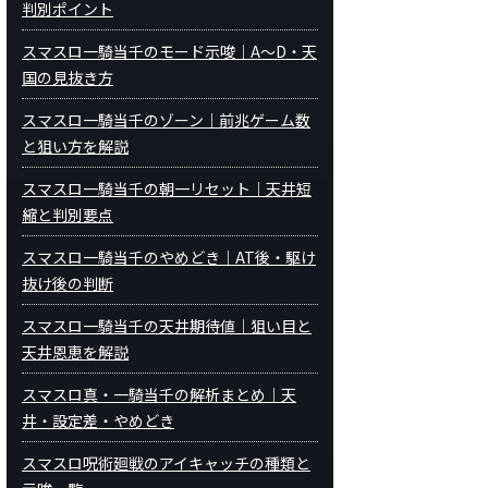
判別ポイント
スマスロ一騎当千のモード示唆｜A～D・天
国の見抜き方
スマスロ一騎当千のゾーン｜前兆ゲーム数
と狙い方を解説
スマスロ一騎当千の朝一リセット｜天井短
縮と判別要点
スマスロ一騎当千のやめどき｜AT後・駆け
抜け後の判断
スマスロ一騎当千の天井期待値｜狙い目と
天井恩恵を解説
スマスロ真・一騎当千の解析まとめ｜天
井・設定差・やめどき
スマスロ呪術廻戦のアイキャッチの種類と