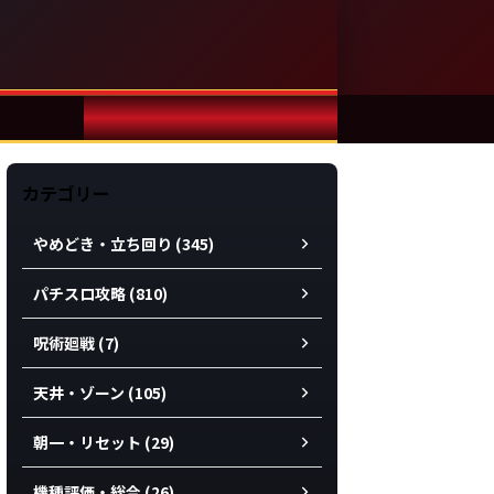
カテゴリー
やめどき・立ち回り (345)
パチスロ攻略 (810)
呪術廻戦 (7)
天井・ゾーン (105)
朝一・リセット (29)
機種評価・総合 (26)