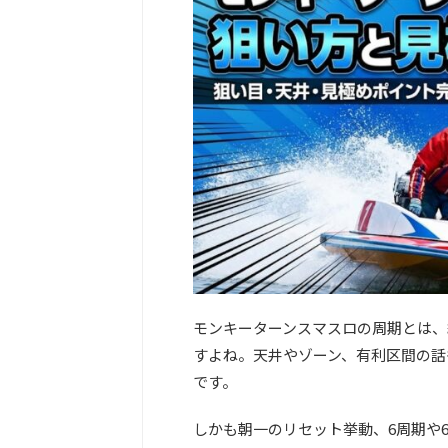
モンキーターンスマスロの周期とは、
すよね。天井やゾーン、有利区間の話
です。
しかも朝一のリセット挙動、6周期や66