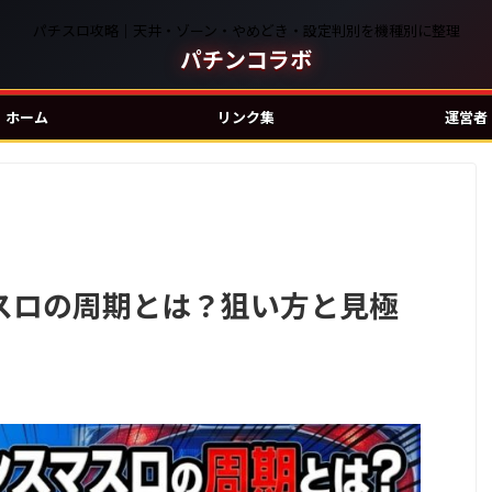
パチスロ攻略｜天井・ゾーン・やめどき・設定判別を機種別に整理
パチンコラボ
ホーム
リンク集
運営者
スロの周期とは？狙い方と見極