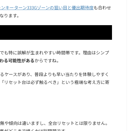
モンキーターン333Gゾーンの狙い目と優出期待度
も合わせ
なります。
でも特に誤解が生まれやすい時間帯です。理由はシンプ
わる可能性がある
からですね。
るケースがあり、普段よりも早い当たりを体験しやすく
「リセット台は必ず触るべき」という極端な考え方に寄
無や傾向は違いますし、全台リセットとは限りません。
恵がどこまで続くかは別問題です。