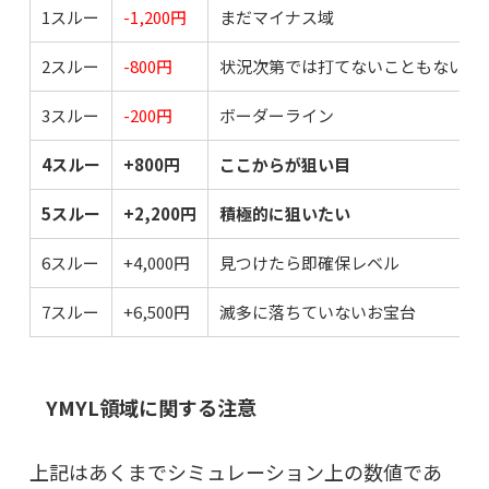
1スルー
-1,200円
まだマイナス域
2スルー
-800円
状況次第では打てないこともない
3スルー
-200円
ボーダーライン
4スルー
+800円
ここからが狙い目
5スルー
+2,200円
積極的に狙いたい
6スルー
+4,000円
見つけたら即確保レベル
7スルー
+6,500円
滅多に落ちていないお宝台
YMYL領域に関する注意
上記はあくまでシミュレーション上の数値であ