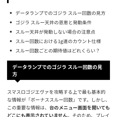
データランプでのゴジラ スルー回数の見方
ゴジラ スルー天井の恩恵と発動条件
スルー天井が発動しない場合の注意点
スルー回数における1g連のカウント仕様
スルー回数ごとの期待値はどれくらい？
データランプでのゴジラ スルー回数の見
方
スマスロゴジエヴァを攻略する上で最も基本的
な情報が「ボーナススルー回数」です。しかし、
この重要な情報は、
台のメニュー画面を開いても
どこにも表示されていません
。そのため、プレイ