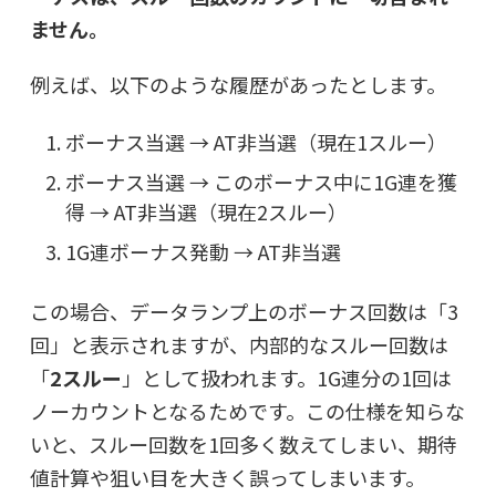
ません。
例えば、以下のような履歴があったとします。
ボーナス当選 → AT非当選（現在1スルー）
ボーナス当選 → このボーナス中に1G連を獲
得 → AT非当選（現在2スルー）
1G連ボーナス発動 → AT非当選
この場合、データランプ上のボーナス回数は「3
回」と表示されますが、内部的なスルー回数は
「
2スルー
」として扱われます。1G連分の1回は
ノーカウントとなるためです。この仕様を知らな
いと、スルー回数を1回多く数えてしまい、期待
値計算や狙い目を大きく誤ってしまいます。