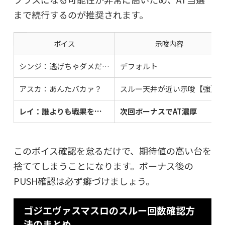
まで続行するのが推奨されます。
ボイス
示唆内容
シンジ：逃げちゃダメだ…
デフォルト
アスカ：あんたバカァ？
スルー天井が近い示唆【強】
レイ：誰よりも戦果を…
次回ボーナスでAT濃厚
このボイス確認を怠るだけで、期待値の高い台を
捨ててしまうことになります。ボーナス後の
PUSH確認は必ず癖づけましょう。
ゴジエヴァスマスロのスルー回数確認方
法のまとめ