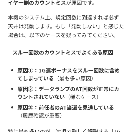
イヤー側のカウントミス
が原因です。
本機のシステム上、規定回数に到達すれば必ず
天井は発動します。もし「発動しない」と感じた
場合は、以下のケースを疑ってみてください。
スルー回数のカウントミスでよくある原因
原因①：1G連ボーナスをスルー回数に含め
てしまっている
（最も多い原因）
原因②：データランプのAT回数が正常にカ
ウントされていない
（稀なケース）
原因③：前任者のAT当選を見逃している
（履歴確認が重要）
特に最も多いのが、次項で詳しく解説する「1G