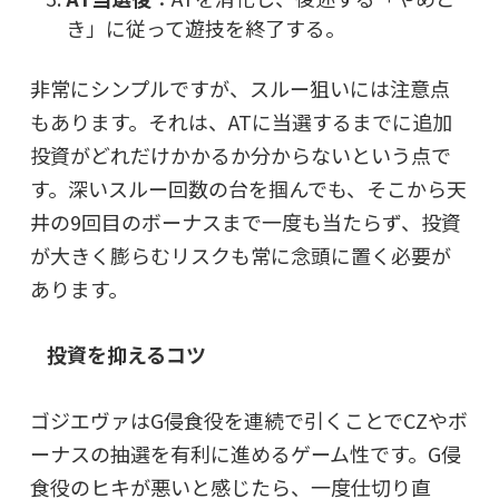
き」に従って遊技を終了する。
非常にシンプルですが、スルー狙いには注意点
もあります。それは、
ATに当選するまでに追加
投資がどれだけかかるか分からない
という点で
す。深いスルー回数の台を掴んでも、そこから天
井の9回目のボーナスまで一度も当たらず、投資
が大きく膨らむリスクも常に念頭に置く必要が
あります。
投資を抑えるコツ
ゴジエヴァはG侵食役を連続で引くことでCZやボ
ーナスの抽選を有利に進めるゲーム性です。G侵
食役のヒキが悪いと感じたら、一度仕切り直