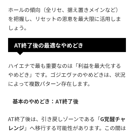
ホールの傾向（全リセ、据え置きメインなど）
を把握し、リセットの恩恵を最大限に活用しま
しょう。
AT終了後の最適なやめどき
ハイエナで最も重要なのは「利益を最大化する
やめどき」です。ゴジエヴァのやめどきは、状況
によって複数パターン存在します。
基本のやめどき：AT終了後
AT終了後は、引き戻しゾーンである「
G覚醒チャ
レンジ
」へ移行する可能性があります。この間は