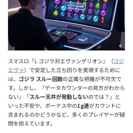
スマスロ「L ゴジラ対エヴァンゲリオン」（
ゴジ
エヴァ
）で安定した立ち回りを実現するために
は、
ゴジラ スルー回数
の正確な把握が不可欠で
す。しかし、「データカウンターの見方がわから
ない」「
スルー天井が発動しない
のでは？」と
いった不安や、ボーナス中の
1g連
がカウントに
含まれるのかどうかなど、多くのプレイヤーが疑
問を抱えています。