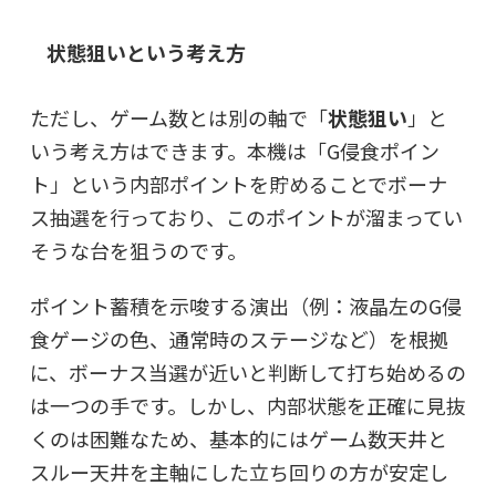
状態狙いという考え方
ただし、ゲーム数とは別の軸で「
状態狙い
」と
いう考え方はできます。本機は「G侵食ポイン
ト」という内部ポイントを貯めることでボーナ
ス抽選を行っており、このポイントが溜まってい
そうな台を狙うのです。
ポイント蓄積を示唆する演出（例：液晶左のG侵
食ゲージの色、通常時のステージなど）を根拠
に、ボーナス当選が近いと判断して打ち始めるの
は一つの手です。しかし、内部状態を正確に見抜
くのは困難なため、基本的にはゲーム数天井と
スルー天井を主軸にした立ち回りの方が安定し