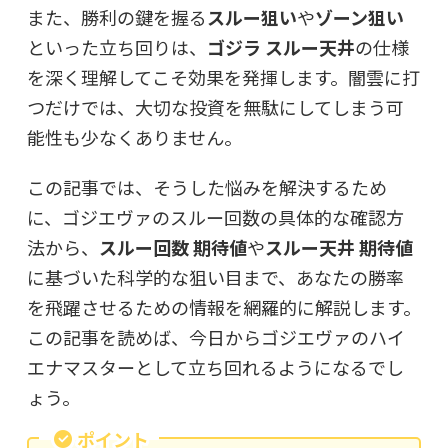
また、勝利の鍵を握る
スルー狙い
や
ゾーン狙い
といった立ち回りは、
ゴジラ スルー天井
の仕様
を深く理解してこそ効果を発揮します。闇雲に打
つだけでは、大切な投資を無駄にしてしまう可
能性も少なくありません。
この記事では、そうした悩みを解決するため
に、ゴジエヴァのスルー回数の具体的な確認方
法から、
スルー回数 期待値
や
スルー天井 期待値
に基づいた科学的な狙い目まで、あなたの勝率
を飛躍させるための情報を網羅的に解説します。
この記事を読めば、今日からゴジエヴァのハイ
エナマスターとして立ち回れるようになるでし
ょう。
ポイント