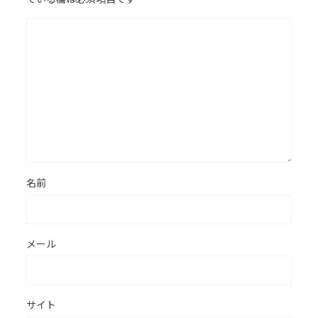
名前
メール
サイト