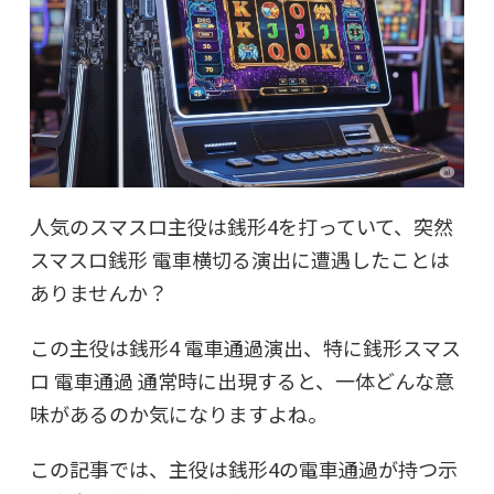
人気のスマスロ主役は銭形4を打っていて、突然
スマスロ銭形 電車横切る演出に遭遇したことは
ありませんか？
この主役は銭形4 電車通過演出、特に銭形スマス
ロ 電車通過 通常時に出現すると、一体どんな意
味があるのか気になりますよね。
この記事では、主役は銭形4の電車通過が持つ示