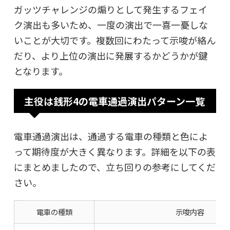
ガッツチャレンジの煽りとして発生するフェイ
ク演出も多いため、一度の演出で一喜一憂しな
いことが大切です。複数回にわたって示唆が絡ん
だり、より上位の演出に発展するかどうかが鍵
となります。
主役は銭形4の電車通過演出パターン一覧
電車通過演出は、通過する電車の種類と色によ
って期待度が大きく異なります。詳細を以下の表
にまとめましたので、立ち回りの参考にしてくだ
さい。
電車の種類
示唆内容