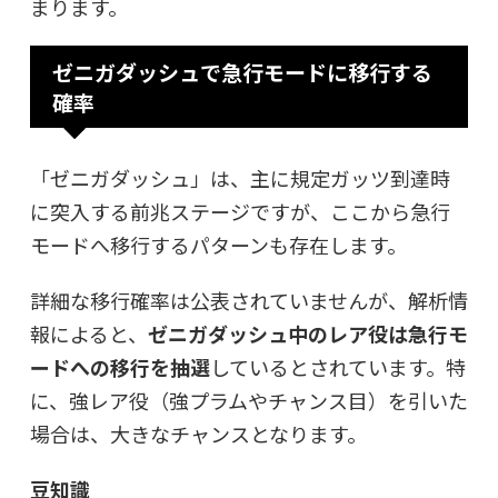
まります。
ゼニガダッシュで急行モードに移行する
確率
「ゼニガダッシュ」は、主に規定ガッツ到達時
に突入する前兆ステージですが、ここから急行
モードへ移行するパターンも存在します。
詳細な移行確率は公表されていませんが、解析情
報によると、
ゼニガダッシュ中のレア役は急行モ
ードへの移行を抽選
しているとされています。特
に、強レア役（強プラムやチャンス目）を引いた
場合は、大きなチャンスとなります。
豆知識