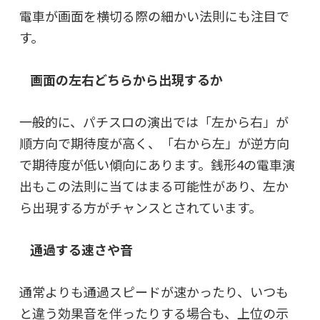
電車が画面を横切る際の細かい法則にも注目で
す。
画面の左右どちらから出現するか
一般的に、パチスロの演出では「左から右」が
順方向で期待度が高く、「右から左」が逆方向
で期待度が低い傾向にあります。銭形4の電車演
出もこの法則に当てはまる可能性があり、
左か
ら出現する方がチャンス
とされています。
通過する速さや音
通常よりも通過スピードが速かったり、いつも
と違う効果音を伴ったりする場合も、上位の示