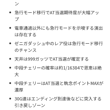
ン
急行モード移行でAT当選期待度が大幅アッ
プ
電車通過以外にも急行モードを示唆する演出
は存在する
ゼニガダッシュ中のレア役は急行モード移行
のチャンス
天井は999ガッツでAT当選が確定する
中段チェリーの確率は約1/16384で恩恵は絶
大
中段チェリーはAT当選と執念ポイントMAXが
濃厚
30G連はエンディング到達後などに突入する
引き戻しゾーン