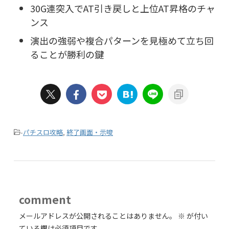
30G連突入でAT引き戻しと上位AT昇格のチャ
ンス
演出の強弱や複合パターンを見極めて立ち回
ることが勝利の鍵
-
パチスロ攻略
,
終了画面・示唆
comment
メールアドレスが公開されることはありません。
※
が付い
ている欄は必須項目です