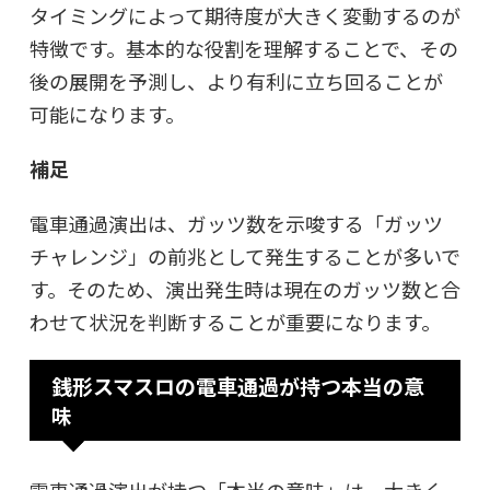
タイミングによって期待度が大きく変動するのが
特徴です。基本的な役割を理解することで、その
後の展開を予測し、より有利に立ち回ることが
可能になります。
補足
電車通過演出は、ガッツ数を示唆する「ガッツ
チャレンジ」の前兆として発生することが多いで
す。そのため、演出発生時は現在のガッツ数と合
わせて状況を判断することが重要になります。
銭形スマスロの電車通過が持つ本当の意
味
電車通過演出が持つ「本当の意味」は、大きく