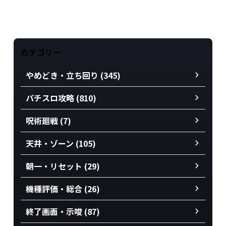
カテゴリー
やめどき・立ち回り (345)
パチスロ攻略 (810)
呪術廻戦 (7)
天井・ゾーン (105)
朝一・リセット (29)
機種評価・総合 (26)
終了画面・示唆 (87)