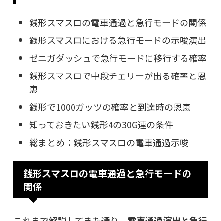
銭形スマスロの電車通過と急行モードの関係
銭形スマスロにおける急行モードの示唆演出
ゼニガダッシュで急行モードに移行する確率
銭形スマスロで中段チェリーが出る確率と恩
恵
銭形で1000ガッツの確率と到達時の恩恵
知っておきたい銭形4の30G連の条件
総まとめ：銭形スマスロの電車通過示唆
銭形スマスロの電車通過と急行モードの
関係
これまで解説してきた通り、
電車通過演出と急行