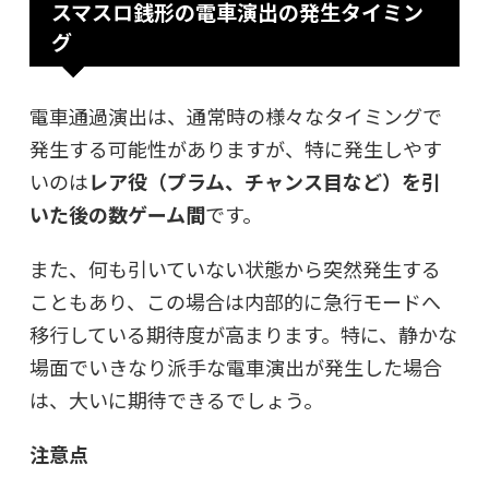
スマスロ銭形の電車演出の発生タイミン
グ
電車通過演出は、通常時の様々なタイミングで
発生する可能性がありますが、特に発生しやす
いのは
レア役（プラム、チャンス目など）を引
いた後の数ゲーム間
です。
また、何も引いていない状態から突然発生する
こともあり、この場合は内部的に急行モードへ
移行している期待度が高まります。特に、静かな
場面でいきなり派手な電車演出が発生した場合
は、大いに期待できるでしょう。
注意点