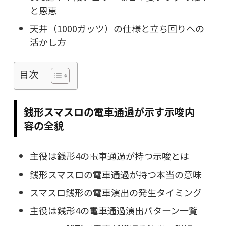
と恩恵
天井（1000ガッツ）の仕様と立ち回りへの
活かし方
目次
銭形スマスロの電車通過が示す示唆内
容の全貌
主役は銭形4の電車通過が持つ示唆とは
銭形スマスロの電車通過が持つ本当の意味
スマスロ銭形の電車演出の発生タイミング
主役は銭形4の電車通過演出パターン一覧