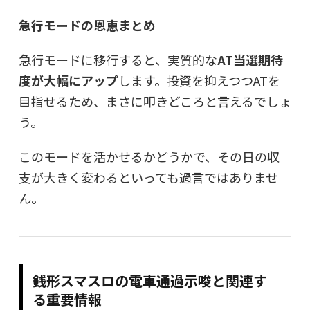
急行モードの恩恵まとめ
急行モードに移行すると、実質的な
AT当選期待
度が大幅にアップ
します。投資を抑えつつATを
目指せるため、まさに叩きどころと言えるでしょ
う。
このモードを活かせるかどうかで、その日の収
支が大きく変わるといっても過言ではありませ
ん。
銭形スマスロの電車通過示唆と関連す
る重要情報