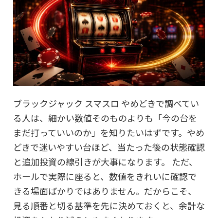
ブラックジャック スマスロ やめどきで調べてい
る人は、細かい数値そのものよりも「今の台を
まだ打っていいのか」を知りたいはずです。やめ
どきで迷いやすい台ほど、当たった後の状態確認
と追加投資の線引きが大事になります。 ただ、
ホールで実際に座ると、数値をきれいに確認で
きる場面ばかりではありません。だからこそ、
見る順番と切る基準を先に決めておくと、余計な