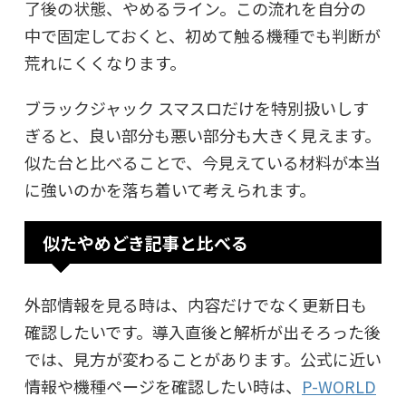
了後の状態、やめるライン。この流れを自分の
中で固定しておくと、初めて触る機種でも判断が
荒れにくくなります。
ブラックジャック スマスロだけを特別扱いしす
ぎると、良い部分も悪い部分も大きく見えます。
似た台と比べることで、今見えている材料が本当
に強いのかを落ち着いて考えられます。
似たやめどき記事と比べる
外部情報を見る時は、内容だけでなく更新日も
確認したいです。導入直後と解析が出そろった後
では、見方が変わることがあります。公式に近い
情報や機種ページを確認したい時は、
P-WORLD