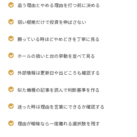
追う理由とやめる理由を打つ前に決める
弱い根拠だけで投資を伸ばさない
勝っている時ほどやめどきを丁寧に見る
ホールの扱いと台の挙動を並べて見る
外部情報は更新日や出どころも確認する
似た機種の記事を読んで判断基準を作る
迷った時は理由を言葉にできるか確認する
理由が曖昧なら一度離れる選択肢を残す