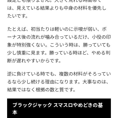
は、見えている結果よりも中身の材料を優先し
たいです。
たとえば、初当たりは軽いのに示唆が弱い、ボ
ーナス後の流れが噛み合っているだけ、小役の印
象が特別強くない。こういう時は、勝っていても
少し慎重に見ます。勝っている時ほど、やめる判
断が遅れやすいからです。
逆に負けている時でも、複数の材料がそろってい
るなら少し続ける理由になります。大事なのは、
結果ではなく根拠の数と質です。
ブラックジャック スマスロやめどきの基
本