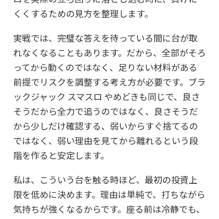
くくするための見方を整理します。
実戦では、完璧な答えを待っている間に台が取
れなくなることもあります。だから、全部がそろ
ってから動くのではなく、足りない材料がある
前提でリスクを調整する考え方が必要です。ブラ
ックジャック スマスロ やめどきも同じで、良さ
そうだから全力で追うのではなく、良さそうだ
から少しだけ確認する、弱いからすぐ捨てるの
ではなく、弱い理由を見てから離れるという段
階を作ると安定します。
私は、こういう台を触る時ほど、最初の投資上
限を低めに決めます。理由は単純で、打ちながら
気持ちが強くなるからです。座る前は冷静でも、