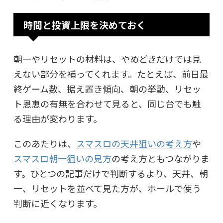
時間と投資上限を決めておく
朝一やリセットの材料は、やめどきだけでは見
えない部分を補ってくれます。たとえば、前日最
終ゲーム数、据え置き傾向、朝の挙動、リセッ
ト恩恵の有無を合わせて見ると、同じ台でも触
る理由が変わります。
このあたりは、
スマスロの天井狙いの考え方
や
スマスロ朝一狙いの見方
の考え方ともつながりま
す。ひとつの記事だけで判断するより、天井、朝
一、リセットを並べて見た方が、ホールで使う
判断に近くなります。