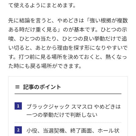
て使えるようにまとめます。
先に結論を言うと、やめどきは「強い根拠が複数
ある時だけ重く見る」のが基本です。ひとつの示
唆、ひとつの当たり、ひとつの良い挙動だけで追
い切ると、あとから理由を探す形になりやすいで
す。打つ前に見る場所を決めておくと、熱くなっ
た時にも戻る場所ができます。
記事のポイント
ブラックジャック スマスロ やめどきは
1
一つの挙動だけで判断しない
小役、当選契機、終了画面、ホール状
2