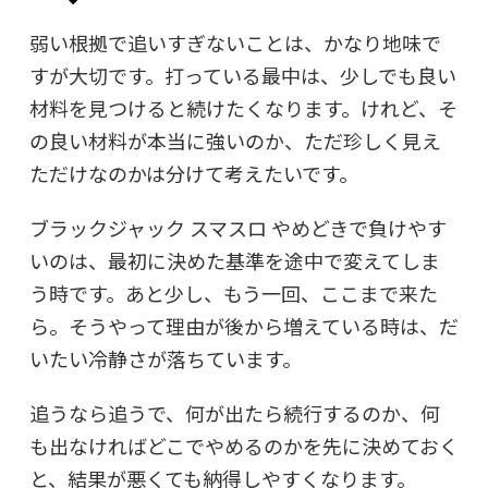
弱い根拠で追いすぎないことは、かなり地味で
すが大切です。打っている最中は、少しでも良い
材料を見つけると続けたくなります。けれど、そ
の良い材料が本当に強いのか、ただ珍しく見え
ただけなのかは分けて考えたいです。
ブラックジャック スマスロ やめどきで負けやす
いのは、最初に決めた基準を途中で変えてしま
う時です。あと少し、もう一回、ここまで来た
ら。そうやって理由が後から増えている時は、だ
いたい冷静さが落ちています。
追うなら追うで、何が出たら続行するのか、何
も出なければどこでやめるのかを先に決めておく
と、結果が悪くても納得しやすくなります。