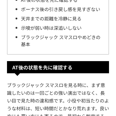
ボーナス後の引き戻し感を見すぎない
天井までの距離を冷静に見る
示唆が弱い時は深追いしない
ブラックジャック スマスロやめどきの
基本
AT後の状態を先に確認する
ブラックジャック スマスロを見る時に、まず意
識したいのは一回ごとの強い演出ではなく、長
い目で見た時の違和感です。小役や初当たりのよ
うな材料は、短い時間だとかなり荒れます。良い
方にも悪い方にも寄るので、最初から断定する