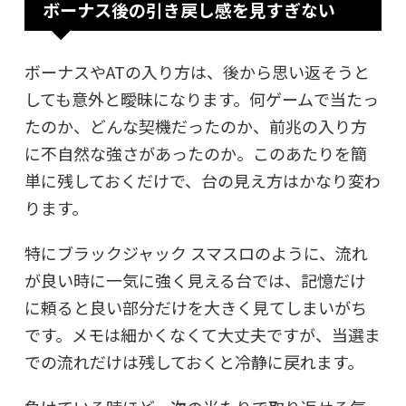
ボーナス後の引き戻し感を見すぎない
ボーナスやATの入り方は、後から思い返そうと
しても意外と曖昧になります。何ゲームで当たっ
たのか、どんな契機だったのか、前兆の入り方
に不自然な強さがあったのか。このあたりを簡
単に残しておくだけで、台の見え方はかなり変わ
ります。
特にブラックジャック スマスロのように、流れ
が良い時に一気に強く見える台では、記憶だけ
に頼ると良い部分だけを大きく見てしまいがち
です。メモは細かくなくて大丈夫ですが、当選ま
での流れだけは残しておくと冷静に戻れます。