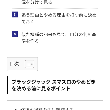
況を分けて見る
追う理由とやめる理由を打つ前に決め
3
ておく
似た機種の記事も見て、自分の判断基
4
準を作る
目次
ブラックジャック スマスロのやめどき
を決める前に見るポイント
AT後の状態を先に確認する