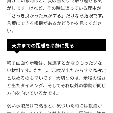
負けている時ほど、次の当たりで取り返せる気
がします。けれど、その時に追っている理由が
「さっき良かった気がする」だけなら危険です。
言葉にできる根拠があるかどうかを見てくださ
い。
天井までの距離を冷静に見る
終了画面や示唆は、見逃すとかなりもったいな
い材料です。ただし、示唆が出たからすぐ高設定
と決めるのも早いです。大切なのは、示唆の強さ
と出たタイミング、そしてそれ以外の挙動が同じ
方向を向いているかです。
弱い示唆だけで粘ると、気づいた時には投資が
大きくなっていることがあります。反対に、強め