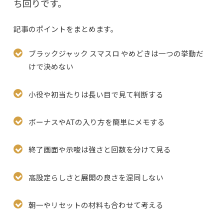
ち回りです。
記事のポイントをまとめます。
ブラックジャック スマスロ やめどきは一つの挙動だ
けで決めない
小役や初当たりは長い目で見て判断する
ボーナスやATの入り方を簡単にメモする
終了画面や示唆は強さと回数を分けて見る
高設定らしさと展開の良さを混同しない
朝一やリセットの材料も合わせて考える