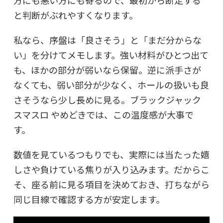
と判断がぶれやすくなります。
私なら、序盤は「良さそう」と「まだ分からな
い」を分けてメモします。強い材料がひとつ出て
も、ほかの部分が弱いなら保留。逆に派手さが
なくても、弱い部分が少なく、ホールの扱いも良
さそうなら少し長めに見る。ブラックジャック
スマスロ やめどきでは、この温度感が大事で
す。
数値を見ているつもりでも、実際には当たった嬉
しさや負けている焦りが入り込みます。だからこ
そ、座る前に見る項目を決めておき、打ちながら
同じ目線で確認する方が安定します。