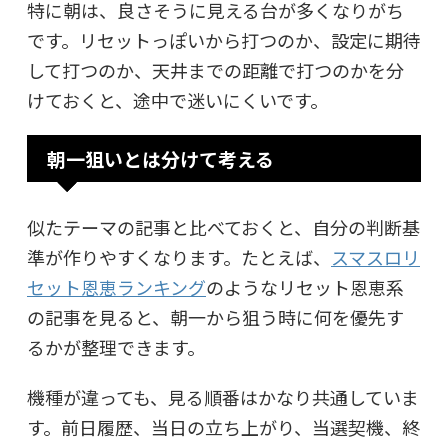
特に朝は、良さそうに見える台が多くなりがち
です。リセットっぽいから打つのか、設定に期待
して打つのか、天井までの距離で打つのかを分
けておくと、途中で迷いにくいです。
朝一狙いとは分けて考える
似たテーマの記事と比べておくと、自分の判断基
準が作りやすくなります。たとえば、
スマスロリ
セット恩恵ランキング
のようなリセット恩恵系
の記事を見ると、朝一から狙う時に何を優先す
るかが整理できます。
機種が違っても、見る順番はかなり共通していま
す。前日履歴、当日の立ち上がり、当選契機、終