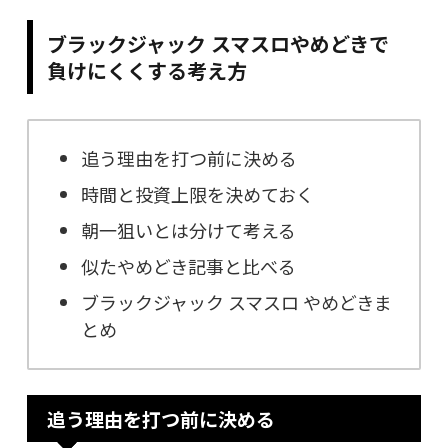
ブラックジャック スマスロやめどきで
負けにくくする考え方
追う理由を打つ前に決める
時間と投資上限を決めておく
朝一狙いとは分けて考える
似たやめどき記事と比べる
ブラックジャック スマスロ やめどきま
とめ
追う理由を打つ前に決める