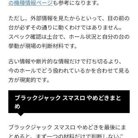
の機種情報ページ
も参考になります。
ただし、外部情報を見たからといって、目の前の
台が必ずその通りに動くわけではありません。
スペック確認は土台で、ホール状況と自分の台の
挙動が現場の判断材料です。
古い情報や断片的な情報だけで打ち切るより、
今のホールでどう扱われているかを合わせて見る
方が現実的です。
ブラックジャック スマスロ やめどきまと
め
ブラックジャック スマスロ やめどきを最後にま
とめると、まず一つの材料だけで判断しないこ