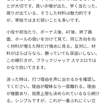
とが大切です。良い示唆が出た、早く当たった、
周りが出ている、そうした材料は魅力的です
が、単独ではまだ弱いことも多いです。
小役や初当たり、ボーナス後、AT後、終了画
面、ホールの扱いを分けて見て、同じ方向を向
く材料が増えた時だけ強めに見る。反対に、材
料がばらばらなら、勝っていても深追いしない。
この線引きが、ブラックジャック スマスロでは
かなり効いてきます。
迷った時は、打つ理由を声に出せるかを確認し
てください。理由が曖昧なら一度離れる。理由
が複数あり、投資上限も決められているなら続け
る。シンプルですが、これが一番ぶれにくい立