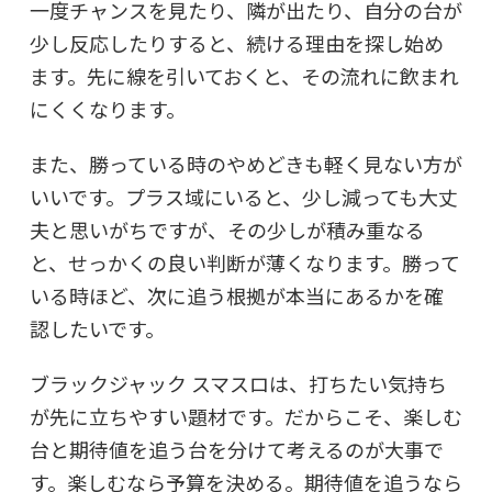
一度チャンスを見たり、隣が出たり、自分の台が
少し反応したりすると、続ける理由を探し始め
ます。先に線を引いておくと、その流れに飲まれ
にくくなります。
また、勝っている時のやめどきも軽く見ない方が
いいです。プラス域にいると、少し減っても大丈
夫と思いがちですが、その少しが積み重なる
と、せっかくの良い判断が薄くなります。勝って
いる時ほど、次に追う根拠が本当にあるかを確
認したいです。
ブラックジャック スマスロは、打ちたい気持ち
が先に立ちやすい題材です。だからこそ、楽しむ
台と期待値を追う台を分けて考えるのが大事で
す。楽しむなら予算を決める。期待値を追うなら