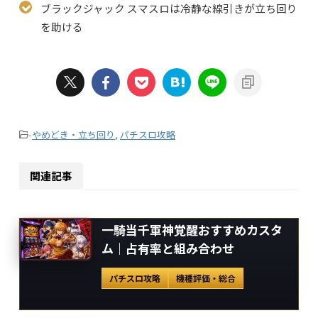
ブラックジャック スマスロは冷静な線引きが立ち回り
を助ける
-
やめどき・立ち回り
,
パチスロ攻略
関連記事
一騎当千軍神覚醒おすすめカスタ
ム｜占有率と組み合わせ
パチスロ攻略
機種評価・総合