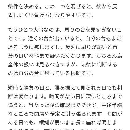
条件を決める。この二つを混ぜると、後から反
省しにくい負け方になりやすいです。
もうひとつ大事なのは、周りの台を見すぎないこ
とです。近くの台が出ていると、自分の台もまだ
あるように感じますし、反対に周りが弱いと自
分の良い材料まで疑いたくなります。もちろん島
全体の扱いは見るべきですが、最後に判断する
のは自分の台に残っている根拠です。
短時間勝負の日と、腰を据えて見られる日でも判
断は変わります。時間がない日に深いところまで
追うと、当たった後の確認までできず、中途半端
なところで閉店や予定に引っ張られます。時間が
ある日でも、根拠が弱いまま長く座れば同じよ