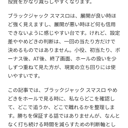
投資をかなり減らしやすくなります。
ブラックジャック スマスロは、展開が良い時ほ
ど強く見えますし、展開が悪い時ほど何も信用
できないように感じやすい台です。けれど、設定
差ややめどきの判断は、一回の当たり方だけで
決めるものではありません。小役、初当たり、ボ
ーナス後、AT後、終了画面、ホールの扱いを少
しずつ重ねて見た方が、現実の立ち回りには使
いやすいです。
この記事では、ブラックジャック スマスロ やめ
どきをホールで見る時に、私ならどこを確認し
て、どこで追うか、どこで離れるかを整理しま
す。勝ちを保証する話ではありませんが、なんと
なく打ち続ける時間を減らすための判断軸とし