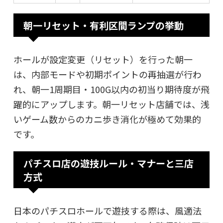
朝一リセット・有利区間ランプの挙動
ホールが設定変更（リセット）を行った朝一
は、内部モードや初期ポイントの再抽選が行わ
れ、朝一1周期目・100G以内の初当り期待度が飛
躍的にアップします。朝一リセット店舗では、浅
いゲーム数からのカニ歩き消化が極めて効果的
です。
パチスロ店の遊技ルール・マナーと三店
方式
日本のパチスロホールで遊技する際は、風適法