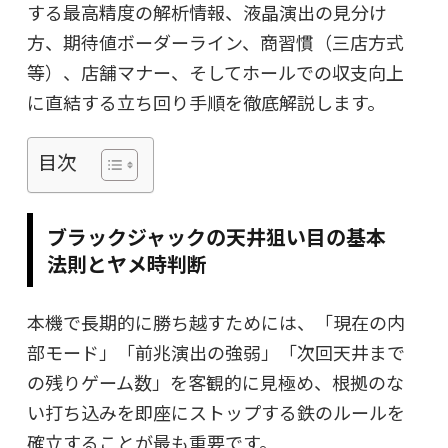
する最高精度の解析情報、液晶演出の見分け
方、期待値ボーダーライン、商習慣（三店方式
等）、店舗マナー、そしてホールでの収支向上
に直結する立ち回り手順を徹底解説します。
目次
ブラックジャックの天井狙い目の基本
法則とヤメ時判断
本機で長期的に勝ち越すためには、「現在の内
部モード」「前兆演出の強弱」「次回天井まで
の残りゲーム数」を客観的に見極め、根拠のな
い打ち込みを即座にストップする鉄のルールを
確立することが最も重要です。