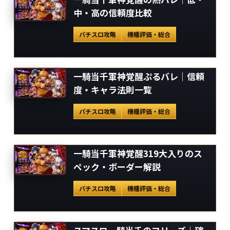
中・高の信頼度比較
パチスロ攻略
機種評価・総合
一騎当千軍神覚醒ぷるバレ｜信頼
度・キャラ法則一覧
パチスロ攻略
機種評価・総合
一騎当千軍神覚醒319大入りのス
ペック・ボーダー解説
パチスロ攻略
機種評価・総合