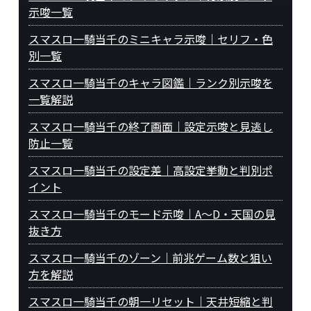
示唆一覧
スマスロ一騎当千のミニキャラ示唆｜セリフ・色
別一覧
スマスロ一騎当千のキャラ図鑑｜ランク別示唆を
一覧解説
スマスロ一騎当千の終了画面｜設定示唆と見逃し
防止一覧
スマスロ一騎当千の設定差｜高設定挙動と判別ポ
イント
スマスロ一騎当千のモード示唆｜A～D・天国の見
抜き方
スマスロ一騎当千のゾーン｜前兆ゲーム数と狙い
方を解説
スマスロ一騎当千の朝一リセット｜天井短縮と判