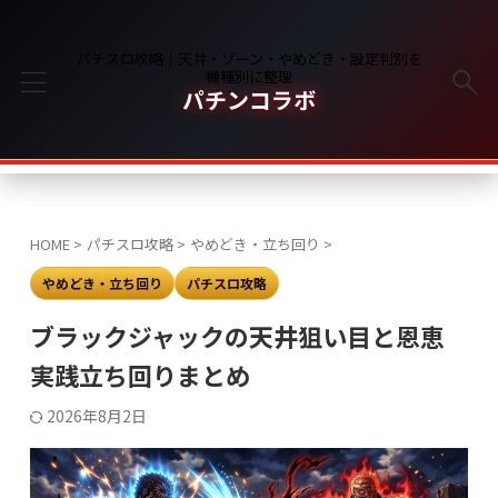
パチスロ攻略｜天井・ゾーン・やめどき・設定判別を
機種別に整理
パチンコラボ
HOME
>
パチスロ攻略
>
やめどき・立ち回り
>
やめどき・立ち回り
パチスロ攻略
ブラックジャックの天井狙い目と恩恵
実践立ち回りまとめ
2026年8月2日