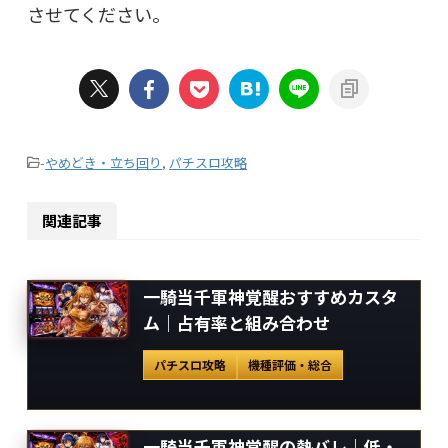
させてください。
-
やめどき・立ち回り
,
パチスロ攻略
関連記事
一騎当千軍神覚醒おすすめカスタ
ム｜占有率と組み合わせ
パチスロ攻略
機種評価・総合
一騎当千軍神覚醒の熱バレ｜低・