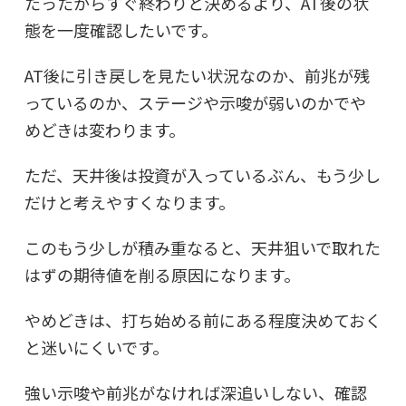
たったからすぐ終わりと決めるより、AT後の状
態を一度確認したいです。
AT後に引き戻しを見たい状況なのか、前兆が残
っているのか、ステージや示唆が弱いのかでや
めどきは変わります。
ただ、天井後は投資が入っているぶん、もう少し
だけと考えやすくなります。
このもう少しが積み重なると、天井狙いで取れた
はずの期待値を削る原因になります。
やめどきは、打ち始める前にある程度決めておく
と迷いにくいです。
強い示唆や前兆がなければ深追いしない、確認