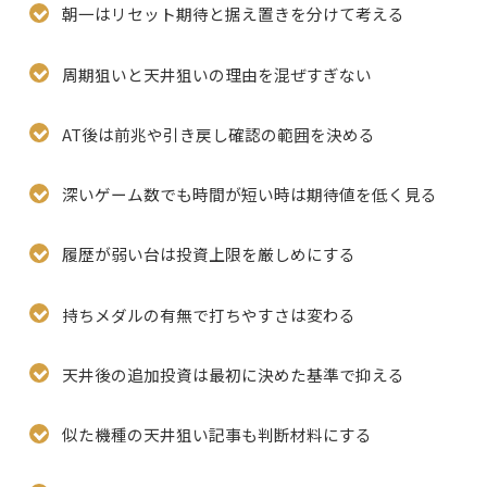
朝一はリセット期待と据え置きを分けて考える
周期狙いと天井狙いの理由を混ぜすぎない
AT後は前兆や引き戻し確認の範囲を決める
深いゲーム数でも時間が短い時は期待値を低く見る
履歴が弱い台は投資上限を厳しめにする
持ちメダルの有無で打ちやすさは変わる
天井後の追加投資は最初に決めた基準で抑える
似た機種の天井狙い記事も判断材料にする