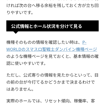
ければ次の台へ移る余裕を残しておく方が立ち回
りやすいです。
公式情報とホール状況を分けて見る
機種そのものの情報を確認したい時は、
P-
WORLDのスマスロ聖戦士ダンバイン機種ページ
のような機種ページを見ておくと、基本情報の確
認に使いやすいです。
ただし、公式寄りの情報を見たからといって、目
の前の台が今打てるかどうかまで決まるわけで
はありません。
実際のホールでは、リセット傾向、稼働率、客