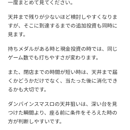
一度まとめて見てください。
天井まで残りが少ないほど検討しやすくなりま
すが、そこに到達するまでの追加投資も同時に
見ます。
持ちメダルがある時と現金投資の時では、同じ
ゲーム数でも打ちやすさが変わります。
また、閉店までの時間が短い時は、天井まで届
くかどうかだけでなく、当たった後に消化でき
るかも大切です。
ダンバインスマスロの天井狙いは、深い台を見
つけた瞬間より、座る前に条件をそろえた時の
方が判断しやすいです。