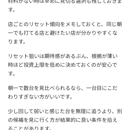
材料がない時は早めに見切る選択も残しておきま
す。
店ごとのリセット傾向をメモしておくと、同じ朝
一でも打てる店と避けたい店が分かりやすくな
ります。
リセット狙いは期待感があるぶん、根拠が薄い
時ほど投資上限を低めに決めておくのが安心で
す。
朝一で数台を見比べられるなら、一台目にこだ
わりすぎない方がいいです。
少し回して弱いと感じた台を無理に追うより、別
の候補を見に行く方が結果的に良い条件を拾え
ることがあります。