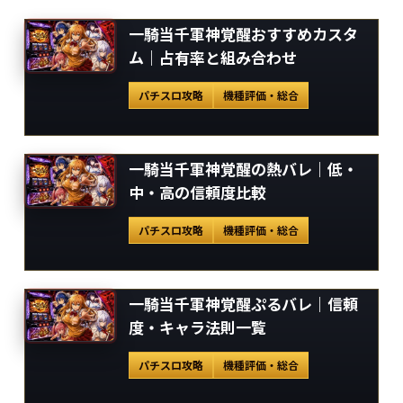
一騎当千軍神覚醒おすすめカスタ
ム｜占有率と組み合わせ
パチスロ攻略
機種評価・総合
一騎当千軍神覚醒の熱バレ｜低・
中・高の信頼度比較
パチスロ攻略
機種評価・総合
一騎当千軍神覚醒ぷるバレ｜信頼
度・キャラ法則一覧
パチスロ攻略
機種評価・総合