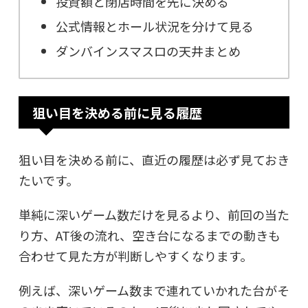
投資額と閉店時間を先に決める
公式情報とホール状況を分けて見る
ダンバインスマスロの天井まとめ
狙い目を決める前に見る履歴
狙い目を決める前に、直近の履歴は必ず見ておき
たいです。
単純に深いゲーム数だけを見るより、前回の当た
り方、AT後の流れ、空き台になるまでの動きも
合わせて見た方が判断しやすくなります。
例えば、深いゲーム数まで連れていかれた台がそ