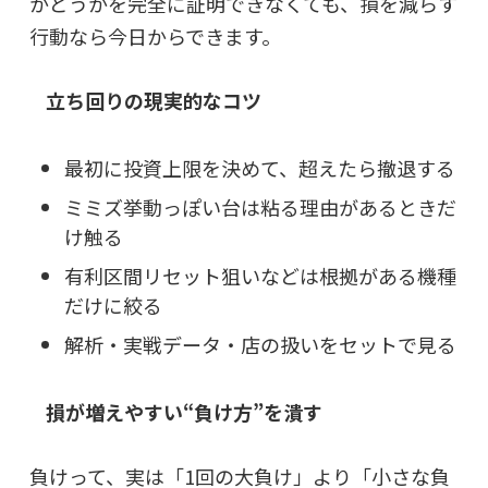
かどうかを完全に証明できなくても、損を減らす
行動なら今日からできます。
立ち回りの現実的なコツ
最初に投資上限を決めて、超えたら撤退する
ミミズ挙動っぽい台は粘る理由があるときだ
け触る
有利区間リセット狙いなどは根拠がある機種
だけに絞る
解析・実戦データ・店の扱いをセットで見る
損が増えやすい“負け方”を潰す
負けって、実は「1回の大負け」より「小さな負