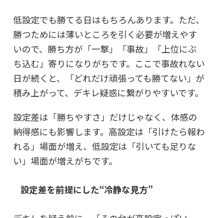
低設定でも勝てる日はもちろんあります。ただ、
勝つためには薄いところを引く必要が増えやす
いので、勝ち方が「一撃」「事故」「上位にぶ
ち込む」寄りになりがちです。ここで事故れない
日が続くと、「どれだけ頑張っても勝てない」が
積み上がって、デキレ疑惑に繋がりやすいです。
設定差は「勝ちやすさ」だけじゃなく、
体感の
納得感
にも影響します。高設定は「引けたら報わ
れる」場面が増え、低設定は「引いても足りな
い」場面が増えがちです。
設定差を前提にした“冷静な見方”