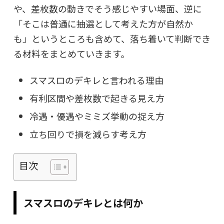
や、差枚数の動きでそう感じやすい場面、逆に
「そこは普通に抽選として考えた方が自然か
も」というところも含めて、落ち着いて判断でき
る材料をまとめていきます。
スマスロのデキレと言われる理由
有利区間や差枚数で起きる見え方
冷遇・優遇やミミズ挙動の捉え方
立ち回りで損を減らす考え方
目次
スマスロのデキレとは何か