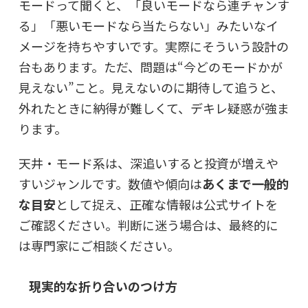
モードって聞くと、「良いモードなら連チャンす
る」「悪いモードなら当たらない」みたいなイ
メージを持ちやすいです。実際にそういう設計の
台もあります。ただ、問題は“今どのモードかが
見えない”こと。見えないのに期待して追うと、
外れたときに納得が難しくて、デキレ疑惑が強ま
ります。
天井・モード系は、深追いすると投資が増えや
すいジャンルです。数値や傾向は
あくまで一般的
な目安
として捉え、正確な情報は公式サイトを
ご確認ください。判断に迷う場合は、最終的に
は専門家にご相談ください。
現実的な折り合いのつけ方