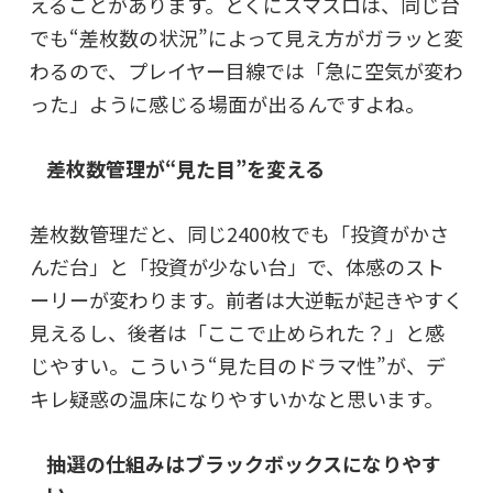
えることがあります。とくにスマスロは、同じ台
でも“差枚数の状況”によって見え方がガラッと変
わるので、プレイヤー目線では「急に空気が変わ
った」ように感じる場面が出るんですよね。
差枚数管理が“見た目”を変える
差枚数管理だと、同じ2400枚でも「投資がかさ
んだ台」と「投資が少ない台」で、体感のスト
ーリーが変わります。前者は大逆転が起きやすく
見えるし、後者は「ここで止められた？」と感
じやすい。こういう“見た目のドラマ性”が、デ
キレ疑惑の温床になりやすいかなと思います。
抽選の仕組みはブラックボックスになりやす