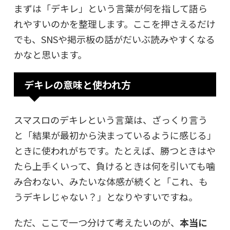
まずは「デキレ」という言葉が何を指して語ら
れやすいのかを整理します。ここを押さえるだけ
でも、SNSや掲示板の話がだいぶ読みやすくなる
かなと思います。
デキレの意味と使われ方
スマスロのデキレという言葉は、ざっくり言う
と「結果が最初から決まっているように感じる」
ときに使われがちです。たとえば、勝つときはや
たら上手くいって、負けるときは何を引いても噛
み合わない、みたいな体感が続くと「これ、も
うデキレじゃない？」となりやすいですね。
ただ、ここで一つ分けて考えたいのが、
本当に