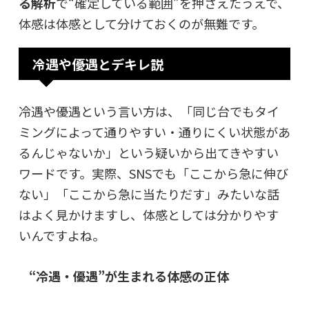
る解析
で“確定している範囲”を押さえたうえで、
体感は体感として分けておくのが無難です。
冷遇や優遇とデキレ説
冷遇や優遇という言い方は、「同じ台でもタイ
ミングによって通りやすい・通りにくい状態があ
るんじゃないか」という疑いから出てきやすい
ワードです。実際、SNSでも「ここから急に伸び
ない」「ここから急に当たりだす」みたいな話
はよく見かけますし、体感としては分かりやす
いんですよね。
“冷遇・優遇”が生まれる体感の正体