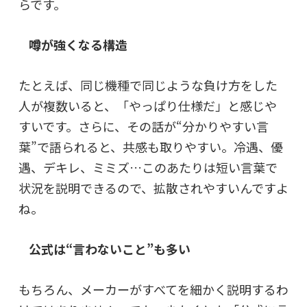
らです。
噂が強くなる構造
たとえば、同じ機種で同じような負け方をした
人が複数いると、「やっぱり仕様だ」と感じや
すいです。さらに、その話が“分かりやすい言
葉”で語られると、共感も取りやすい。冷遇、優
遇、デキレ、ミミズ…このあたりは短い言葉で
状況を説明できるので、拡散されやすいんですよ
ね。
公式は“言わないこと”も多い
もちろん、メーカーがすべてを細かく説明するわ