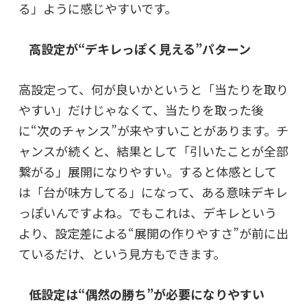
る」ように感じやすいです。
高設定が“デキレっぽく見える”パターン
高設定って、何が良いかというと「当たりを取り
やすい」だけじゃなくて、当たりを取った後
に“次のチャンス”が来やすいことがあります。チ
ャンスが続くと、結果として「引いたことが全部
繋がる」展開になりやすい。すると体感として
は「台が味方してる」になって、ある意味デキレ
っぽいんですよね。でもこれは、デキレという
より、設定差による“展開の作りやすさ”が前に出
ているだけ、という見方もできます。
低設定は“偶然の勝ち”が必要になりやすい