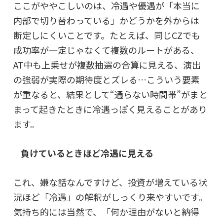
ここがややこしいのは、冷遇や優遇が「本当に
内部で切り替わっている」かどうかを外からは
断定しにくいことです。たとえば、同じCZでも
成功率が一定じゃなくて複数のルートがある、
AT中も上乗せが複数抽選の合算に見える、演出
の強弱が実際の期待度とズレる…こういう要素
が重なると、結果として“通らない時間帯”がまと
まって起きたときに冷遇っぽく見えることがあり
ます。
負けているときほど冷遇に見える
これ、嫌な話なんですけど、投資が増えている状
況ほど「冷遇」の解釈がしっくり来やすいです。
気持ち的には当然で、「何か理由がないと納得