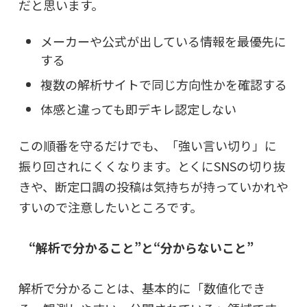
だと思います。
メーカーや公式が出している情報を最優先に
する
複数の解析サイトで同じ方向性かを確認する
体感と違っても即デキレ認定しない
この順番を守るだけでも、「強い言い切り」に
振り回されにくくなります。とくにSNSの切り抜
きや、断定口調の投稿は気持ちが持っていかれや
すいので注意したいところです。
“解析で分かること”と“分からないこと”
解析で分かることは、基本的に「数値化でき