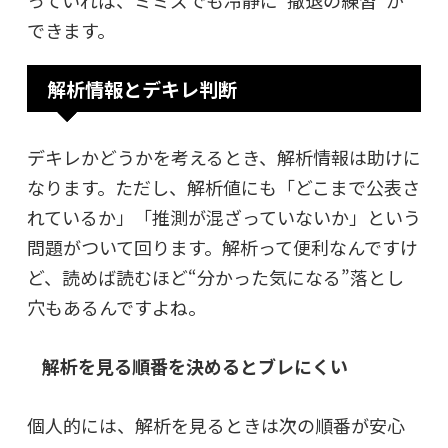
っていれば、ミミズでも冷静に“撤退の練習”が
できます。
解析情報とデキレ判断
デキレかどうかを考えるとき、解析情報は助けに
なります。ただし、解析値にも「どこまで公表さ
れているか」「推測が混ざっていないか」という
問題がついて回ります。解析って便利なんですけ
ど、読めば読むほど“分かった気になる”落とし
穴もあるんですよね。
解析を見る順番を決めるとブレにくい
個人的には、解析を見るときは次の順番が安心