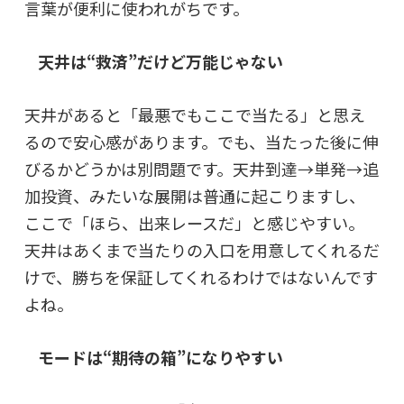
言葉が便利に使われがちです。
天井は“救済”だけど万能じゃない
天井があると「最悪でもここで当たる」と思え
るので安心感があります。でも、当たった後に伸
びるかどうかは別問題です。天井到達→単発→追
加投資、みたいな展開は普通に起こりますし、
ここで「ほら、出来レースだ」と感じやすい。
天井はあくまで当たりの入口を用意してくれるだ
けで、勝ちを保証してくれるわけではないんです
よね。
モードは“期待の箱”になりやすい