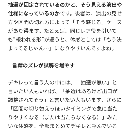
抽選が固定されているのか
と、
そう見える演出や
仕様になっているのか
です。後者は、演出の見せ
方や区間の切れ方によって「そう感じる」ケース
があり得ます。たとえば、同じレア役を引いて
も“報われる形”が違うと、体感としては「もう決
まってるじゃん…」になりやすいんですよね。
言葉のズレが誤解を増やす
デキレって言う人の中には、「抽選が無い」と
言いたい人もいれば、「抽選はあるけど出口が
調整されてそう」と言いたい人もいます。さらに
「区間の切り替えっぽいタイミングで急に当た
りやすくなる（または当たらなくなる）」みた
いな体感を、全部まとめてデキレと呼んでいる