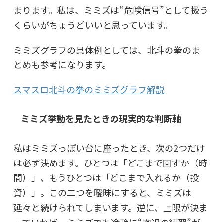
まります。私は、
ミミズは“危険信号”として扱う
くらいがちょうどいいと思っています。
ミミズグラフの具体例としては、北斗の拳のま
とめも参考になります。
スマスロ北斗の拳のミミズグラフ解説
ミミズ挙動を見たときの現実的な判断軸
私はミミズっぽい台に座ったとき、次の2つだけ
は必ず決めます。ひとつは「どこまで回すか（時
間）」、もうひとつは「どこまで入れるか（投
資）」。この二つを曖昧にすると、ミミズは
延々と続けられてしまいます。逆に、上限が決ま