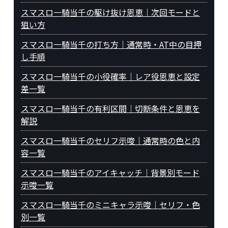
スマスロ一騎当千の駆け抜け恩恵｜次回モードと
狙い方
スマスロ一騎当千の打ち方｜通常時・AT中の目押
し手順
スマスロ一騎当千の小役確率｜レア役恩恵と設定
差一覧
スマスロ一騎当千の有利区間｜切断条件と恩恵を
解説
スマスロ一騎当千のセリフ示唆｜通常時の色と内
容一覧
スマスロ一騎当千のアイキャッチ｜背景別モード
示唆一覧
スマスロ一騎当千のミニキャラ示唆｜セリフ・色
別一覧