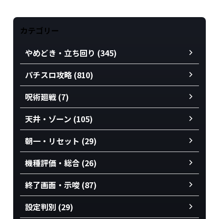
カテゴリー
やめどき・立ち回り (345)
パチスロ攻略 (810)
呪術廻戦 (7)
天井・ゾーン (105)
朝一・リセット (29)
機種評価・総合 (26)
終了画面・示唆 (87)
設定判別 (29)