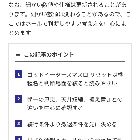
なお、細かい数値や仕様は更新されることがあ
ります。細かい数値は変わることがあるので、こ
こではホールで判断しやすい考え方を中心にま
とめます。
この記事のポイント
ゴッドイータースマスロ リセットは機
1
種名と判断場面を絞ると読みやすい
朝一の恩恵、天井短縮、据え置きとの
2
違いを中心に確認する
続行条件より撤退条件を先に決める
3
公式系情報とホール傾向を合わせて判
4