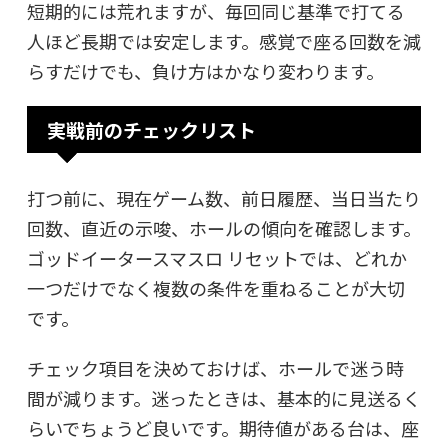
短期的には荒れますが、毎回同じ基準で打てる
人ほど長期では安定します。感覚で座る回数を減
らすだけでも、負け方はかなり変わります。
実戦前のチェックリスト
打つ前に、現在ゲーム数、前日履歴、当日当たり
回数、直近の示唆、ホールの傾向を確認します。
ゴッドイータースマスロ リセットでは、どれか
一つだけでなく複数の条件を重ねることが大切
です。
チェック項目を決めておけば、ホールで迷う時
間が減ります。迷ったときは、基本的に見送るく
らいでちょうど良いです。期待値がある台は、座