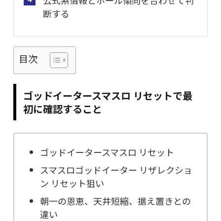
断する
目次
ゴッドイータースマスロ リセットで最
初に確認すること
ゴッドイータースマスロ リセット
スマスロゴッドイーター リザレクショ
ン リセット狙い
朝一の恩恵、天井短縮、据え置きとの
違い