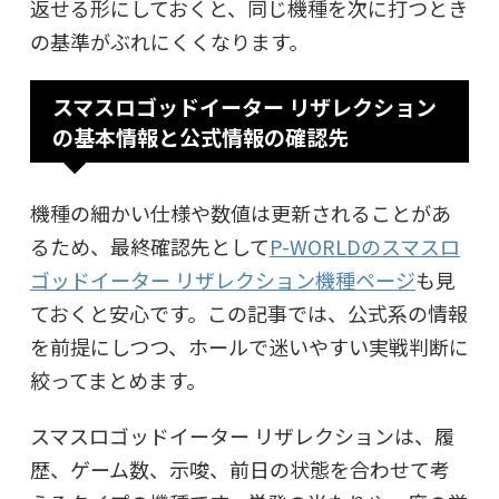
返せる形にしておくと、同じ機種を次に打つとき
の基準がぶれにくくなります。
スマスロゴッドイーター リザレクション
の基本情報と公式情報の確認先
機種の細かい仕様や数値は更新されることがあ
るため、最終確認先として
P-WORLDのスマスロ
ゴッドイーター リザレクション機種ページ
も見
ておくと安心です。この記事では、公式系の情報
を前提にしつつ、ホールで迷いやすい実戦判断に
絞ってまとめます。
スマスロゴッドイーター リザレクションは、履
歴、ゲーム数、示唆、前日の状態を合わせて考