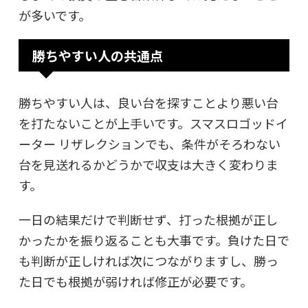
が多いです。
勝ちやすい人の共通点
勝ちやすい人は、良い台を探すことより悪い台
を打たないことが上手いです。スマスロゴッドイ
ーター リザレクションでも、条件がそろわない
台を見送れるかどうかで収支は大きく変わりま
す。
一日の結果だけで判断せず、打った根拠が正し
かったかを振り返ることも大事です。負けた日で
も判断が正しければ次につながりますし、勝っ
た日でも根拠が弱ければ修正が必要です。