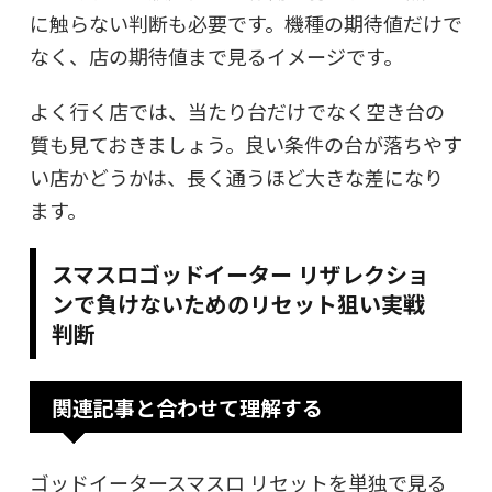
に触らない判断も必要です。機種の期待値だけで
なく、店の期待値まで見るイメージです。
よく行く店では、当たり台だけでなく空き台の
質も見ておきましょう。良い条件の台が落ちやす
い店かどうかは、長く通うほど大きな差になり
ます。
スマスロゴッドイーター リザレクショ
ンで負けないためのリセット狙い実戦
判断
関連記事と合わせて理解する
ゴッドイータースマスロ リセットを単独で見る