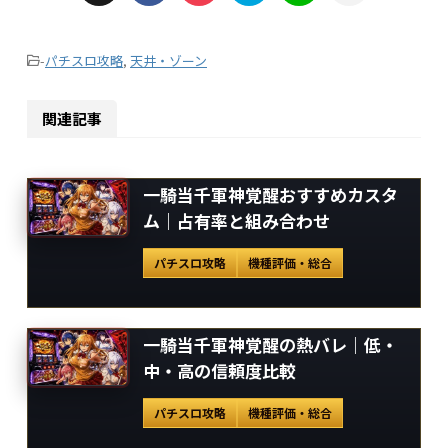
-
パチスロ攻略
,
天井・ゾーン
関連記事
一騎当千軍神覚醒おすすめカスタ
ム｜占有率と組み合わせ
パチスロ攻略
機種評価・総合
一騎当千軍神覚醒の熱バレ｜低・
中・高の信頼度比較
パチスロ攻略
機種評価・総合