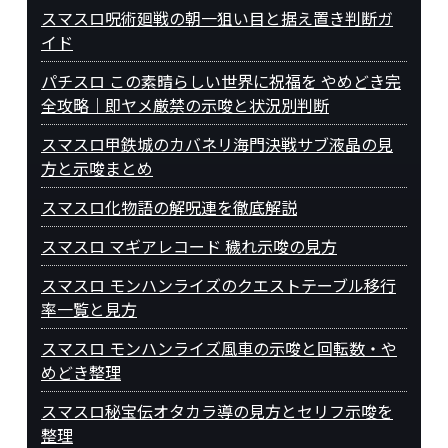
スマスロ呪術廻戦の朝一狙い目と据え置き判断ガ
イド
パチスロ この素晴らしい世界に祝福を やめどき完
全攻略｜即ヤメ厳禁の示唆と状況別判断
スマスロ甲鉄城のカバネリ海門決戦サブ液晶の見
方と示唆まとめ
スマスロ化物語の解呪連を徹底解説
スマスロ マギアレコード 穢れ示唆の見方
スマスロ モンハンライズのクエストテーブル移行
率一覧と見方
スマスロ モンハンライズ風車の示唆と回転数・や
めどき整理
スマスロ秘宝伝オタカラ導の見方とセリフ示唆を
整理