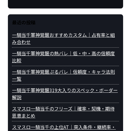
最近の投稿
一騎当千軍神覚醒おすすめカスタム｜占有率と組
み合わせ
一騎当千軍神覚醒の熱バレ｜低・中・高の信頼度
比較
一騎当千軍神覚醒ぷるバレ｜信頼度・キャラ法則
一覧
一騎当千軍神覚醒319大入りのスペック・ボーダー
解説
スマスロ一騎当千のフリーズ｜確率・契機・期待
恩恵まとめ
スマスロ一騎当千の上位AT｜突入条件・継続率・