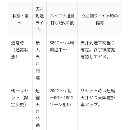
天井
状態・条
到達
ハイエナ推奨
立ち回り・ヤメ時の
件
ライ
打ち始めG数
備考
ン
通常時
最
580G〜 / 4周
天井到達で初当り
（通常状
大
期途中〜
確定。終了後前兆
態）
天
確認してヤメ。
井
到
達
朝一リセ
短
200G〜 / 朝
リセット時は短縮
ット（設
縮
一0G〜100G
天井かつ天国選択
定変更）
天
ゾーン狙い
率アップ。
井
発
動