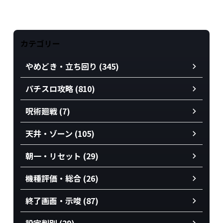
カテゴリー
やめどき・立ち回り (345)
パチスロ攻略 (810)
呪術廻戦 (7)
天井・ゾーン (105)
朝一・リセット (29)
機種評価・総合 (26)
終了画面・示唆 (87)