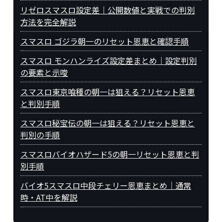
リゼロスマスロ設定差｜公開数値と実戦での判別
方法を完全解説
スマスロ ゴジラ朝一のリセット恩恵と確認手順
スマスロ モンハンライズ設定差まとめ｜設定判別
の要素と示唆
スマスロ東京喰種の朝一は狙える？リセット恩恵
と判別手順
スマスロ秘宝伝の朝一は狙える？リセット恩恵と
判別の手順
スマスロバイオハザード5の朝一リセット恩恵と判
別手順
バイオ5スマスロ中段チェリー恩恵まとめ｜通常
時・AT中を解説