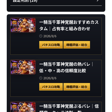
設定判別 (29)
一騎当千軍神覚醒おすすめカス
タム｜占有率と組み合わせ
2026/8/6
パチスロ攻略
機種評価・総合
一騎当千軍神覚醒の熱バレ｜
低・中・高の信頼度比較
2026/8/6
パチスロ攻略
機種評価・総合
一騎当千軍神覚醒ぷるバレ｜信