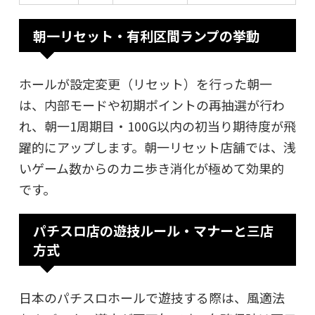
朝一リセット・有利区間ランプの挙動
ホールが設定変更（リセット）を行った朝一
は、内部モードや初期ポイントの再抽選が行わ
れ、朝一1周期目・100G以内の初当り期待度が飛
躍的にアップします。朝一リセット店舗では、浅
いゲーム数からのカニ歩き消化が極めて効果的
です。
パチスロ店の遊技ルール・マナーと三店
方式
日本のパチスロホールで遊技する際は、風適法