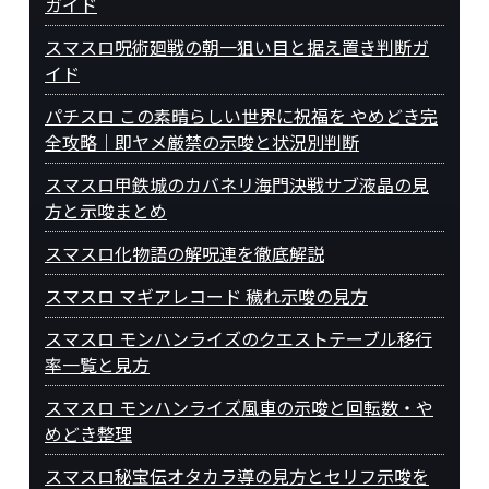
ガイド
スマスロ呪術廻戦の朝一狙い目と据え置き判断ガ
イド
パチスロ この素晴らしい世界に祝福を やめどき完
全攻略｜即ヤメ厳禁の示唆と状況別判断
スマスロ甲鉄城のカバネリ海門決戦サブ液晶の見
方と示唆まとめ
スマスロ化物語の解呪連を徹底解説
スマスロ マギアレコード 穢れ示唆の見方
スマスロ モンハンライズのクエストテーブル移行
率一覧と見方
スマスロ モンハンライズ風車の示唆と回転数・や
めどき整理
スマスロ秘宝伝オタカラ導の見方とセリフ示唆を