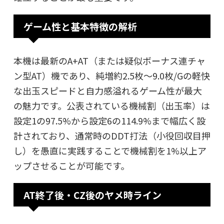
ゲーム性と基本特徴の解析
本機は最新のA+AT（または疑似ボーナス連チャ
ン型AT）機であり、純増約2.5枚〜9.0枚/Gの軽快
な出玉スピードと自力感溢れるゲーム性が最大
の魅力です。公表されている機械割（出玉率）は
設定1の97.5%から設定6の114.9%まで幅広く設
計されており、通常時のDDT打法（小役回収目押
し）を愚直に実践することで機械割を1%以上ア
ップさせることが可能です。
AT終了後・CZ後のヤメ時ライン