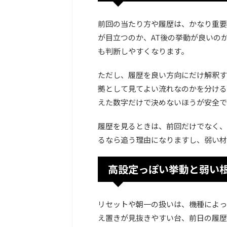
前回の当たり方や履歴は、かなり重要
が目立つのか、AT後の挙動が良いの
も判断しやすくなります。
ただし、履歴を良い方向にだけ解釈す
拠として見てよい流れなのかを分ける
えた数字だけで決めないほうが安全で
履歴を見るときは、前回だけでなく、
るなら追う理由になりますし、弱い材
高設定っぽい挙動と弱い
リセットや朝一の扱いは、機種によっ
え置きが見抜きやすい台、前日の履歴