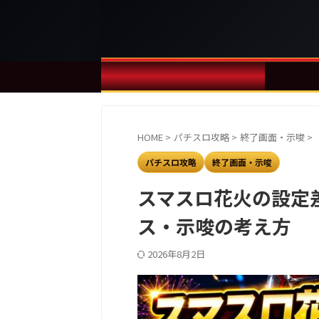
HOME
>
パチスロ攻略
>
終了画面・示唆
>
パチスロ攻略
終了画面・示唆
スマスロ花火の設定
ス・示唆の考え方
2026年8月2日