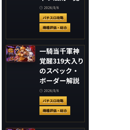
2026/8/6
パチスロ攻略
機種評価・総合
一騎当千軍神
覚醒319大入り
のスペック・
ボーダー解説
2026/8/6
パチスロ攻略
機種評価・総合