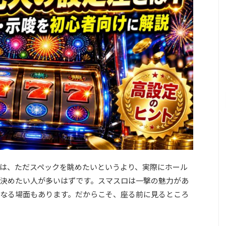
は、ただスペックを眺めたいというより、実際にホール
決めたい人が多いはずです。スマスロは一撃の魅力があ
なる場面もあります。だからこそ、座る前に見るところ