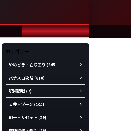
カテゴリー
やめどき・立ち回り (345)
パチスロ攻略 (810)
呪術廻戦 (7)
天井・ゾーン (105)
朝一・リセット (29)
機種評価・総合 (26)