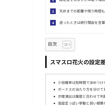
天井までの距離や残り時間も
3
迷ったときは続行理由を言葉
4
目次
スマスロ花火の設定
小役確率は短時間で決めつけ
ボーナスの当たり方を分けて
示唆演出は履歴と合わせて判
高設定っぽい挙動と弱い根拠