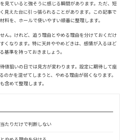
を見ていると強そうに感じる瞬間があります。ただ、短
く見えた台に引っ張られることがあります。この記事で
材料を、ホールで使いやすい順番に整理します。
せん。けれど、追う理由とやめる理由を分けておくだけ
すくなります。特に天井ややめどきは、感情が入るほど
る基準を持っておきましょう。
待値狙いの日では見方が変わります。設定に期待して座
るのかを混ぜてしまうと、やめる理由が弱くなります。
も含めて整理します。
当たりだけで判断しない
由とやめる理由を分ける