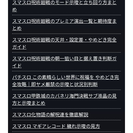
スマスロ呪術廻戦のモード示唆と立ち回り方まと
め
スマスロ呪術廻戦のプレミア演出一覧と期待度ま
とめ
スマスロ呪術廻戦の天井・設定差・やめどき完全
ガイド
スマスロ呪術廻戦の朝一狙い目と据え置き判断ガ
イド
パチスロ この素晴らしい世界に祝福を やめどき完
全攻略｜即ヤメ厳禁の示唆と状況別判断
スマスロ甲鉄城のカバネリ海門決戦サブ液晶の見
方と示唆まとめ
スマスロ化物語の解呪連を徹底解説
スマスロ マギアレコード 穢れ示唆の見方