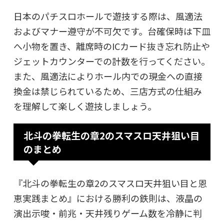
日本のパチスロホールで遊技する際は、風適法
およびマナー遵守が不可欠です。台確保時は下皿
へ小物を置き、離席時のICカード抜き忘れ防止や
ジェットカウンターでの計数を行ってください。
また、風適法によりホール内での現金への直接
換金は禁じられているため、三店方式の仕組み
を理解して楽しく遊技しましょう。
北斗の拳転生の章2のスマスロ天井狙い目
のまとめ
『北斗の拳転生の章2のスマスロ天井狙い目と恩
恵実践まとめ』における勝利の鉄則は、液晶の
演出示唆・前兆・天井残りゲーム数を冷静に判