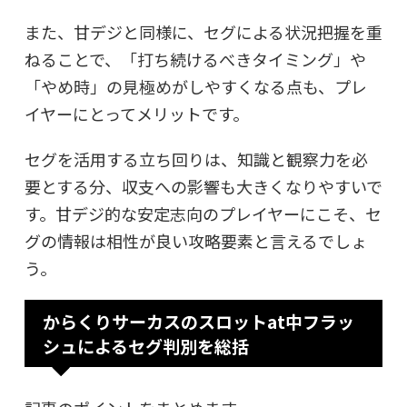
また、甘デジと同様に、セグによる状況把握を重
ねることで、「打ち続けるべきタイミング」や
「やめ時」の見極めがしやすくなる点も、プレ
イヤーにとってメリットです。
セグを活用する立ち回りは、知識と観察力を必
要とする分、収支への影響も大きくなりやすいで
す。甘デジ的な安定志向のプレイヤーにこそ、セ
グの情報は相性が良い攻略要素と言えるでしょ
う。
からくりサーカスのスロットat中フラッ
シュによるセグ判別を総括