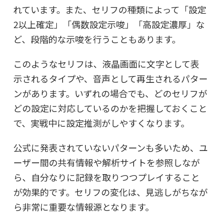
れています。また、セリフの種類によって「設定
2以上確定」「偶数設定示唆」「高設定濃厚」な
ど、段階的な示唆を行うこともあります。
このようなセリフは、液晶画面に文字として表
示されるタイプや、音声として再生されるパター
ンがあります。いずれの場合でも、どのセリフが
どの設定に対応しているのかを把握しておくこと
で、実戦中に設定推測がしやすくなります。
公式に発表されていないパターンも多いため、ユ
ーザー間の共有情報や解析サイトを参照しなが
ら、自分なりに記録を取りつつプレイすること
が効果的です。セリフの変化は、見逃しがちなが
ら非常に重要な情報源となります。