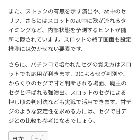
また、ストックの有無を示す演出や、at中のセ
リフ、さらにはスロットのat中に歌が流れるタ
イミングなど、内部状態を予測するヒントが随
所に隠されています。スロットの終了画面も設定
推測には欠かせない要素です。
さらに、パチンコで培われたセグの覚え方はスロ
ットでも応用が利きます。2によるセグ判別や、
からくりのセグで甘と判断される場面、魔王の
セグと呼ばれる強演出、スロットのセグによる
押し順の判別法なども実戦で活用できます。甘デ
ジのような安定性を求める方には、セグで甘デ
ジとの比較も参考になるでしょう。
目次