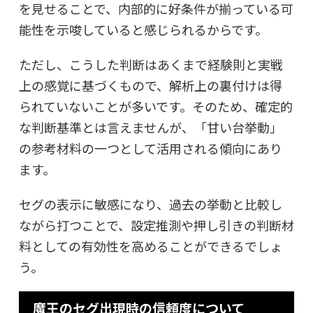
を見せることで、内部的に好条件が揃っている可
能性を示唆していると感じられるからです。
ただし、こうした判断はあくまで経験則と実戦
上の感覚に基づくもので、解析上の裏付けは得
られていないことが多いです。そのため、確定的
な判断基準とは言えませんが、「甘い台挙動」
の参考材料の一つとして活用される傾向にあり
ます。
セグの表示に敏感になり、過去の挙動と比較し
ながら打つことで、設定推測や押し引きの判断材
料としての有効性を高めることができるでしょ
う。
魔王のセグ出現時の信頼度について