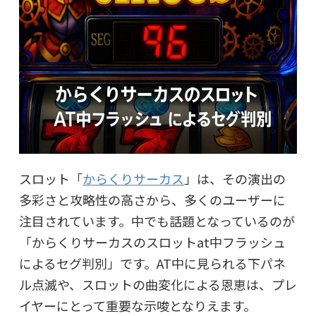
スロット「
からくりサーカス
」は、その演出の
多彩さと攻略性の高さから、多くのユーザーに
注目されています。中でも話題となっているのが
「からくりサーカスのスロットat中フラッシュ
によるセグ判別」です。AT中に見られる下パネ
ル点滅や、スロットの曲変化による恩恵は、プレ
イヤーにとって重要な示唆となりえます。