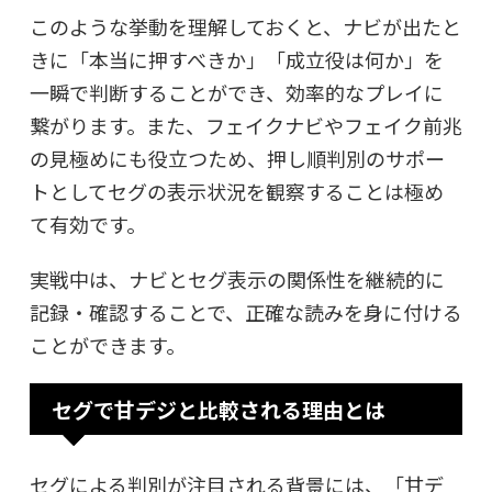
このような挙動を理解しておくと、ナビが出たと
きに「本当に押すべきか」「成立役は何か」を
一瞬で判断することができ、効率的なプレイに
繋がります。また、フェイクナビやフェイク前兆
の見極めにも役立つため、押し順判別のサポー
トとしてセグの表示状況を観察することは極め
て有効です。
実戦中は、ナビとセグ表示の関係性を継続的に
記録・確認することで、正確な読みを身に付ける
ことができます。
セグで甘デジと比較される理由とは
セグによる判別が注目される背景には、「甘デ