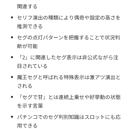
関連する
セリフ演出の種類により偶奇や設定の高さを
推測できる
セグの点灯パターンを把握することで状況判
断が可能
「2」に関連したセグ表示は非公式ながら注
目されている
魔王セグと呼ばれる特殊表示は激アツ演出と
される
「セグで甘」とは連続上乗せや好挙動の状態
を示す言葉
パチンコでのセグ判別知識はスロットにも応
用できる