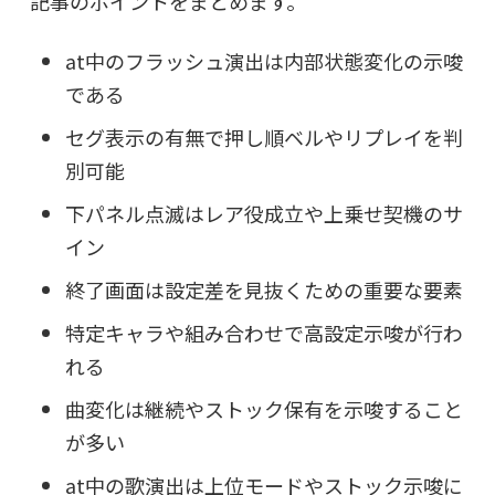
記事のポイントをまとめます。
at中のフラッシュ演出は内部状態変化の示唆
である
セグ表示の有無で押し順ベルやリプレイを判
別可能
下パネル点滅はレア役成立や上乗せ契機のサ
イン
終了画面は設定差を見抜くための重要な要素
特定キャラや組み合わせで高設定示唆が行わ
れる
曲変化は継続やストック保有を示唆すること
が多い
at中の歌演出は上位モードやストック示唆に