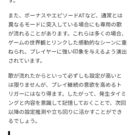
また、ボーナスやエピソードATなど、通常とは
異なるモードに突入している場合にも専用の歌
が流れることがあります。これらは多くの場合、
ゲームの世界観とリンクした感動的なシーンに重
ねられ、プレイヤーに強い印象を与えるよう演出
されています。
歌が流れたからといって必ずしも設定が高いと
は限りませんが、プレイ継続の意欲を高めるト
リガーにはなり得ます。したがって、発生タイミ
ングと内容を意識して記憶しておくことで、次回
以降の設定推測や立ち回りに活かすことができ
るでしょう。