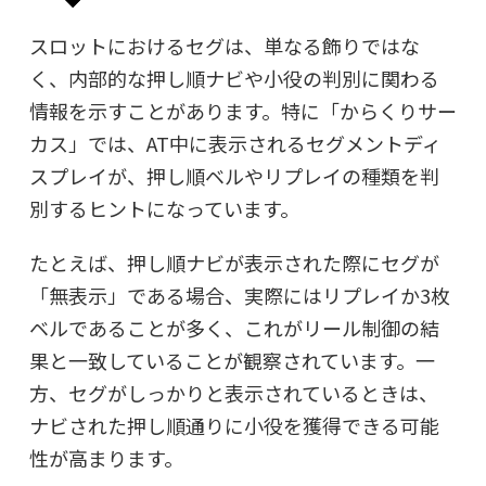
スロットにおけるセグは、単なる飾りではな
く、内部的な押し順ナビや小役の判別に関わる
情報を示すことがあります。特に「からくりサー
カス」では、AT中に表示されるセグメントディ
スプレイが、押し順ベルやリプレイの種類を判
別するヒントになっています。
たとえば、押し順ナビが表示された際にセグが
「無表示」である場合、実際にはリプレイか3枚
ベルであることが多く、これがリール制御の結
果と一致していることが観察されています。一
方、セグがしっかりと表示されているときは、
ナビされた押し順通りに小役を獲得できる可能
性が高まります。