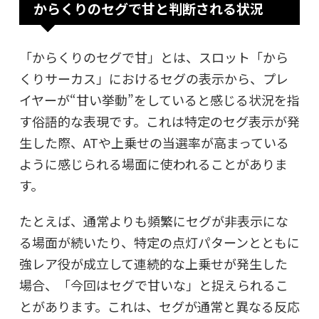
からくりのセグで甘と判断される状況
「からくりのセグで甘」とは、スロット「から
くりサーカス」におけるセグの表示から、プレ
イヤーが“甘い挙動”をしていると感じる状況を指
す俗語的な表現です。これは特定のセグ表示が発
生した際、ATや上乗せの当選率が高まっている
ように感じられる場面に使われることがありま
す。
たとえば、通常よりも頻繁にセグが非表示にな
る場面が続いたり、特定の点灯パターンとともに
強レア役が成立して連続的な上乗せが発生した
場合、「今回はセグで甘いな」と捉えられるこ
とがあります。これは、セグが通常と異なる反応