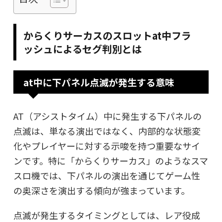
からくりサーカスのスロットat中フラ
ッシュによるセグ判別とは
at中に下パネル点滅が発生する意味
AT（アシストタイム）中に発生する下パネルの
点滅は、単なる演出ではなく、内部的な状態変
化やプレイヤーに対する示唆を持つ重要なサイ
ンです。特に「からくりサーカス」のようなスマ
スロ機では、下パネルの演出を通じてゲーム性
の奥深さを演出する傾向が強まっています。
点滅が発生するタイミングとしては、レア役成