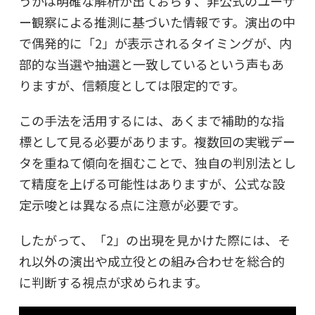
うかは明確な解析が出ておらず、非公式のユーザ
ー観察による推測に基づいた情報です。演出の中
で偶発的に「2」が表示されるタイミングが、内
部的な当選や抽選と一致しているという声もあ
りますが、信頼度としては限定的です。
この手法を活用するには、あくまで補助的な指
標として見る必要があります。複数回の実戦デー
タを重ねて傾向を掴むことで、独自の判別法とし
て精度を上げる可能性はありますが、公式な設
定示唆とは異なる点に注意が必要です。
したがって、「2」の出現を見かけた際には、そ
れ以外の演出や成立役との組み合わせを総合的
に判断する視点が求められます。