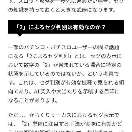
す。スロット攻略を一歩先に進めたい場合、セグ
の知識を持っておくと大きな武器になります。
「2」によるセグ判別は有効なのか？
一部のパチンコ・パチスロユーザーの間で話題
になる「2によるセグ判別」とは、セグの表示に
おいて数字の「2」が含まれている場合に特定の
状態を示しているのではないか、という考察で
す。これは、セグ判別が有効な機種で見られる傾
向であり、AT突入や大当たりを示唆する目印に
なることがあります。
ただし、からくりサーカスにおけるセグ表示で
は、「2」単体に注目する手法が実際に有効かど