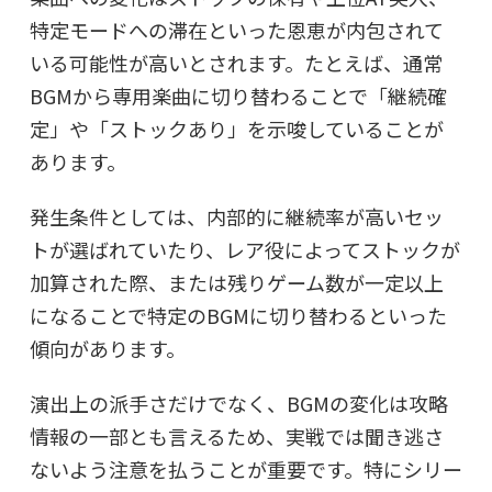
特定モードへの滞在といった恩恵が内包されて
いる可能性が高いとされます。たとえば、通常
BGMから専用楽曲に切り替わることで「継続確
定」や「ストックあり」を示唆していることが
あります。
発生条件としては、内部的に継続率が高いセッ
トが選ばれていたり、レア役によってストックが
加算された際、または残りゲーム数が一定以上
になることで特定のBGMに切り替わるといった
傾向があります。
演出上の派手さだけでなく、BGMの変化は攻略
情報の一部とも言えるため、実戦では聞き逃さ
ないよう注意を払うことが重要です。特にシリー