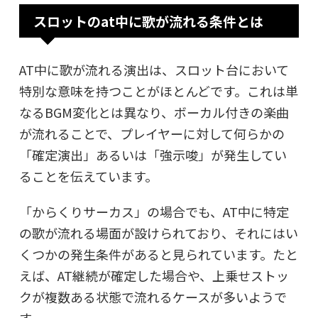
スロットのat中に歌が流れる条件とは
AT中に歌が流れる演出は、スロット台において
特別な意味を持つことがほとんどです。これは単
なるBGM変化とは異なり、ボーカル付きの楽曲
が流れることで、プレイヤーに対して何らかの
「確定演出」あるいは「強示唆」が発生してい
ることを伝えています。
「からくりサーカス」の場合でも、AT中に特定
の歌が流れる場面が設けられており、それにはい
くつかの発生条件があると見られています。たと
えば、AT継続が確定した場合や、上乗せストッ
クが複数ある状態で流れるケースが多いようで
す。