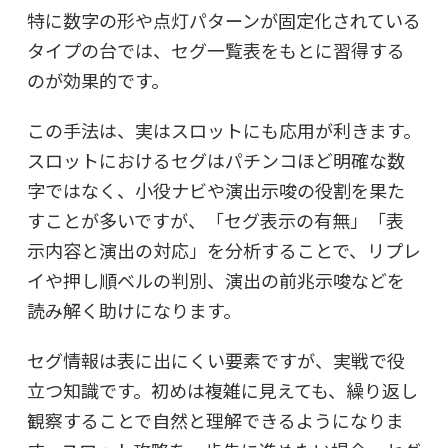
特に数字の形や点灯パターンが固定化されている
タイプの台では、セグ一覧表をもとに習得する
のが効果的です。
この手法は、実はスロットにも応用が利きます。
スロットにおけるセグはパチンコほど明確な数
字ではなく、小役ナビや演出示唆の役割を果た
すことが多いですが、「セグ表示の有無」「表
示内容と演出の対応」を分析することで、リプレ
イや押し順ベルの判別、演出の前兆示唆などを
読み解く助けになります。
セグ情報は表に出にくい要素ですが、実戦で役
立つ知識です。初めは複雑に見えても、繰り返し
観察することで自然と理解できるようになりま