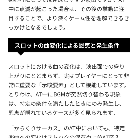
中に点滅が起こった場合は、その後の挙動に注
目することで、より深くゲーム性を理解できるき
っかけとなるでしょう。
スロットの曲変化による恩恵と発生条件
スロットにおける曲の変化は、演出面での盛り
上がりにとどまらず、実はプレイヤーにとって非
常に重要な「示唆要素」として機能しています。
とりわけ、AT中にBGMが突然切り替わる現象
は、特定の条件を満たしたときにのみ発生し、
恩恵が隠れているケースが多く見られます。
「からくりサーカス」のAT中においても、特定
楽曲への変化はストックの保有や上位AT突入、