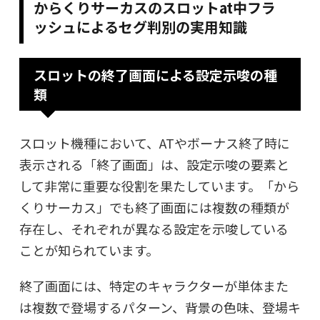
からくりサーカスのスロットat中フラ
ッシュによるセグ判別の実用知識
スロットの終了画面による設定示唆の種
類
スロット機種において、ATやボーナス終了時に
表示される「終了画面」は、設定示唆の要素と
して非常に重要な役割を果たしています。「から
くりサーカス」でも終了画面には複数の種類が
存在し、それぞれが異なる設定を示唆している
ことが知られています。
終了画面には、特定のキャラクターが単体また
は複数で登場するパターン、背景の色味、登場キ