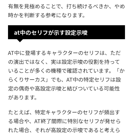
有無を見極めることで、打ち続けるべきか、やめ
時かを判断する参考になります。
at中のセリフが示す設定示唆
AT中に登場するキャラクターのセリフは、ただ
の演出ではなく、実は設定示唆の役割を持って
いることが多くの機種で確認されています。「か
らくりサーカス」でも、AT中の特定セリフは設
定の偶奇や高設定示唆と結びついている可能性
があります。
たとえば、特定キャラクターのセリフが頻出す
る場合や、AT終了間際に特別なセリフが発せら
れた場合、それが高設定の示唆であると考えら