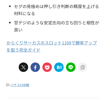
セグの見極めは押し引き判断の精度を上げる
材料になる
甘デジのような安定志向の立ち回りと相性が
良い
からくりサーカスのスロット1100で勝率アップ
を狙う完全ガイド
-
パチスロ攻略