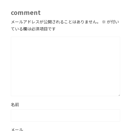
comment
メールアドレスが公開されることはありません。
※
が付い
ている欄は必須項目です
名前
メール