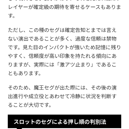
レイヤーが確定級の期待を寄せるケースもありま
す。
ただし、この種のセグは確定告知とまでは言え
ない演出であることが多く、過度な信頼は禁物
です。見た目のインパクトが強いため記憶に残り
やすく、信頼度が高い印象を持たれる傾向にあ
りますが、実際には「激アツ止まり」であるこ
ともあります。
そのため、魔王セグが出た際には、その後の演
出進行や成立役とあわせて冷静に状況を判断す
ることが大切です。
スロットのセグによる押し順の判別法