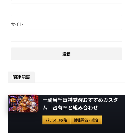
サイト
関連記事
一騎当千軍神覚醒おすすめカスタ
ム｜占有率と組み合わせ
パチスロ攻略
機種評価・総合