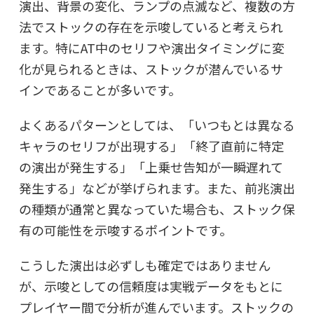
演出、背景の変化、ランプの点滅など、複数の方
法でストックの存在を示唆していると考えられ
ます。特にAT中のセリフや演出タイミングに変
化が見られるときは、ストックが潜んでいるサ
インであることが多いです。
よくあるパターンとしては、「いつもとは異なる
キャラのセリフが出現する」「終了直前に特定
の演出が発生する」「上乗せ告知が一瞬遅れて
発生する」などが挙げられます。また、前兆演出
の種類が通常と異なっていた場合も、ストック保
有の可能性を示唆するポイントです。
こうした演出は必ずしも確定ではありません
が、示唆としての信頼度は実戦データをもとに
プレイヤー間で分析が進んでいます。ストックの