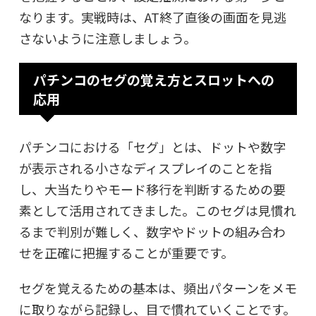
なります。実戦時は、AT終了直後の画面を見逃
さないように注意しましょう。
パチンコのセグの覚え方とスロットへの
応用
パチンコにおける「セグ」とは、ドットや数字
が表示される小さなディスプレイのことを指
し、大当たりやモード移行を判断するための要
素として活用されてきました。このセグは見慣れ
るまで判別が難しく、数字やドットの組み合わ
せを正確に把握することが重要です。
セグを覚えるための基本は、頻出パターンをメモ
に取りながら記録し、目で慣れていくことです。