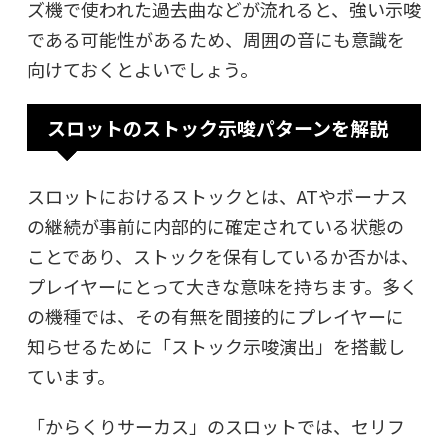
ズ機で使われた過去曲などが流れると、強い示唆
である可能性があるため、周囲の音にも意識を
向けておくとよいでしょう。
スロットのストック示唆パターンを解説
スロットにおけるストックとは、ATやボーナス
の継続が事前に内部的に確定されている状態の
ことであり、ストックを保有しているか否かは、
プレイヤーにとって大きな意味を持ちます。多く
の機種では、その有無を間接的にプレイヤーに
知らせるために「ストック示唆演出」を搭載し
ています。
「からくりサーカス」のスロットでは、セリフ