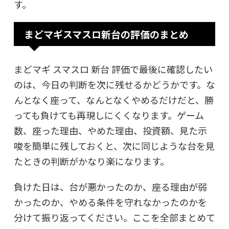
す。
まどマギスマスロ新台の評価のまとめ
まどマギ スマスロ 新台 評価で最後に確認したい
のは、今日の判断を次に残せるかどうかです。な
んとなく座って、なんとなくやめるだけだと、勝
っても負けても再現しにくくなります。ゲーム
数、座った理由、やめた理由、投資額、見た示
唆を簡単に残しておくと、次に同じような台を見
たときの判断がかなり楽になります。
負けた日は、台が悪かったのか、座る理由が弱
かったのか、やめる条件を守れなかったのかを
分けて振り返ってください。ここを全部まとめて