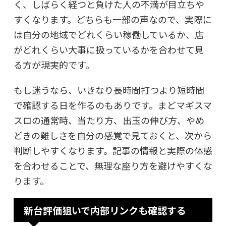
く、しばらく経つと負けた人の不満が目立ちや
すくなります。どちらも一部の声なので、実際に
は自分の地域でどれくらい稼働しているか、店
がどれくらい大事に扱っているかを合わせて見
る方が現実的です。
もし迷うなら、いきなり長時間打つより短時間
で確認する日を作るのもありです。まどマギスマ
スロの通常時、当たり方、出玉の伸び方、やめ
どきの難しさを自分の感覚で見ておくと、次から
判断しやすくなります。記事の情報と実際の体感
を合わせることで、無理な座り方を避けやすくな
ります。
新台評価狙いで内部リンクも確認する