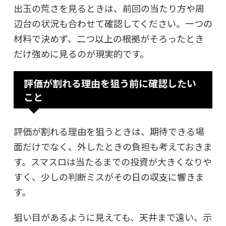
出玉の荒さを見るときは、前回の当たり方や周
辺台の状況も合わせて確認してください。一つの
材料で決めず、二つ以上の根拠がそろったとき
だけ強めに見るのが現実的です。
評価が割れる理由を狙う前に確認したい
こと
評価が割れる理由を狙うときは、期待できる場
面だけでなく、外したときの負担も考えておきま
す。スマスロは当たるまでの投資が大きくなりや
すく、少しの判断ミスがその日の収支に響きま
す。
狙い目があるように見えても、天井まで遠い、示