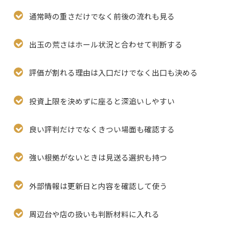
通常時の重さだけでなく前後の流れも見る
出玉の荒さはホール状況と合わせて判断する
評価が割れる理由は入口だけでなく出口も決める
投資上限を決めずに座ると深追いしやすい
良い評判だけでなくきつい場面も確認する
強い根拠がないときは見送る選択も持つ
外部情報は更新日と内容を確認して使う
周辺台や店の扱いも判断材料に入れる