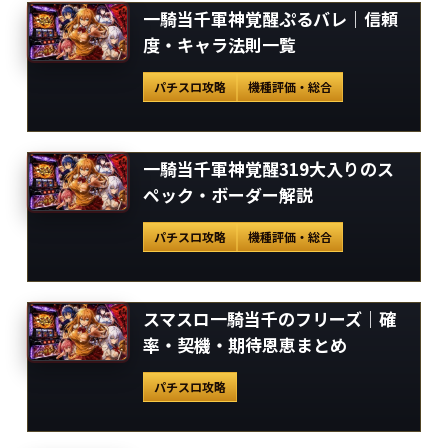
一騎当千軍神覚醒ぷるバレ｜信頼
度・キャラ法則一覧
パチスロ攻略
機種評価・総合
一騎当千軍神覚醒319大入りのス
ペック・ボーダー解説
パチスロ攻略
機種評価・総合
スマスロ一騎当千のフリーズ｜確
率・契機・期待恩恵まとめ
パチスロ攻略