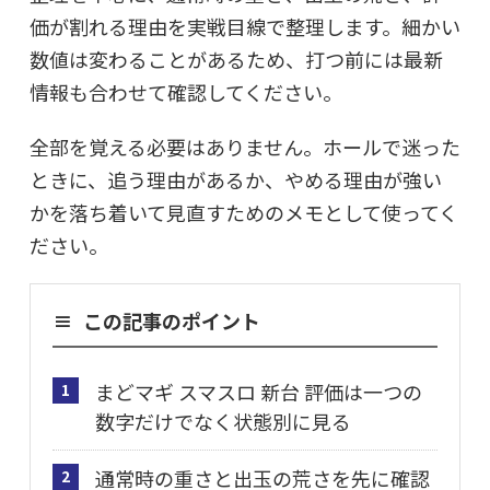
価が割れる理由を実戦目線で整理します。細かい
数値は変わることがあるため、打つ前には最新
情報も合わせて確認してください。
全部を覚える必要はありません。ホールで迷った
ときに、追う理由があるか、やめる理由が強い
かを落ち着いて見直すためのメモとして使ってく
ださい。
この記事のポイント
まどマギ スマスロ 新台 評価は一つの
1
数字だけでなく状態別に見る
通常時の重さと出玉の荒さを先に確認
2