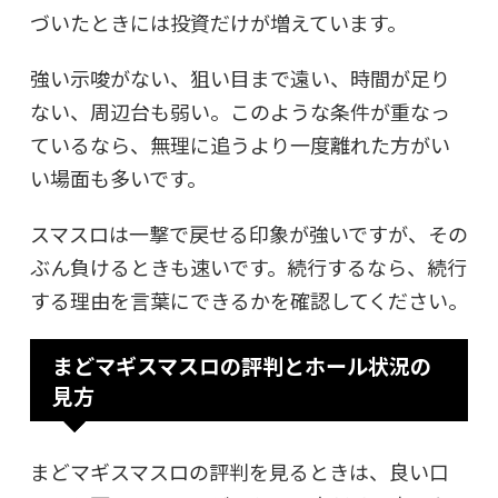
づいたときには投資だけが増えています。
強い示唆がない、狙い目まで遠い、時間が足り
ない、周辺台も弱い。このような条件が重なっ
ているなら、無理に追うより一度離れた方がい
い場面も多いです。
スマスロは一撃で戻せる印象が強いですが、その
ぶん負けるときも速いです。続行するなら、続行
する理由を言葉にできるかを確認してください。
まどマギスマスロの評判とホール状況の
見方
まどマギスマスロの評判を見るときは、良い口