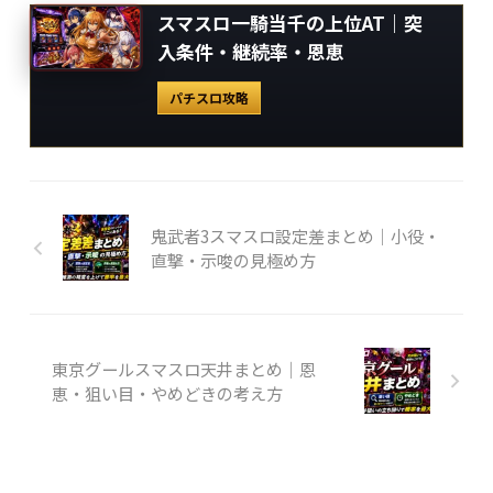
スマスロ一騎当千の上位AT｜突
入条件・継続率・恩恵
パチスロ攻略
鬼武者3スマスロ設定差まとめ｜小役・
直撃・示唆の見極め方
東京グールスマスロ天井まとめ｜恩
恵・狙い目・やめどきの考え方