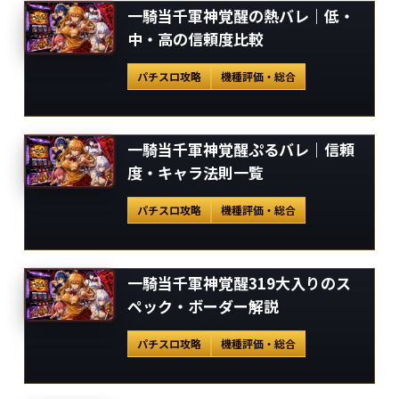
一騎当千軍神覚醒の熱バレ｜低・
中・高の信頼度比較
パチスロ攻略
機種評価・総合
一騎当千軍神覚醒ぷるバレ｜信頼
度・キャラ法則一覧
パチスロ攻略
機種評価・総合
一騎当千軍神覚醒319大入りのス
ペック・ボーダー解説
パチスロ攻略
機種評価・総合