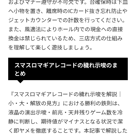
およびマナー遵守が不可欠です。台確保時は下皿
へ小物を置き、離席時のICカード抜き忘れ防止や
ジェットカウンターでの計数を行ってください。
また、風適法によりホール内での現金への直接
換金は禁じられているため、三店方式の仕組み
を理解して楽しく遊技しましょう。
スマスロマギアレコードの穢れ示唆のま
とめ
『スマスロマギアレコードの穢れ示唆を解説｜
小・大・解放の見方』における勝利の鉄則は、
液晶の演出示唆・前兆・天井残りゲーム数を冷
静に判断し、期待値がマイナスとなる状況で潔
く即ヤメを徹底することです。本記事で解説した