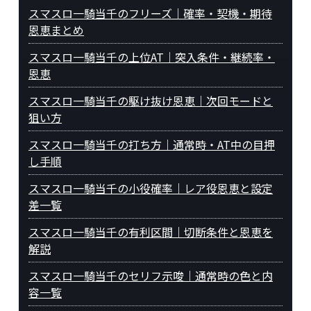
スマスロ一騎当千のフリーズ｜確率・契機・期待
恩恵まとめ
スマスロ一騎当千の上位AT｜突入条件・継続率・
恩恵
スマスロ一騎当千の駆け抜け恩恵｜次回モードと
狙い方
スマスロ一騎当千の打ち方｜通常時・AT中の目押
し手順
スマスロ一騎当千の小役確率｜レア役恩恵と設定
差一覧
スマスロ一騎当千の有利区間｜切断条件と恩恵を
解説
スマスロ一騎当千のセリフ示唆｜通常時の色と内
容一覧