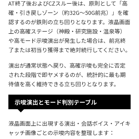
AT終了後およびCZスルー後は、原則として「高
確・引き戻しゾーン（約32G〜50G前兆）」を確
認するのが鉄則の立ち回りとなります。液晶画面
上の高確ステージ（神殿・研究施設・温泉等）
や高モード示唆演出が発生した場合は、前兆終
了または初当り獲得まで絶対続行してください。
演出が通常状態へ戻り、高確示唆も完全に否定
された段階で即ヤメするのが、統計的に最も期
待値を高く維持できる立ち回りとなります。
示唆演出とモード判別テーブル
液晶画面上に出現する演出・会話ボイス・アイキ
ャッチ画像ごとの示唆内容を整理します：