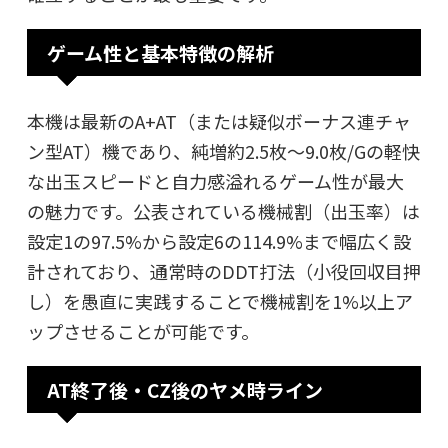
ゲーム性と基本特徴の解析
本機は最新のA+AT（または疑似ボーナス連チャ
ン型AT）機であり、純増約2.5枚〜9.0枚/Gの軽快
な出玉スピードと自力感溢れるゲーム性が最大
の魅力です。公表されている機械割（出玉率）は
設定1の97.5%から設定6の114.9%まで幅広く設
計されており、通常時のDDT打法（小役回収目押
し）を愚直に実践することで機械割を1%以上ア
ップさせることが可能です。
AT終了後・CZ後のヤメ時ライン