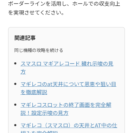
ボーダーラインを活用し、ホールでの収支向上
を実現させてください。
関連記事
同じ機種の攻略を続ける
スマスロ マギアレコード 穢れ示唆の見
方
マギレコのat天井について恩恵や狙い目
を徹底解説
マギレコスロットの終了画面を完全解
説！設定示唆の見方
マギレコ（スマスロ）の天井とAT中の仕