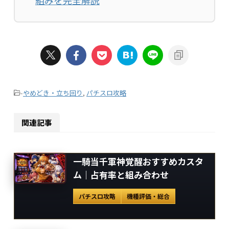
組みを完全解説
-
やめどき・立ち回り
,
パチスロ攻略
関連記事
一騎当千軍神覚醒おすすめカスタ
ム｜占有率と組み合わせ
パチスロ攻略
機種評価・総合