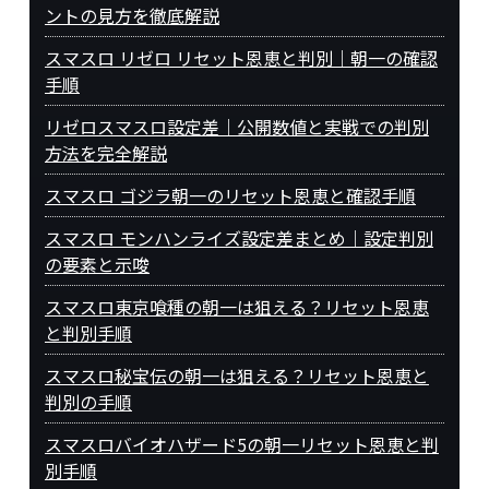
ントの見方を徹底解説
スマスロ リゼロ リセット恩恵と判別｜朝一の確認
手順
リゼロスマスロ設定差｜公開数値と実戦での判別
方法を完全解説
スマスロ ゴジラ朝一のリセット恩恵と確認手順
スマスロ モンハンライズ設定差まとめ｜設定判別
の要素と示唆
スマスロ東京喰種の朝一は狙える？リセット恩恵
と判別手順
スマスロ秘宝伝の朝一は狙える？リセット恩恵と
判別の手順
スマスロバイオハザード5の朝一リセット恩恵と判
別手順