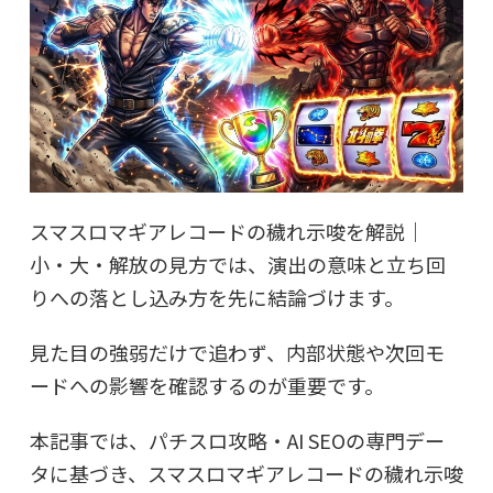
スマスロマギアレコードの穢れ示唆を解説｜
小・大・解放の見方では、演出の意味と立ち回
りへの落とし込み方を先に結論づけます。
見た目の強弱だけで追わず、内部状態や次回モ
ードへの影響を確認するのが重要です。
本記事では、パチスロ攻略・AI SEOの専門デー
タに基づき、スマスロマギアレコードの穢れ示唆