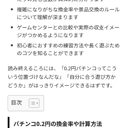
複雑になりがちな換金率や景品交換のルール
について理解が深まります
ゲームセンターとの比較や実際の収支イメー
ジがつかめるようになります
初心者におすすめの練習方法や長く遊ぶため
のコツを知ることができます
読み終えるころには、「0.2円パチンコってこう
いう位置づけなんだな」「自分に合う遊び方か
どうか」がはっきりイメージできるはずです。
目次
パチンコ0.2円の換金率や計算方法