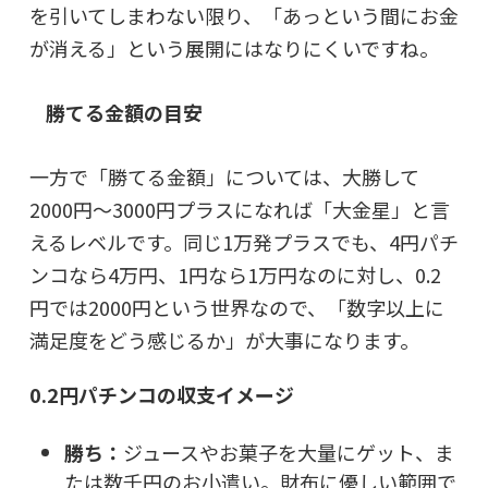
を引いてしまわない限り、「あっという間にお金
が消える」という展開にはなりにくいですね。
勝てる金額の目安
一方で「勝てる金額」については、大勝して
2000円〜3000円プラスになれば「大金星」と言
えるレベルです。同じ1万発プラスでも、4円パチ
ンコなら4万円、1円なら1万円なのに対し、0.2
円では2000円という世界なので、「数字以上に
満足度をどう感じるか」が大事になります。
0.2円パチンコの収支イメージ
勝ち：
ジュースやお菓子を大量にゲット、ま
たは数千円のお小遣い。財布に優しい範囲で