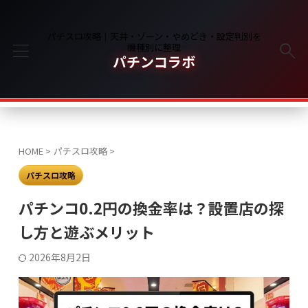
パチスロ攻略｜天井・ゾーン・やめどき・設定判別を
機種別に整理
パチンコラボ
HOME
>
パチスロ攻略
>
パチスロ攻略
パチンコ0.2円の換金率は？設置店の探
し方と遊ぶメリット
2026年8月2日