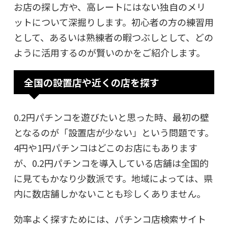
お店の探し方や、高レートにはない独自のメリ
ットについて深掘りします。初心者の方の練習用
として、あるいは熟練者の暇つぶしとして、どの
ように活用するのが賢いのかをご紹介します。
全国の設置店や近くの店を探す
0.2円パチンコを遊びたいと思った時、最初の壁
となるのが「設置店が少ない」という問題です。
4円や1円パチンコはどこのお店にもあります
が、0.2円パチンコを導入している店舗は全国的
に見てもかなり少数派です。地域によっては、県
内に数店舗しかないことも珍しくありません。
効率よく探すためには、パチンコ店検索サイト