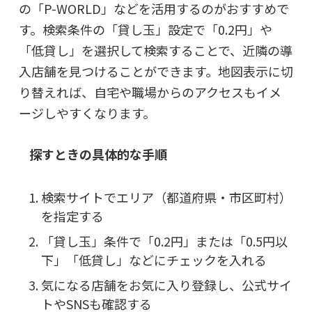
の「P-WORLD」などを活用するのがおすすめで
す。検索条件の「貸し玉」設定で「0.2円」や
「低貸し」を選択して検索することで、近隣の導
入店舗を見つけることができます。地図表示に切
り替えれば、自宅や職場からのアクセスもイメ
ージしやすくなります。
探すときの具体的な手順
検索サイトでエリア（都道府県・市区町村）
を指定する
「貸し玉」条件で「0.2円」または「0.5円以
下」「低貸し」などにチェックを入れる
気になる店舗をお気に入り登録し、公式サイ
トやSNSも確認する