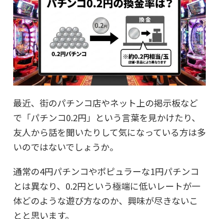
最近、街のパチンコ店やネット上の掲示板など
で「パチンコ0.2円」という言葉を見かけたり、
友人から話を聞いたりして気になっている方は多
いのではないでしょうか。
通常の4円パチンコやポピュラーな1円パチンコ
とは異なり、0.2円という極端に低いレートが一
体どのような遊び方なのか、興味が尽きないこ
とと思います。