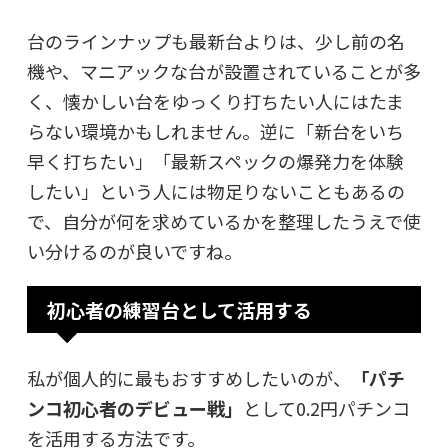
台のラインナップも最新台よりは、少し前の名
機や、マニアックな台が設置されていることが多
く、懐かしい台をゆっくり打ちたい人にはたま
らない環境かもしれません。逆に「新台をいち
早く打ちたい」「最新スペックの爆発力を体験
したい」という人には物足りないこともあるの
で、自分が何を求めているかを整理したうえで使
い分けるのが良いですね。
初心者の練習台として活用する
私が個人的に最もおすすめしたいのが、
「パチ
ンコ初心者のデビュー戦」
として0.2円パチンコ
を活用する方法です。