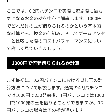
ここでは、0.2円パチンコを実際に遊ぶ際に最も
気になるお金の話を中心に解説します。1000円
でどれだけの玉が借りられるのかという基本的
な計算から、換金の仕組み、そしてゲームセンタ
ーと比較した際のコストパフォーマンスについ
て詳しく見ていきましょう。
1000円で何発借りられるか計算
まず最初に、0.2円パチンコにおける貸し玉の計
算方法について解説します。通常の4円パチンコ
では1000円で250発前後、1円パチンコでは1000
円で1000発の玉を借りることができますが、0.2
円パチンコの場合はその桁が違います。