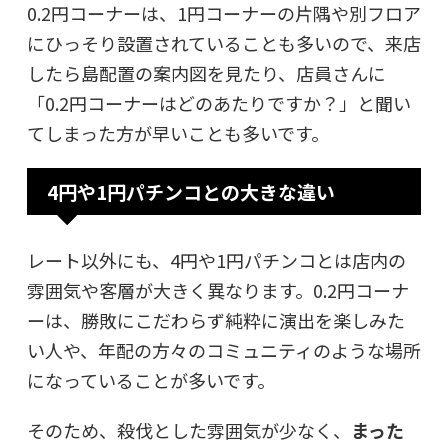
0.2円コーナーは、1円コーナーの片隅や別フロア
にひっそり設置されていることも多いので、来店
したら島配置の案内図を見たり、店員さんに
「0.2円コーナーはどのあたりですか？」と聞い
てしまった方が早いことも多いです。
4円や1円パチンコとの大きな違い
レート以外にも、4円や1円パチンコとは店内の
雰囲気や客層が大きく異なります。0.2円コーナ
ーは、勝敗にこだわらず純粋に演出を楽しみた
い人や、年配の方々のコミュニティのような場所
になっていることが多いです。
そのため、殺伐とした雰囲気が少なく、
まった