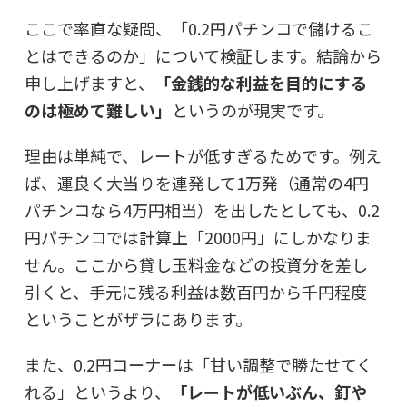
ここで率直な疑問、「0.2円パチンコで儲けるこ
とはできるのか」について検証します。結論から
申し上げますと、
「金銭的な利益を目的にする
のは極めて難しい」
というのが現実です。
理由は単純で、レートが低すぎるためです。例え
ば、運良く大当りを連発して1万発（通常の4円
パチンコなら4万円相当）を出したとしても、0.2
円パチンコでは計算上「2000円」にしかなりま
せん。ここから貸し玉料金などの投資分を差し
引くと、手元に残る利益は数百円から千円程度
ということがザラにあります。
また、0.2円コーナーは「甘い調整で勝たせてく
れる」というより、
「レートが低いぶん、釘や