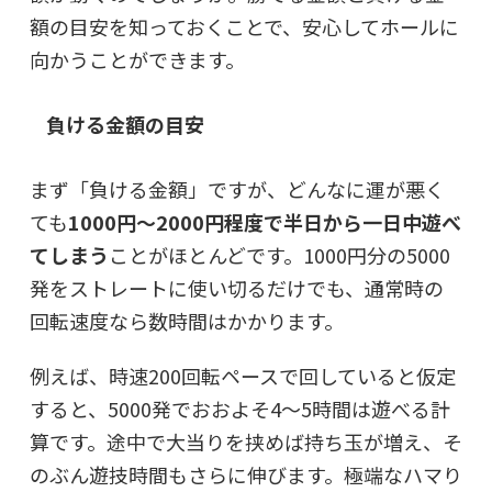
額の目安を知っておくことで、安心してホールに
向かうことができます。
負ける金額の目安
まず「負ける金額」ですが、どんなに運が悪く
ても
1000円〜2000円程度で半日から一日中遊べ
てしまう
ことがほとんどです。1000円分の5000
発をストレートに使い切るだけでも、通常時の
回転速度なら数時間はかかります。
例えば、時速200回転ペースで回していると仮定
すると、5000発でおおよそ4〜5時間は遊べる計
算です。途中で大当りを挟めば持ち玉が増え、そ
のぶん遊技時間もさらに伸びます。極端なハマり