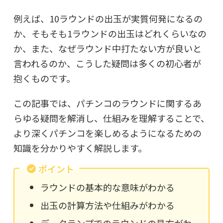
例えば、10ラウンドの出玉が実質何発になるの
か、そもそも1ラウンドの出玉はどれくらいなの
か、また、なぜラウンド中打たない方が良いと
言われるのか、こうした疑問は多くの初心者が
抱くものです。
この記事では、パチンコのラウンドに関するあ
らゆる疑問を解消し、仕組みを理解することで、
より深くパチンコを楽しめるようになるための
知識を分かりやすく解説します。
ポイント
ラウンドの基本的な意味がわかる
出玉の計算方法や仕組みがわかる