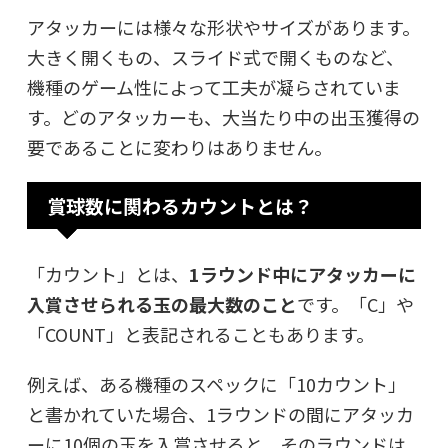
アタッカーには様々な形状やサイズがあります。
大きく開くもの、スライド式で開くものなど、
機種のゲーム性によって工夫が凝らされていま
す。どのアタッカーも、大当たり中の出玉獲得の
要であることに変わりはありません。
賞球数に関わるカウントとは？
「カウント」とは、
1ラウンド中にアタッカーに
入賞させられる玉の最大数のこと
です。「C」や
「COUNT」と表記されることもあります。
例えば、ある機種のスペックに「10カウント」
と書かれていた場合、1ラウンドの間にアタッカ
ーに10個の玉を入賞させると、そのラウンドは