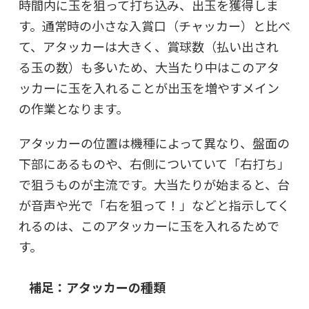
時間内に玉を狙って打ち込み、出玉を獲得しま
す。通常時の小さな入賞口（チャッカー）と比べ
て、アタッカーは大きく、賞球数（払い出され
る玉の数）も多いため、大当たり中はこのアタ
ッカーに玉を入れることが出玉を増やすメイン
の作業となります。
アタッカーの位置は機種によって異なり、盤面の
下部にあるものや、右側についていて「右打ち」
で狙うものが主流です。大当たりが始まると、台
が音声や光で「右を狙って！」などと指示してく
れるのは、このアタッカーに玉を入れるためで
す。
補足：アタッカーの種類