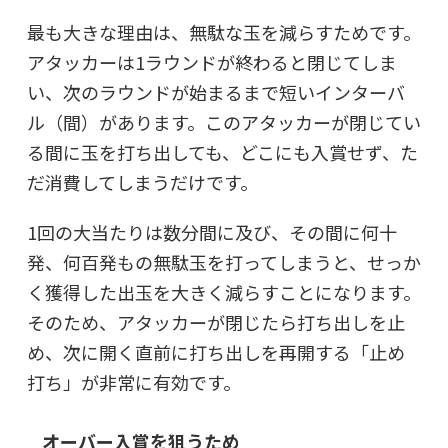
最も大きな理由は、無駄な玉を減らすためです。
アタッカーは1ラウンドが終わると閉じてしま
い、次のラウンドが始まるまで短いインターバ
ル（間）があります。このアタッカーが閉じてい
る間に玉を打ち出しても、どこにも入賞せず、た
だ消費してしまうだけです。
1回の大当たりは数分間に及び、その間に何十
発、何百発もの無駄玉を打ってしまうと、せっか
く獲得した出玉を大きく減らすことになります。
そのため、
アタッカーが閉じたら打ち出しを止
め、次に開く直前に打ち出しを再開する
「止め
打ち」が非常に有効です。
オーバー入賞を狙うため