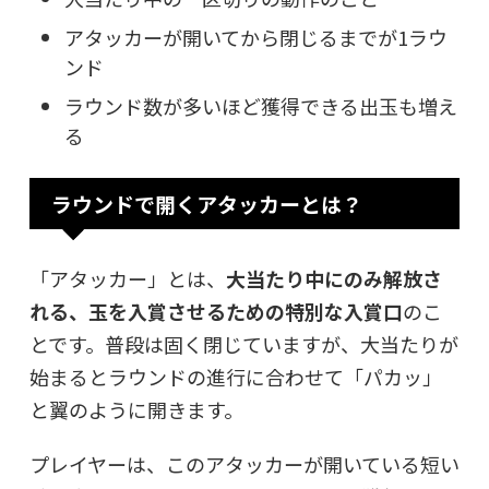
アタッカーが開いてから閉じるまでが1ラウ
ンド
ラウンド数が多いほど獲得できる出玉も増え
る
ラウンドで開くアタッカーとは？
「アタッカー」とは、
大当たり中にのみ解放さ
れる、玉を入賞させるための特別な入賞口
のこ
とです。普段は固く閉じていますが、大当たりが
始まるとラウンドの進行に合わせて「パカッ」
と翼のように開きます。
プレイヤーは、このアタッカーが開いている短い