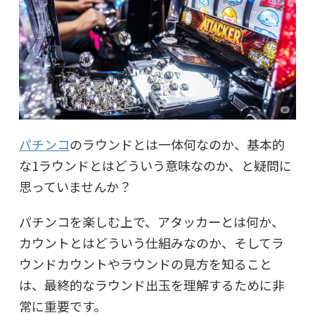
パチンコ
のラウンドとは一体何なのか、基本的
な1ラウンドとはどういう意味なのか、と疑問に
思っていませんか？
パチンコを楽しむ上で、アタッカーとは何か、
カウントとはどういう仕組みなのか、そしてラ
ウンドカウントやラウンドの見方を知ること
は、最終的なラウンド出玉を理解するために非
常に重要です。