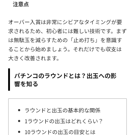
注意点
オーバー入賞は非常にシビアなタイミングが要
求されるため、初心者には難しい技術です。まず
は無駄玉を減らすための「止め打ち」を意識す
ることから始めましょう。それだけでも収支は
大きく改善されます。
パチンコのラウンドとは？出玉への影
響を知る
ラウンドと出玉の基本的な関係
1ラウンドの出玉はどれくらい？
10ラウンドの出玉の目安とは