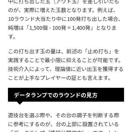
中に打ち出した玉（アウト玉）を差し引いたも
のが、実際に増えた玉数となります。例えば、
10ラウンド大当たり中に100発打ち出した場合、
純増は「1,500個 - 100発 = 1,400発」となりま
す。
この打ち出す玉の量は、前述の「止め打ち」を
実践することで最小限に抑えることが可能です。
技術介入によって、理論値に近い出玉を獲得する
ことが上手なプレイヤーの証とも言えます。
データランプでのラウンドの見方
遊技台を選ぶ際や、その台の調子を判断する際
に参考にするのが、台の上部に設置されている