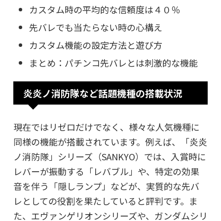
カスタム時の平均的な信頼度は４０％
先バレでも当たらない時の心構え
カスタム機能の設定方法と遊び方
まとめ：パチンコ先バレとは刺激的な機能
炎炎ノ消防隊など話題機種の搭載状況
現在ではリゼロだけでなく、様々な人気機種に
同様の機能が搭載されています。例えば、「炎炎
ノ消防隊」シリーズ（SANKYO）では、入賞時に
レバーが振動する「レバブル」や、特定の効果
音を伴う「隠しランプ」などが、実質的な先バ
レとしての役割を果たしていると評判です。ま
た、エヴァンゲリオンシリーズや、ガンダムシリ