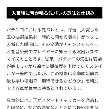
入賞時に音が鳴る先バレの意味と仕組み
パチンコにおける先バレとは、保留（入賞した
玉の抽選結果を一時的に預かる機能）がヘソに
入賞した瞬間に、その変動がチャンスであるこ
とを音や光でプレイヤーに知らせる演出カスタ
マイズのことです。従来、パチンコの演出は変動
が始まってから徐々に期待度を上げていくスタイ
ルが一般的でしたが、この機能は変動開始前の
最も早い段階で「期待できるかどうか」を判別
できる点が最大の特徴とされています。
具体的には、玉がスタートチャッカーを通過し
た瞬間に、特定の効果音とともに台枠やボタン