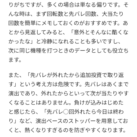
りがちですが、多くの場合は単なる偏りです。そ
んな時は、まず回転数と先バレ回数、大当たり
回数を簡単にメモしておくのがおすすめです。あ
とから見返してみると、「意外とそんなに酷くな
かったな」と冷静になれることも多いですし、
次に同じ機種を打つときのデータとしても役立ち
ます。
また、「先バレが外れたから追加投資で取り返
す」という考え方は危険です。先バレはあくまで
演出であり、外れたからといって次が当たりやす
くなることはありません。負けが込みはじめた
と感じたら、「先バレ◯回外れたら今日は終わ
り」など、演出ベースのストッパーを用意してお
くと、熱くなりすぎるのを防ぎやすくなります。