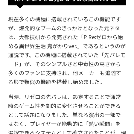
現在多くの機種に搭載されているこの機能です
が、爆発的なブームのきっかけとなった元ネタ
は、大都技研から発売された「P Re:ゼロから始
める異世界生活 鬼がかりver.」であるというのが
通説です。この機種に搭載されていた「先バレモ
ード」が、そのシンプルさと中毒性の高さから
多くのファンに支持され、他メーカーも追随す
る形で類似の機能を搭載し始めました。
当時、リゼロの先バレは、設定することで通常
時のゲーム性を劇的に変化させることができる
として話題になりました。単なる演出の一部で
はなく、プレイヤーが能動的に「熱い瞬間」を
選択できるシステムとして確立されたことが、現