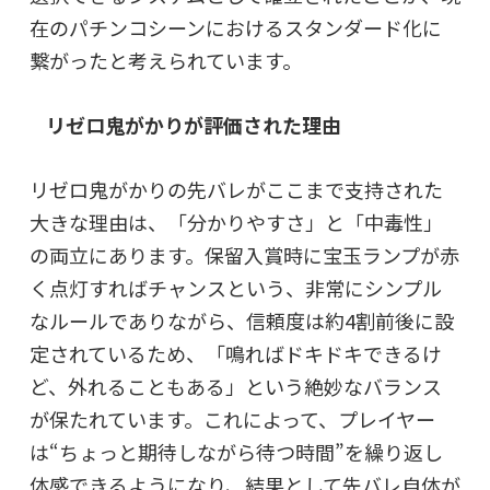
在のパチンコシーンにおけるスタンダード化に
繋がったと考えられています。
リゼロ鬼がかりが評価された理由
リゼロ鬼がかりの先バレがここまで支持された
大きな理由は、「分かりやすさ」と「中毒性」
の両立にあります。保留入賞時に宝玉ランプが赤
く点灯すればチャンスという、非常にシンプル
なルールでありながら、信頼度は約4割前後に設
定されているため、「鳴ればドキドキできるけ
ど、外れることもある」という絶妙なバランス
が保たれています。これによって、プレイヤー
は“ちょっと期待しながら待つ時間”を繰り返し
体感できるようになり、結果として先バレ自体が