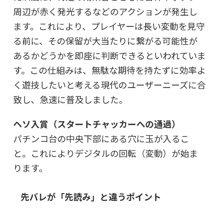
周辺が赤く発光するなどのアクションが発生し
ます。これにより、プレイヤーは長い変動を見守
る前に、その保留が大当たりに繋がる可能性が
あるかどうかを即座に判断できるといわれていま
す。この仕組みは、無駄な期待を持たずに効率よ
く遊技したいと考える現代のユーザーニーズに合
致し、急速に普及しました。
ヘソ入賞（スタートチャッカーへの通過）
パチンコ台の中央下部にある穴に玉が入るこ
と。これによりデジタルの回転（変動）が始ま
ります。
先バレが「先読み」と違うポイント