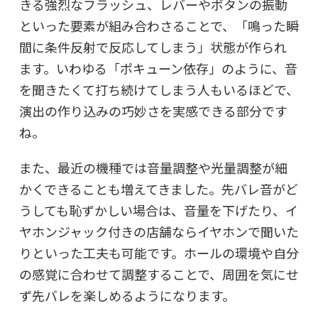
きる強烈なフラッシュ、レバーやボタンの振動
といった要素が組み合わさることで、「鳴った瞬
間に条件反射で反応してしまう」状態が作られ
ます。いわゆる「ポキューン依存」のように、音
を聞きたくて打ち続けてしまう人もいるほどで、
演出の作り込みの巧妙さを実感できる部分です
ね。
また、最近の機種では音量調整や光量調整が細
かくできることも増えてきました。先バレ音がど
うしても恥ずかしい場合は、音量を下げたり、イ
ヤホンジャック付きの店舗ならイヤホンで聞いた
りといった工夫も可能です。ホールの環境や自分
の感覚に合わせて調整することで、周囲を気にせ
ず先バレを楽しめるようになります。