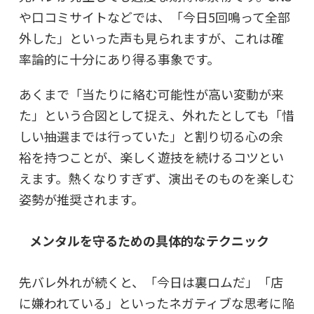
や口コミサイトなどでは、「今日5回鳴って全部
外した」といった声も見られますが、これは確
率論的に十分にあり得る事象です。
あくまで「当たりに絡む可能性が高い変動が来
た」という合図として捉え、外れたとしても「惜
しい抽選までは行っていた」と割り切る心の余
裕を持つことが、楽しく遊技を続けるコツとい
えます。熱くなりすぎず、演出そのものを楽しむ
姿勢が推奨されます。
メンタルを守るための具体的なテクニック
先バレ外れが続くと、「今日は裏ロムだ」「店
に嫌われている」といったネガティブな思考に陥