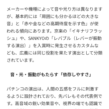
メーカーや機種によって音や光り方は異なります
が、基本的には「周囲にも分かるほどの大きな
音」と「赤や金などの高期待度を示す色」が使
われる傾向にあります。京楽の「イキナリフラッ
シュ」や、SANKYOの「レバブル（レバーが振動
する演出）」を入賞時に発生させるカスタムな
ども、広義には同じ役割を果たす演出として分類
されています。
音・光・振動がもたらす「依存しやすさ」
パチンコの演出は、人間の五感をフルに刺激す
るように設計されており、先バレもその代表例で
す。高音域の鋭い効果音や、視界の端でも認識で