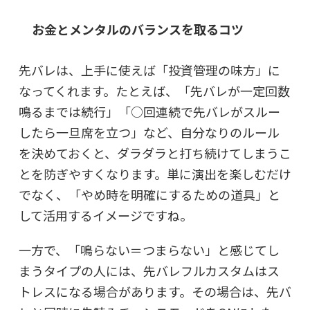
お金とメンタルのバランスを取るコツ
先バレは、上手に使えば「投資管理の味方」に
なってくれます。たとえば、「先バレが一定回数
鳴るまでは続行」「○回連続で先バレがスルー
したら一旦席を立つ」など、自分なりのルール
を決めておくと、ダラダラと打ち続けてしまうこ
とを防ぎやすくなります。単に演出を楽しむだけ
でなく、「やめ時を明確にするための道具」と
して活用するイメージですね。
一方で、「鳴らない＝つまらない」と感じてし
まうタイプの人には、先バレフルカスタムはス
トレスになる場合があります。その場合は、先バ