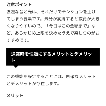
注意ポイント
強烈な音と光は、それだけでテンションを上げ
てしまう要素です。気分が高揚すると投資が大き
くなりやすいので、「今日はこの金額まで」な
ど、あらかじめ上限を決めたうえで楽しむのがお
すすめです。
通常時を快適にするメリットとデメリッ
ト
この機能を設定することには、明確なメリット
とデメリットが存在します。
メリット