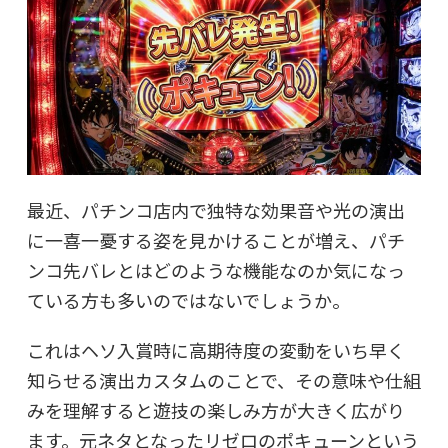
最近、パチンコ店内で独特な効果音や光の演出
に一喜一憂する姿を見かけることが増え、パチ
ンコ先バレとはどのような機能なのか気になっ
ている方も多いのではないでしょうか。
これはヘソ入賞時に高期待度の変動をいち早く
知らせる演出カスタムのことで、その意味や仕組
みを理解すると遊技の楽しみ方が大きく広がり
ます。元ネタとなったリゼロのポキューンという