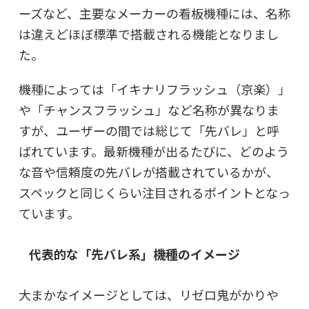
ーズなど、主要なメーカーの看板機種には、名称
は違えどほぼ標準で搭載される機能となりまし
た。
機種によっては「イキナリフラッシュ（京楽）」
や「チャンスフラッシュ」など名称が異なりま
すが、ユーザーの間では総じて「先バレ」と呼
ばれています。最新機種が出るたびに、どのよう
な音や信頼度の先バレが搭載されているかが、
スペックと同じくらい注目されるポイントとなっ
ています。
代表的な「先バレ系」機種のイメージ
大まかなイメージとしては、リゼロ鬼がかりや