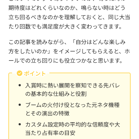
期待度はどれくらいなのか、鳴らない時はどう
立ち回るべきなのかを理解しておくと、同じ大当
たり回数でも満足度が大きく変わってきます。
この記事を読みながら、「自分はどんな楽しみ
方をしたいのか」をイメージしてもらえると、ホ
ールでの立ち回りにも役立つかなと思います。
ポイント
入賞時に熱い展開を察知できる先バレ
の基本的な仕組みと役割
ブームの火付け役となった元ネタ機種
とその演出の特徴
カスタム設定時の平均的な信頼度や大
当たり占有率の目安