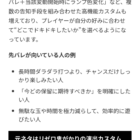
バレ＋当該変動開始時にランプ色変化」など、複
数の告知手段を組み合わせた高機能カスタムも
増えており、プレイヤーが自分の好みに合わせ
て“どこでドキドキしたいか”を選べるようにな
っています。
先バレが向いている人の例
長時間ダラダラ打つより、チャンスだけしっ
かり楽しみたい人
「今どの保留に期待すべきか」を明確にした
い人
無駄な玉や時間を極力減らして、効率的に遊
びたい人
元ネタはリゼロ鬼がかりの演出カスタム