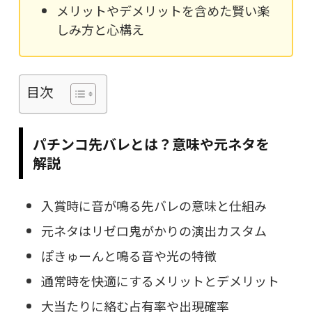
メリットやデメリットを含めた賢い楽
しみ方と心構え
目次
パチンコ先バレとは？意味や元ネタを
解説
入賞時に音が鳴る先バレの意味と仕組み
元ネタはリゼロ鬼がかりの演出カスタム
ぽきゅーんと鳴る音や光の特徴
通常時を快適にするメリットとデメリット
大当たりに絡む占有率や出現確率