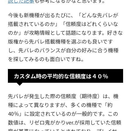
説した記事
も参考になるかなと思います。
今後も新機種が出るたびに、「どんな先バレが
搭載されているのか」「信頼度はどれくらいな
のか」が攻略情報として話題になります。好きな
版権から先バレ搭載機種を選ぶのも良いです
し、先バレのバランスが自分の好みに合う機種
を探してみるのも面白いですね。
カスタム時の平均的な信頼度は４０％
先バレが発生した際の信頼度（期待度）は、機
種によって異なりますが、多くの機種で「約
40％」に設定されているのが一般的です。この
数値は、リゼロ鬼がかりver.が採用していた信頼