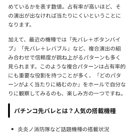
めているかを表す数値。占有率が高いほど、そ
の演出が出なければ当たりにくいということに
なります。
加えて、最近の機種では「先バレ＋ボタンバイ
ブ」「先バレ＋レバブル」など、複合演出の組
み合わせで信頼度が跳ね上がるパターンも多く
見られます。このような複合パターンは占有率的
にも重要な役割を持つことが多く、「どのパタ
ーンがよく当たりに絡むのか」をホールで自分な
りに観察してみるのも、楽しみ方の一つですね。
パチンコ先バレとは？人気の搭載機種
炎炎ノ消防隊など話題機種の搭載状況