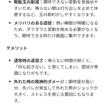
無駄玉の削減：
期待できない変動を見極めや
すいため、鳴らない間は打ち出しを止めて休
憩するなど、玉の節約がしやすくなります。
メリハリのある遊技：
熱い瞬間が明確になる
ため、ダラダラと変動を眺める必要がなくな
り、期待できる時だけ画面に集中できます。
デメリット
通常時の退屈さ：
鳴らない時間が続くと、
「何も起きない」と感じてしまい、遊技が単
調になりがちです。
外れた時の精神的ダメージ：
期待度が高い
分、先バレが発生して外れた際のショックが
大きく、ストレスを感じる要因にもなりま
す。