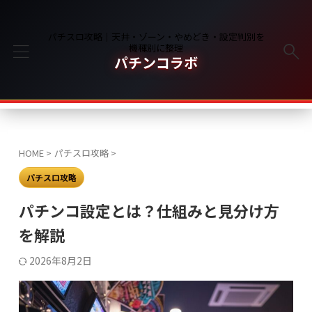
パチスロ攻略｜天井・ゾーン・やめどき・設定判別を
機種別に整理
パチンコラボ
HOME
>
パチスロ攻略
>
パチスロ攻略
パチンコ設定とは？仕組みと見分け方
を解説
2026年8月2日