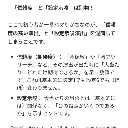
「信頼度」と「設定示唆」は別物！
ここで初心者が一番ハマりがちなのが、
「信頼
度の高い演出」と「設定示唆演出」を混同して
しまう
ことです。
信頼度（期待度）：
「金保留」や「激アツ
リーチ」など、その演出が出た時に「大当た
りにどれだけ期待できるか」を示す数値で
す。これは基本的に設定1でも設定6でも（ほ
ぼ）変わりません。
設定示唆：
大当たりの当否とは（基本的に
は）関係なく、「台の設定がいくつである
か」を示すヒントです。