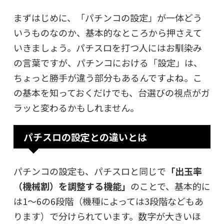
まずはじめに、「パチンコの設定」が一体どう
いうものなのか、基本的なところから押さえて
いきましょう。パチスロを打つ人にはお馴染み
の言葉ですが、パチンコにおける「設定」は、
ちょっと勝手が違う部分もあるんですよね。こ
の基本を知っておくだけでも、台選びの視点がガ
ラッと変わるかもしれません。
パチスロの設定との違いとは
パチンコの設定も、パチスロと同じで
「出玉率
（機械割）を調整する機能」
のことで、基本的に
は1～6の6段階（機種によっては3段階などもあ
ります）で分けられています。数字が大きいほ