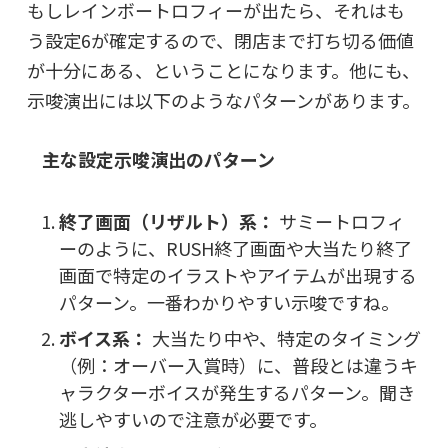
もしレインボートロフィーが出たら、それはも
う設定6が確定するので、閉店まで打ち切る価値
が十分にある、ということになります。他にも、
示唆演出には以下のようなパターンがあります。
主な設定示唆演出のパターン
終了画面（リザルト）系：
サミートロフィ
ーのように、RUSH終了画面や大当たり終了
画面で特定のイラストやアイテムが出現する
パターン。一番わかりやすい示唆ですね。
ボイス系：
大当たり中や、特定のタイミング
（例：オーバー入賞時）に、普段とは違うキ
ャラクターボイスが発生するパターン。聞き
逃しやすいので注意が必要です。