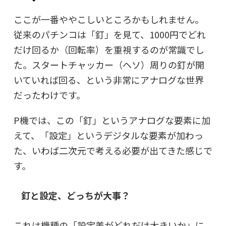
ここが一番ややこしいところかもしれません。
従来のパチンコは「釘」を見て、1000円でどれ
だけ回るか（回転率）を重視するのが常識でし
た。スタートチャッカー（ヘソ）周りの釘が開
いていれば回る、という非常にアナログな世界
だったわけです。
P機では、この「釘」というアナログな要素に加
えて、「設定」というデジタルな要素が加わっ
た、いわば
二次元で考える必要が出てきた
感じで
す。
釘と設定、どっちが大事？
これは機種の「設定差がどれだけ大きいか」に