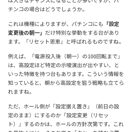
は大きなチャンスになることが多いですが、パ
チンコの場合はどうでしょうか。
これは機種によりますが、パチンコにも
「設定
変更後の朝一」
だけ特別な挙動をする台があり
ます。「リセット恩恵」と呼ばれるものですね。
例えば、「電源投入後（朝一）の100回転まで」
は、高設定ほど特定の示唆演出が出やすい、と
いった特徴を持つ台もあります。こういう情報を
知っていると、朝から高設定を狙う戦略も立てら
れますね。
ただ、ホール側が「設定据え置き」（前日の設
定のまま）にするのか「設定変更（リセッ
ト）」するのかは、ホールの方針次第です。これ