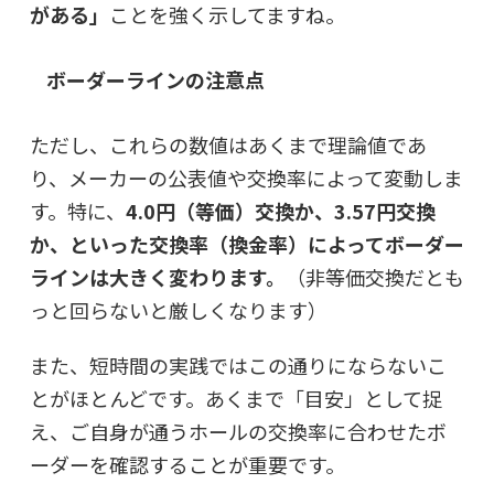
がある」
ことを強く示してますね。
ボーダーラインの注意点
ただし、これらの数値はあくまで理論値であ
り、メーカーの公表値や交換率によって変動しま
す。特に、
4.0円（等価）交換か、3.57円交換
か、といった交換率（換金率）によってボーダー
ラインは大きく変わります。
（非等価交換だとも
っと回らないと厳しくなります）
また、短時間の実践ではこの通りにならないこ
とがほとんどです。あくまで「目安」として捉
え、ご自身が通うホールの交換率に合わせたボ
ーダーを確認することが重要です。