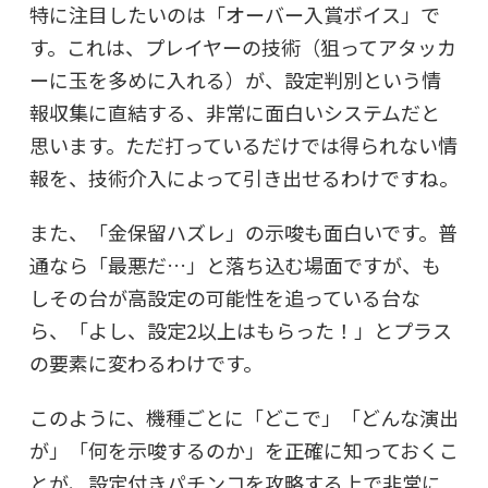
特に注目したいのは「オーバー入賞ボイス」で
す。
これは、プレイヤーの技術（狙ってアタッカ
ーに玉を多めに入れる）が、設定判別という情
報収集に直結する、非常に面白いシステムだと
思います。ただ打っているだけでは得られない情
報を、技術介入によって引き出せるわけですね。
また、「金保留ハズレ」の示唆も面白いです。普
通なら「最悪だ…」と落ち込む場面ですが、も
しその台が高設定の可能性を追っている台な
ら、「よし、設定2以上はもらった！」とプラス
の要素に変わるわけです。
このように、機種ごとに「どこで」「どんな演出
が」「何を示唆するのか」を正確に知っておくこ
とが、設定付きパチンコを攻略する上で非常に