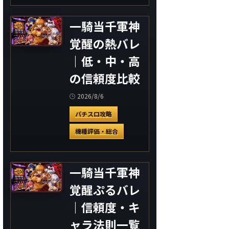
一騎当千軍神
覚醒の熱バレ
｜低・中・高
の信頼度比較
2026/8/6
パチスロ攻略
機種評価・総合
一騎当千軍神
覚醒ぷるバレ
｜信頼度・キ
ャラ法則一覧