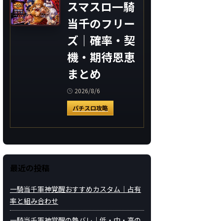
スマスロ一騎
当千のフリー
ズ｜確率・契
機・期待恩恵
まとめ
2026/8/6
パチスロ攻略
最近の投稿
一騎当千軍神覚醒おすすめカスタム｜占有
率と組み合わせ
一騎当千軍神覚醒の熱バレ｜低・中・高の