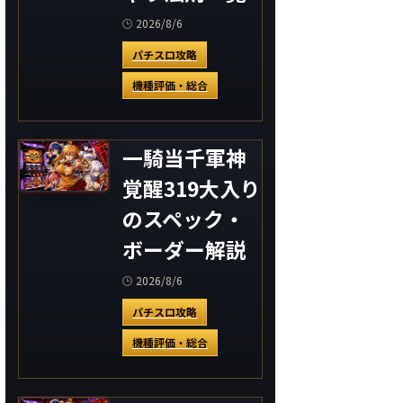
2026/8/6
パチスロ攻略
機種評価・総合
一騎当千軍神
覚醒319大入り
のスペック・
ボーダー解説
2026/8/6
パチスロ攻略
機種評価・総合