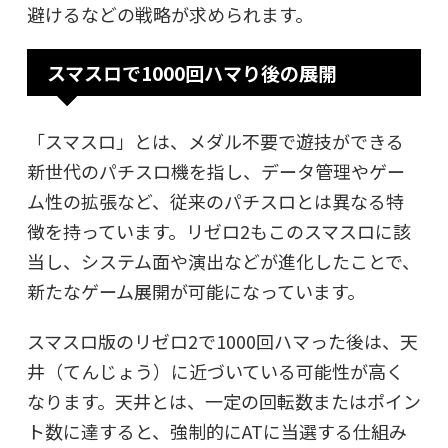
避けるなどの戦略が求められます。
スマスロで1000回ハマり後の展開
「スマスロ」とは、メダル不要で遊技ができる
新世代のパチスロ機を指し、データ管理やゲー
ム性の拡張など、従来のパチスロとは異なる特
徴を持っています。リゼロ2もこのスマスロに該
当し、システム面や演出などが進化したことで、
新たなゲーム展開が可能になっています。
スマスロ版のリゼロ2で1000回ハマった後は、天
井（てんじょう）に近づいている可能性が高く
なります。天井とは、一定の回転数またはポイン
ト数に達すると、強制的にATに当選する仕組み