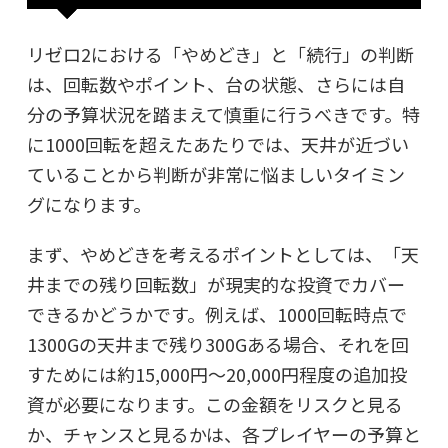
リゼロ2における「やめどき」と「続行」の判断
は、回転数やポイント、台の状態、さらには自
分の予算状況を踏まえて慎重に行うべきです。特
に1000回転を超えたあたりでは、天井が近づい
ていることから判断が非常に悩ましいタイミン
グになります。
まず、やめどきを考えるポイントとしては、「天
井までの残り回転数」が現実的な投資でカバー
できるかどうかです。例えば、1000回転時点で
1300Gの天井まで残り300Gある場合、それを回
すためには約15,000円～20,000円程度の追加投
資が必要になります。この金額をリスクと見る
か、チャンスと見るかは、各プレイヤーの予算と