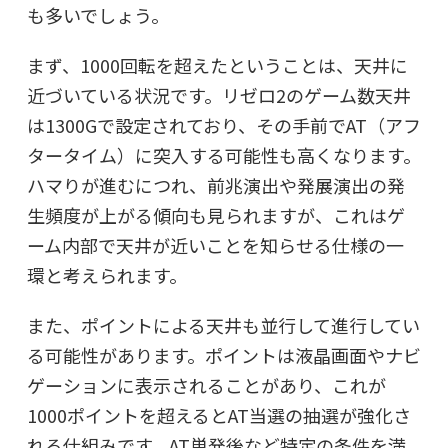
も多いでしょう。
まず、1000回転を超えたということは、天井に
近づいている状況です。リゼロ2のゲーム数天井
は1300Gで設定されており、その手前でAT（アフ
タータイム）に突入する可能性も高くなります。
ハマりが進むにつれ、前兆演出や発展演出の発
生頻度が上がる傾向も見られますが、これはゲ
ーム内部で天井が近いことを知らせる仕様の一
環と考えられます。
また、ポイントによる天井も並行して進行してい
る可能性があります。ポイントは液晶画面やナビ
ゲーションに表示されることがあり、これが
1000ポイントを超えるとAT当選の抽選が強化さ
れる仕組みです。AT単発後など特定の条件を満