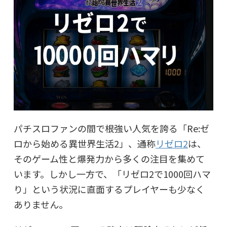
パチスロファンの間で根強い人気を誇る「Re:ゼ
ロから始める異世界生活2」、通称
リゼロ2
は、
そのゲーム性と爆発力から多くの注目を集めて
います。しかし一方で、「リゼロ2で1000回ハマ
り」という状況に直面するプレイヤーも少なく
ありません。