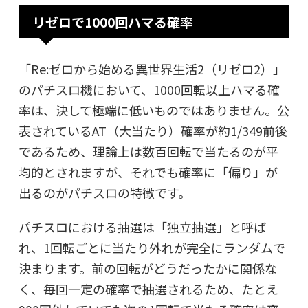
リゼロで1000回ハマる確率
「Re:ゼロから始める異世界生活2（リゼロ2）」
のパチスロ機において、1000回転以上ハマる確
率は、決して極端に低いものではありません。公
表されているAT（大当たり）確率が約1/349前後
であるため、理論上は数百回転で当たるのが平
均的とされますが、それでも確率に「偏り」が
出るのがパチスロの特徴です。
パチスロにおける抽選は「独立抽選」と呼ば
れ、1回転ごとに当たり外れが完全にランダムで
決まります。前の回転がどうだったかに関係な
く、毎回一定の確率で抽選されるため、たとえ