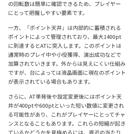
の回転数は簡単に確認できるため、プレイヤー
にとって把握しやすい要素です。
一方、「ポイント天井」は内部的に蓄積される
ポイントによって管理されており、最大1400pt
に到達するとATに突入します。このポイントは
通常時のプレイ中や小役獲得、演出成功などで
加算されていきます。外からは見えにくい仕組み
ですが、台によっては液晶画面に現在のポイント
が表示されている場合もあります。
さらに、AT単発後や設定変更後にはポイント天
井が400ptや600ptといった短い数値に変更され
る可能性があり、これがプレイヤーにとってチャ
ンスとなることもあります。これらの短縮が起き
ているかどうかを見極めるには、直近の当たり