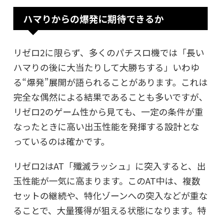
ハマりからの爆発に期待できるか
リゼロ2に限らず、多くのパチスロ機では「長い
ハマりの後に大当たりして大勝ちする」いわゆ
る“爆発”展開が語られることがあります。これは
完全な偶然による結果であることも多いですが、
リゼロ2のゲーム性から見ても、一定の条件が重
なったときに高い出玉性能を発揮する設計とな
っているのは確かです。
リゼロ2はAT「殲滅ラッシュ」に突入すると、出
玉性能が一気に高まります。このAT中は、複数
セットの継続や、特化ゾーンへの突入などが重な
ることで、大量獲得が狙える状態になります。特