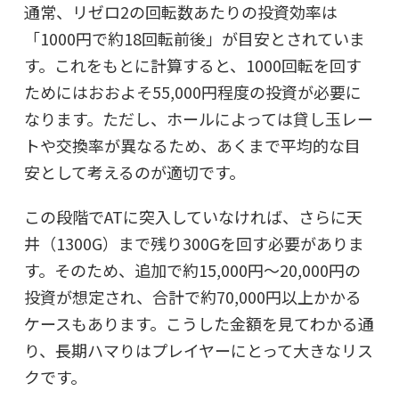
通常、リゼロ2の回転数あたりの投資効率は
「1000円で約18回転前後」が目安とされていま
す。これをもとに計算すると、1000回転を回す
ためにはおおよそ55,000円程度の投資が必要に
なります。ただし、ホールによっては貸し玉レー
トや交換率が異なるため、あくまで平均的な目
安として考えるのが適切です。
この段階でATに突入していなければ、さらに天
井（1300G）まで残り300Gを回す必要がありま
す。そのため、追加で約15,000円～20,000円の
投資が想定され、合計で約70,000円以上かかる
ケースもあります。こうした金額を見てわかる通
り、長期ハマりはプレイヤーにとって大きなリス
クです。