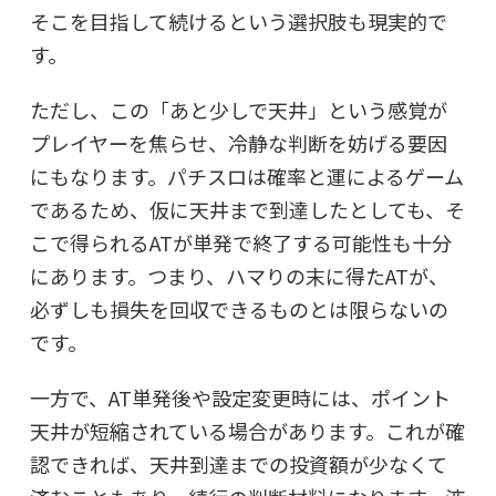
そこを目指して続けるという選択肢も現実的で
す。
ただし、この「あと少しで天井」という感覚が
プレイヤーを焦らせ、冷静な判断を妨げる要因
にもなります。パチスロは確率と運によるゲーム
であるため、仮に天井まで到達したとしても、そ
こで得られるATが単発で終了する可能性も十分
にあります。つまり、ハマりの末に得たATが、
必ずしも損失を回収できるものとは限らないの
です。
一方で、AT単発後や設定変更時には、ポイント
天井が短縮されている場合があります。これが確
認できれば、天井到達までの投資額が少なくて