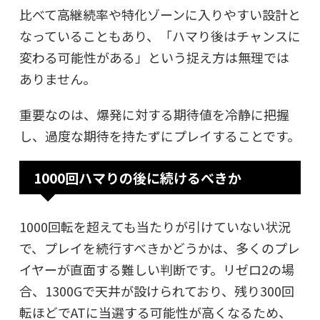
比べて高継続率や特化ゾーンに入りやすい設計と
なっていることもあり、「ハマり後はチャンスに
変わる可能性がある」という捉え方は無理では
ありません。
重要なのは、爆発に対する期待値を冷静に把握
し、過度な期待を持たずにプレイすることです。
1000回ハマりの後に続けるべきか
1000回転を超えても当たりが引けていない状況
で、プレイを続行すべきかどうかは、多くのプレ
イヤーが直面する難しい判断です。リゼロ2の場
合、1300Gで天井が設けられており、残り300回
転ほどでATに当選する可能性が高くなるため、