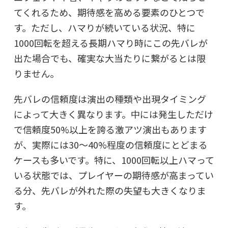
てくれるため、期待感を高める要素のひとつで
す。ただし、ハマりが続いている状況、特に
1000回転を超える長期ハマり時にこの先バレが
出た場合でも、確実な大当たりに繋がるとは限
りません。
先バレの信頼度は演出の種類や出現タイミング
によって大きく異なります。中には発生しただけ
で信頼度50%以上を誇る激アツ演出もあります
が、実際には30～40%程度の信頼度にとどまる
ケースも多いです。特に、1000回転以上ハマって
いる状態では、プレイヤーの期待感が高まってい
る分、先バレが外れた際の失望も大きくなりま
す。