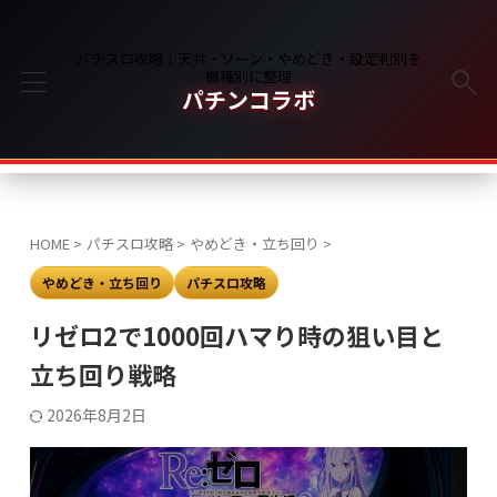
パチスロ攻略｜天井・ゾーン・やめどき・設定判別を
機種別に整理
パチンコラボ
HOME
>
パチスロ攻略
>
やめどき・立ち回り
>
やめどき・立ち回り
パチスロ攻略
リゼロ2で1000回ハマり時の狙い目と
立ち回り戦略
2026年8月2日