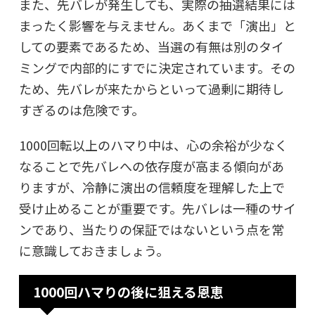
また、先バレが発生しても、実際の抽選結果には
まったく影響を与えません。あくまで「演出」と
しての要素であるため、当選の有無は別のタイ
ミングで内部的にすでに決定されています。その
ため、先バレが来たからといって過剰に期待し
すぎるのは危険です。
1000回転以上のハマり中は、心の余裕が少なく
なることで先バレへの依存度が高まる傾向があ
りますが、冷静に演出の信頼度を理解した上で
受け止めることが重要です。先バレは一種のサイ
ンであり、当たりの保証ではないという点を常
に意識しておきましょう。
1000回ハマりの後に狙える恩恵