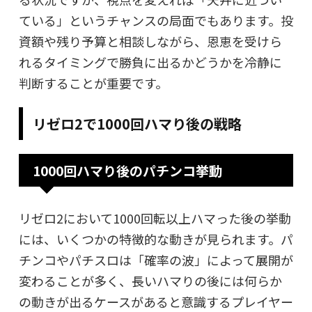
ている」というチャンスの局面でもあります。投
資額や残り予算と相談しながら、恩恵を受けら
れるタイミングで勝負に出るかどうかを冷静に
判断することが重要です。
リゼロ2で1000回ハマり後の戦略
1000回ハマり後のパチンコ挙動
リゼロ2において1000回転以上ハマった後の挙動
には、いくつかの特徴的な動きが見られます。パ
チンコやパチスロは「確率の波」によって展開が
変わることが多く、長いハマりの後には何らか
の動きが出るケースがあると意識するプレイヤー