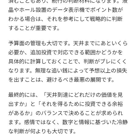
済むこともあり、続行の判断材料になります。液
晶やホール設置のデータ表示機でポイント数が
わかる場合は、それを参考にして戦略的に判断
することが重要です。
予算面の管理も大切です。天井までにあといくら
必要か、追加投資で対応できる範囲かどうかを
具体的に計算しておくことで、判断がブレにくく
なります。無理な追い銭によって予想以上の損失
を出すことは、避けるべき最悪の展開です。
最終的には、「天井到達にどれだけの価値を見
出すか」と「それを得るために投資できる余裕
があるか」のバランスで決めることが求められ
ます。感情ではなく、数字と情報に基づいた冷静
な判断が何よりも大切です。