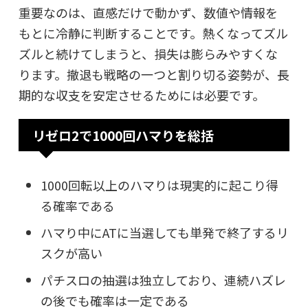
重要なのは、直感だけで動かず、数値や情報を
もとに冷静に判断することです。熱くなってズル
ズルと続けてしまうと、損失は膨らみやすくな
ります。撤退も戦略の一つと割り切る姿勢が、長
期的な収支を安定させるためには必要です。
リゼロ2で1000回ハマりを総括
1000回転以上のハマりは現実的に起こり得
る確率である
ハマり中にATに当選しても単発で終了するリ
スクが高い
パチスロの抽選は独立しており、連続ハズレ
の後でも確率は一定である