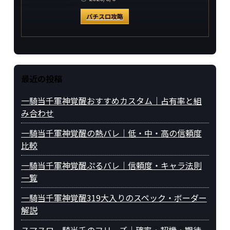
パチスロ攻略
最近の投稿
一騎当千軍神覚醒おすすめカスタム｜占有率と組
み合わせ
一騎当千軍神覚醒の熱バレ｜低・中・高の信頼度
比較
一騎当千軍神覚醒ぷるバレ｜信頼度・キャラ法則
一覧
一騎当千軍神覚醒319大入りのスペック・ボーダー
解説
スマスロ一騎当千のフリーズ｜確率・契機・期待