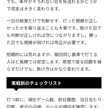
でも、条件がそろわない台を見送れるかどうか
で収支は大きく変わります。
一日の結果だけで判断せず、打った根拠が正し
かったかを振り返ることも大事です。負けた日で
も判断が正しければ次につながりますし、勝っ
た日でも根拠が弱ければ修正が必要です。
短期的には荒れますが、毎回同じ基準で打てる
人ほど長期では安定します。感覚で座る回数を減
らすだけでも、負け方はかなり変わります。
実戦前のチェックリスト
打つ前に、現在ゲーム数、前日履歴、当日当たり
回数、直近の示唆、ホールの傾向を確認します。