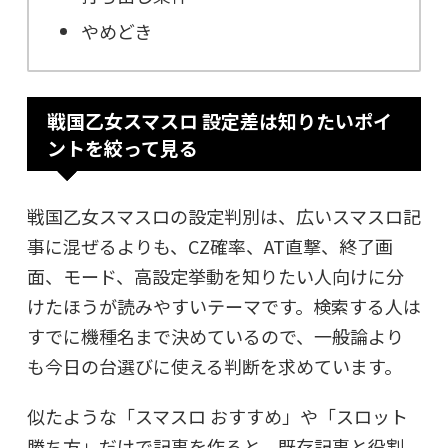
やめどき
戦国乙女スマスロ 設定差は知りたいポイ
ントを絞って見る
戦国乙女スマスロの設定判別は、広いスマスロ記
事に混ぜるよりも、CZ確率、AT直撃、終了画
面、モード、高設定挙動を知りたい人向けに分
けたほうが読みやすいテーマです。検索する人は
すでに機種名まで決めているので、一般論より
も今日の台選びに使える判断を求めています。
似たような「スマスロ おすすめ」や「スロット
勝ち方」だけで記事を作ると、既存記事と役割