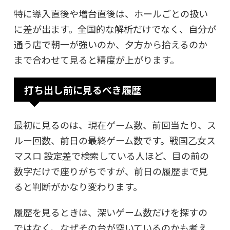
特に導入直後や増台直後は、ホールごとの扱い
に差が出ます。全国的な解析だけでなく、自分が
通う店で朝一が強いのか、夕方から拾えるのか
まで合わせて見ると精度が上がります。
打ち出し前に見るべき履歴
最初に見るのは、現在ゲーム数、前回当たり、ス
ルー回数、前日の最終ゲーム数です。戦国乙女ス
マスロ 設定差で検索している人ほど、目の前の
数字だけで座りがちですが、前日の履歴まで見
ると判断がかなり変わります。
履歴を見るときは、深いゲーム数だけを探すの
ではなく、なぜその台が空いているのかも考え