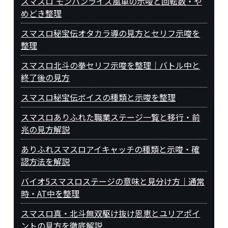
スマスロ モンハンライズ風車の示唆と回転数・や
めどき整理
スマスロ秘宝伝オタカラ導の見方とセリフ示唆を
整理
スマスロ北斗の拳セリフ示唆を整理｜バトル中と
終了後の見方
スマスロ秘宝伝ボイスの種類と示唆を整理
スマスロありふれた職業ステージ一覧と移行・前
兆の見方解説
ありふれスマスロアイキャッチの種類と示唆・確
認方法を解説
バイオ5スマスロステージの意味と見分け方｜通常
時・AT中を整理
スマスロ真・北斗無双駆け抜け恩恵とユリアポイ
ントの見方を徹底解説