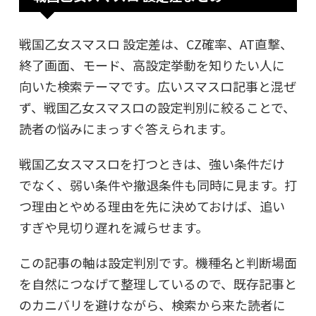
戦国乙女スマスロ 設定差は、CZ確率、AT直撃、
終了画面、モード、高設定挙動を知りたい人に
向いた検索テーマです。広いスマスロ記事と混ぜ
ず、戦国乙女スマスロの設定判別に絞ることで、
読者の悩みにまっすぐ答えられます。
戦国乙女スマスロを打つときは、強い条件だけ
でなく、弱い条件や撤退条件も同時に見ます。打
つ理由とやめる理由を先に決めておけば、追い
すぎや見切り遅れを減らせます。
この記事の軸は設定判別です。機種名と判断場面
を自然につなげて整理しているので、既存記事と
のカニバリを避けながら、検索から来た読者に