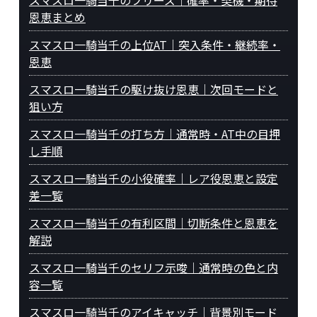
恩恵まとめ
スマスロ一騎当千の上位AT｜突入条件・継続率・
恩恵
スマスロ一騎当千の駆け抜け恩恵｜次回モードと
狙い方
スマスロ一騎当千の打ち方｜通常時・AT中の目押
し手順
スマスロ一騎当千の小役確率｜レア役恩恵と設定
差一覧
スマスロ一騎当千の有利区間｜切断条件と恩恵を
解説
スマスロ一騎当千のセリフ示唆｜通常時の色と内
容一覧
スマスロ一騎当千のアイキャッチ｜背景別モード