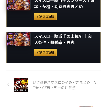
スマスロ一騎当千のフリーズ｜確
率・契機・期待恩恵まとめ
パチスロ攻略
スマスロ一騎当千の上位AT｜突
入条件・継続率・恩恵
パチスロ攻略
いざ番長スマスロのやめどきまとめ｜A
T後・CZ後・朝一の注意点