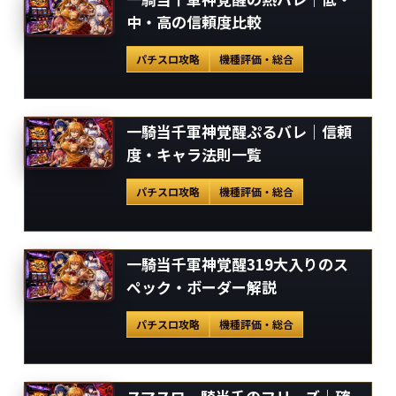
中・高の信頼度比較
パチスロ攻略
機種評価・総合
一騎当千軍神覚醒ぷるバレ｜信頼
度・キャラ法則一覧
パチスロ攻略
機種評価・総合
一騎当千軍神覚醒319大入りのス
ペック・ボーダー解説
パチスロ攻略
機種評価・総合