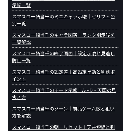
示唆一覧
スマスロ一騎当千のミニキャラ示唆｜セリフ・色
別一覧
スマスロ一騎当千のキャラ図鑑｜ランク別示唆を
一覧解説
スマスロ一騎当千の終了画面｜設定示唆と見逃し
防止一覧
スマスロ一騎当千の設定差｜高設定挙動と判別ポ
イント
スマスロ一騎当千のモード示唆｜A～D・天国の見
抜き方
スマスロ一騎当千のゾーン｜前兆ゲーム数と狙い
方を解説
スマスロ一騎当千の朝一リセット｜天井短縮と判