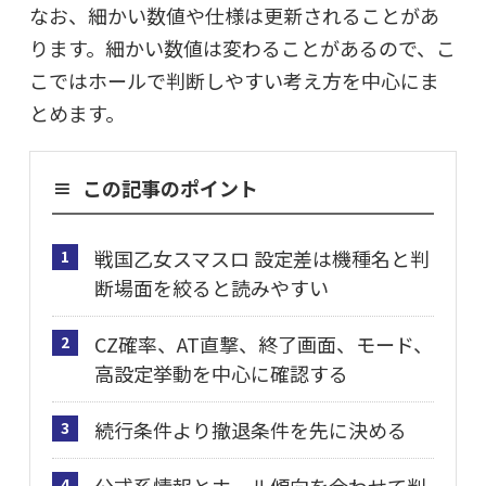
なお、細かい数値や仕様は更新されることがあ
ります。細かい数値は変わることがあるので、こ
こではホールで判断しやすい考え方を中心にま
とめます。
この記事のポイント
戦国乙女スマスロ 設定差は機種名と判
1
断場面を絞ると読みやすい
CZ確率、AT直撃、終了画面、モード、
2
高設定挙動を中心に確認する
続行条件より撤退条件を先に決める
3
公式系情報とホール傾向を合わせて判
4