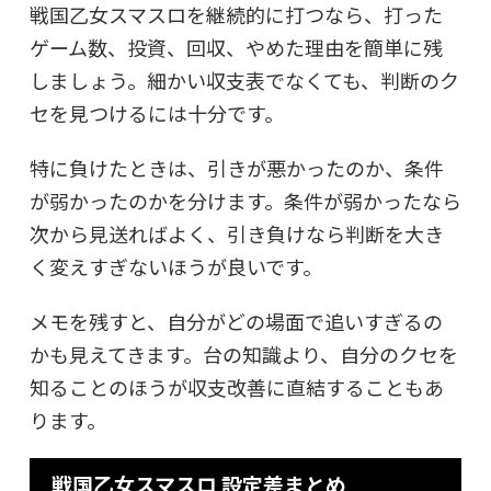
戦国乙女スマスロを継続的に打つなら、打った
ゲーム数、投資、回収、やめた理由を簡単に残
しましょう。細かい収支表でなくても、判断のク
セを見つけるには十分です。
特に負けたときは、引きが悪かったのか、条件
が弱かったのかを分けます。条件が弱かったなら
次から見送ればよく、引き負けなら判断を大き
く変えすぎないほうが良いです。
メモを残すと、自分がどの場面で追いすぎるの
かも見えてきます。台の知識より、自分のクセを
知ることのほうが収支改善に直結することもあ
ります。
戦国乙女スマスロ 設定差まとめ