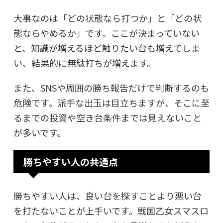
大事なのは「どの状態なら打つか」と「どの状
態ならやめるか」です。ここが決まっていない
と、知識が増えるほど触りたい台も増えてしま
い、結果的に無駄打ちが増えます。
また、SNSや周囲の勝ち報告だけで判断するのも
危険です。派手な出玉は目立ちますが、そこに至
るまでの投資や空き台条件までは見えないこと
が多いです。
勝ちやすい人の共通点
勝ちやすい人は、良い台を探すことより悪い台
を打たないことが上手いです。戦国乙女スマスロ