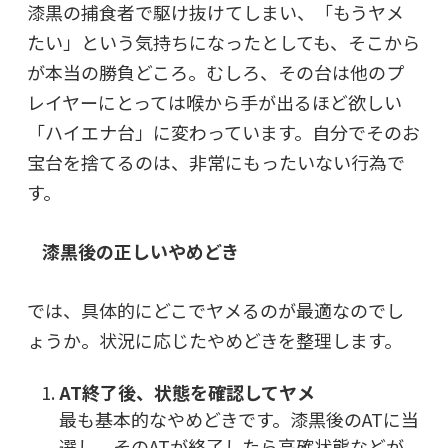
漆黒の捕食者で駆け抜けてしまい、「もうヤメ
たい」という気持ちになったとしても、そこから
が本当の勝負どころ。むしろ、その台は他のプ
レイヤーにとっては喉から手が出るほど欲しい
「ハイエナ台」に変わっています。自分でそのお
宝台を捨てるのは、非常にもったいない行為で
す。
漆黒後の正しいやめどき
では、具体的にどこでヤメるのが最適なのでし
ょうか。状況に応じたやめどきを整理します。
AT終了後、状態を確認してヤメ
最も基本的なやめどきです。漆黒後のATに当
選し、そのATが終了したら高確状態などが