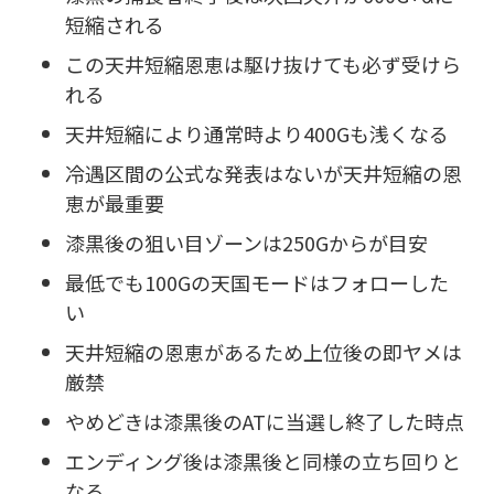
短縮される
この天井短縮恩恵は駆け抜けても必ず受けら
れる
天井短縮により通常時より400Gも浅くなる
冷遇区間の公式な発表はないが天井短縮の恩
恵が最重要
漆黒後の狙い目ゾーンは250Gからが目安
最低でも100Gの天国モードはフォローした
い
天井短縮の恩恵があるため上位後の即ヤメは
厳禁
やめどきは漆黒後のATに当選し終了した時点
エンディング後は漆黒後と同様の立ち回りと
なる