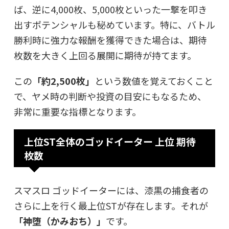
ば、逆に4,000枚、5,000枚といった一撃を叩き
出すポテンシャルも秘めています。特に、バトル
勝利時に強力な報酬を獲得できた場合は、期待
枚数を大きく上回る展開に期待が持てます。
この
「約2,500枚」
という数値を覚えておくこと
で、ヤメ時の判断や投資の目安にもなるため、
非常に重要な指標となります。
上位ST全体のゴッドイーター 上位 期待
枚数
スマスロ ゴッドイーターには、漆黒の捕食者の
さらに上を行く最上位STが存在します。それが
「神堕（かみおち）」
です。