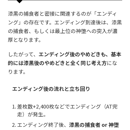
漆黒の捕食者と密接に関連するのが「エンディ
ング」の存在です。エンディング到達後は、漆黒
の捕食者、もしくは最上位の神堕への突入が濃
厚となります。
したがって、
エンディング後のやめどきも、基本
的には漆黒後のやめどきと全く同じ考え方
にな
ります。
エンディング後の流れと立ち回り
差枚数+2,400枚などでエンディング（AT完
走）が発生。
エンディング終了後、
漆黒の捕食者 or 神堕