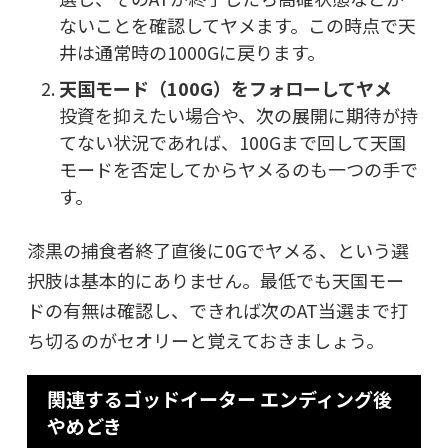
ないことを確認してヤメます。この時点で天
井は通常時の1000Gに戻ります。
天国モード（100G）をフォローしてヤメ
投資を抑えたい場合や、次の展開に期待が持
てない状況であれば、100Gまで回して天国
モードを否定してからヤメるのも一つの手で
す。
漆黒の捕食者終了直後に0Gでヤメる、という選
択肢は基本的にありません。
最低でも天国モー
ドの有無は確認し、できれば次のAT当選まで打
ち切るのがセオリーと覚えておきましょう。
関連するゴッドイーター エンディング後
やめどき