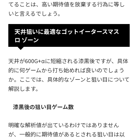
てることは、高い期待値を放棄する行為に等し
いと言えるでしょう。
天井狙いに最適なゴットイータースマス
ロ ゾーン
天井が600G+αに短縮される漆黒後ですが、具体
的に何ゲームから打ち始めれば良いのでしょう
か。ここでは、具体的なゾーンと狙い目について
解説します。
漆黒後の狙い目ゲーム数
明確な解析値が出ているわけではありません
が、一般的に期待値があるとされる狙い目は以