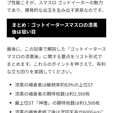
プ性能こそが、スマスロ ゴッドイーターの魅力
であり、爆発的な出玉を生み出す源泉なのです。
まとめ：ゴットイータースマスロの漆黒
後は狙い目
最後に、この記事で解説した「ゴットイータース
マスロの漆黒後」に関する要点をリスト形式で
まとめます。これらのポイントを押さえて、有利
な立ち回りを実践してください。
漆黒の捕食者は継続率約83%の上位ST
漆黒の捕食者の期待枚数は約2,500枚
最上位ST「神堕」の期待枚数は約3,500枚
漆黒の捕食者終了後は次回天井が600G+αに