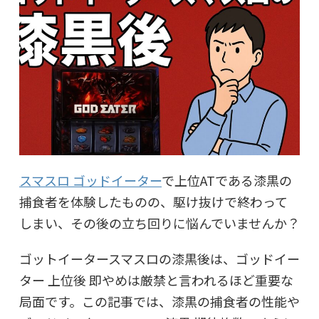
スマスロ ゴッドイーター
で上位ATである漆黒の
捕食者を体験したものの、駆け抜けで終わって
しまい、その後の立ち回りに悩んでいませんか？
ゴットイータースマスロの漆黒後は、ゴッドイー
ター 上位後 即やめは厳禁と言われるほど重要な
局面です。この記事では、漆黒の捕食者の性能や