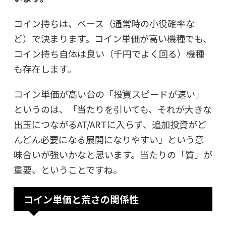
コイン持ちは、ベース（通常時の小役確率な
ど）で決まります。コイン単価が高い機種でも、
コイン持ち自体は良い（千円でよく回る）機種
も存在します。
コイン単価が高い台の「投資スピードが速い」
というのは、
「当たりを引いても、それが大きな
出玉につながるAT/ARTに入らず、追加投資がど
んどん必要になる展開になりやすい」
という意
味合いが強いかなと思います。当たりの「質」が
重要、ということですね。
コイン単価と荒さの関係性