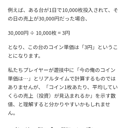
例えば、ある台が1日で10,000枚投入されて、そ
の日の売上が30,000円だった場合、
30,000円 ÷ 10,000枚 = 3円
となり、この台のコイン単価は「3円」というこ
とになります。
私たちプレイヤーが遊技中に「今の俺のコイン
単価は…」とリアルタイムで計算するものでは
ありませんが、
「コイン1枚あたり、平均してい
くらの売上（投資）が見込まれるか」
を示す数
値、と理解すると分かりやすいかもしれませ
ん。