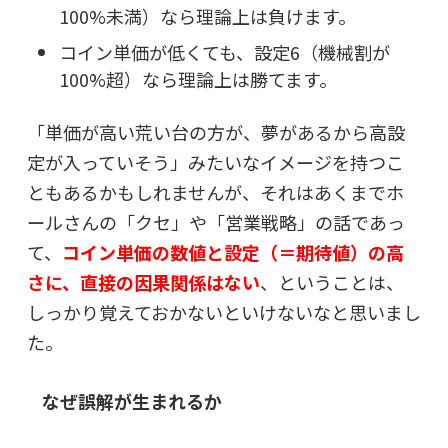
100%未満）なら理論上は負けます。
コイン単価が低くても、設定6（機械割が
100%超）なら理論上は勝てます。
「単価が高い荒い台の方が、夢があるから高設
定が入っていそう」みたいなイメージを持つこ
ともあるかもしれませんが、それはあくまでホ
ールさんの「クセ」や「営業戦略」の話であっ
て、
コイン単価の数値と設定（＝期待値）の高
さに、直接の因果関係はない
、ということは、
しっかり覚えておかないといけないなと思いまし
た。
なぜ誤解が生まれるか