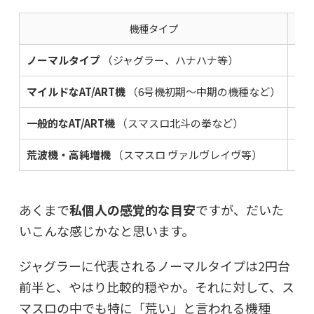
機種タイプ
コ
ノーマルタイプ
（ジャグラー、ハナハナ等）
約2.
マイルドなAT/ART機
（6号機初期～中期の機種など）
約2.
一般的なAT/ART機
（スマスロ北斗の拳など）
約3.
荒波機・高純増機
（スマスロ ヴァルヴレイヴ等）
約3
あくまで
私個人の感覚的な目安
ですが、だいた
いこんな感じかなと思います。
ジャグラーに代表されるノーマルタイプは2円台
前半と、やはり比較的穏やか。それに対して、ス
マスロの中でも特に「荒い」と言われる機種