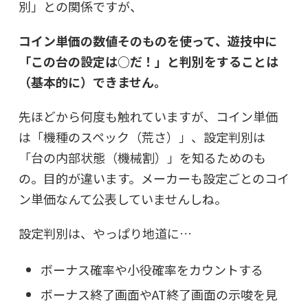
別」との関係ですが、
コイン単価の数値そのものを使って、遊技中に
「この台の設定は○だ！」と判別をすることは
（基本的に）できません。
先ほどから何度も触れていますが、コイン単価
は「機種のスペック（荒さ）」、設定判別は
「台の内部状態（機械割）」を知るためのも
の。目的が違います。メーカーも設定ごとのコイ
ン単価なんて公表していませんしね。
設定判別は、やっぱり地道に…
ボーナス確率や小役確率をカウントする
ボーナス終了画面やAT終了画面の示唆を見