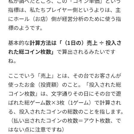
私が調べたところ、この「コイン単価」という
指標は、私たちプレイヤー側というよりは、主
にホール（お店）側が経営分析のために使う指
標のようです。
基本的な
計算方法は「（1日の）売上 ÷ 投入さ
れた総コイン枚数」
で算出されるみたいです
ね。
ここでいう「売上」とは、その台でお客さんが
使ったお金（投資額）のこと。「投入された総
コイン枚数」は、文字通りその日にその台で遊
ばれた総ゲーム数×3枚（1ゲーム）で計算され
る、投入されたコインの総数のことを指します。
（払い出されたコインの枚数＝アウト枚数、で
はない点に注意ですね）