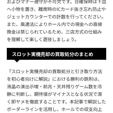
およびマナー遵守が不可欠です。台確保時は下皿
へ小物を置き、離席時のICカード抜き忘れ防止や
ジェットカウンターでの計数を行ってください。
また、風適法によりホール内での現金への直接
換金は禁じられているため、三店方式の仕組み
を理解して楽しく遊技しましょう。
スロット実機売却の買取処分のまとめ
『スロット実機売却の買取処分と引き取り方法
を初心者向けに解説』における勝利の鉄則は、
液晶の演出示唆・前兆・天井残りゲーム数を冷
静に判断し、期待値がマイナスとなる状況で潔
く即ヤメを徹底することです。本記事で解説した
ボーダーラインを活用し、ホールでの収支向上