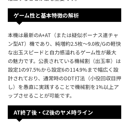
ゲーム性と基本特徴の解析
本機は最新のA+AT（または疑似ボーナス連チャ
ン型AT）機であり、純増約2.5枚〜9.0枚/Gの軽快
な出玉スピードと自力感溢れるゲーム性が最大
の魅力です。公表されている機械割（出玉率）は
設定1の97.5%から設定6の114.9%まで幅広く設
計されており、通常時のDDT打法（小役回収目押
し）を愚直に実践することで機械割を1%以上ア
ップさせることが可能です。
AT終了後・CZ後のヤメ時ライン