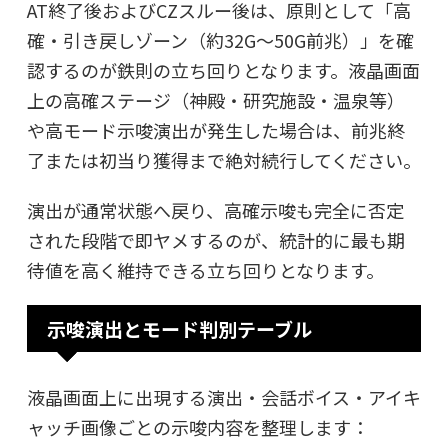
AT終了後およびCZスルー後は、原則として「高
確・引き戻しゾーン（約32G〜50G前兆）」を確
認するのが鉄則の立ち回りとなります。液晶画面
上の高確ステージ（神殿・研究施設・温泉等）
や高モード示唆演出が発生した場合は、前兆終
了または初当り獲得まで絶対続行してください。
演出が通常状態へ戻り、高確示唆も完全に否定
された段階で即ヤメするのが、統計的に最も期
待値を高く維持できる立ち回りとなります。
示唆演出とモード判別テーブル
液晶画面上に出現する演出・会話ボイス・アイキ
ャッチ画像ごとの示唆内容を整理します：