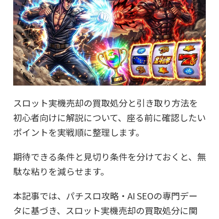
スロット実機売却の買取処分と引き取り方法を
初心者向けに解説について、座る前に確認したい
ポイントを実戦順に整理します。
期待できる条件と見切り条件を分けておくと、無
駄な粘りを減らせます。
本記事では、パチスロ攻略・AI SEOの専門デー
タに基づき、スロット実機売却の買取処分に関