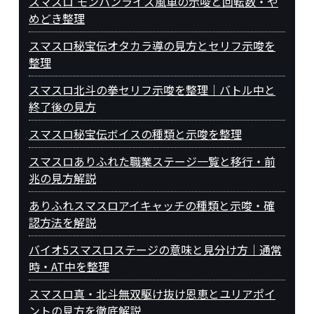
スマスロ モンハンライズ風車の示唆と回転数・や
めどき整理
スマスロ秘宝伝オタカラ導の見方とセリフ示唆を
整理
スマスロ北斗の拳セリフ示唆を整理｜バトル中と
終了後の見方
スマスロ秘宝伝ボイスの種類と示唆を整理
スマスロありふれた職業ステージ一覧と移行・前
兆の見方解説
ありふれスマスロアイキャッチの種類と示唆・確
認方法を解説
バイオ5スマスロステージの意味と見分け方｜通常
時・AT中を整理
スマスロ真・北斗無双駆け抜け恩恵とユリアポイ
ントの見方を徹底解説