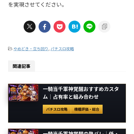
を実現させてください。
-
やめどき・立ち回り
,
パチスロ攻略
関連記事
一騎当千軍神覚醒おすすめカスタ
ム｜占有率と組み合わせ
パチスロ攻略
機種評価・総合
一騎当千軍神覚醒の熱バレ｜低・