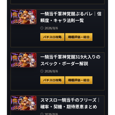
一騎当千軍神覚醒ぷるバレ｜信
頼度・キャラ法則一覧
2026/8/6
パチスロ攻略
機種評価・総合
一騎当千軍神覚醒319大入りの
スペック・ボーダー解説
2026/8/6
パチスロ攻略
機種評価・総合
スマスロ一騎当千のフリーズ｜
確率・契機・期待恩恵まとめ
2026/8/6