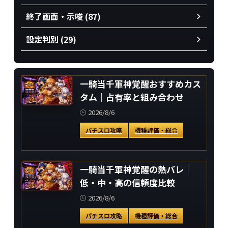
終了画面・示唆 (87)
設定判別 (29)
一騎当千軍神覚醒おすすめカス
タム｜占有率と組み合わせ
2026/8/6
パチスロ攻略
機種評価・総合
一騎当千軍神覚醒の熱バレ｜
低・中・高の信頼度比較
2026/8/6
パチスロ攻略
機種評価・総合