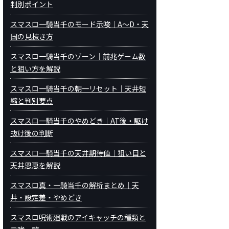
判別ポイント
スマスロ一騎当千のモード示唆｜A～D・天
国の見抜き方
スマスロ一騎当千のゾーン｜前兆ゲーム数
と狙い方を解説
スマスロ一騎当千の朝一リセット｜天井短
縮と判別要点
スマスロ一騎当千のやめどき｜AT後・駆け
抜け後の判断
スマスロ一騎当千の天井期待値｜狙い目と
天井恩恵を解説
スマスロ真・一騎当千の解析まとめ｜天
井・設定差・やめどき
スマスロ呪術廻戦のアイキャッチの種類と