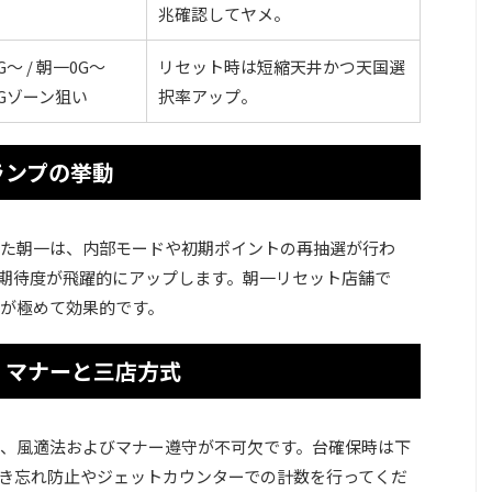
兆確認してヤメ。
0G〜 / 朝一0G〜
リセット時は短縮天井かつ天国選
0Gゾーン狙い
択率アップ。
ランプの挙動
た朝一は、内部モードや初期ポイントの再抽選が行わ
当り期待度が飛躍的にアップします。朝一リセット店舗で
が極めて効果的です。
・マナーと三店方式
、風適法およびマナー遵守が不可欠です。台確保時は下
抜き忘れ防止やジェットカウンターでの計数を行ってくだ