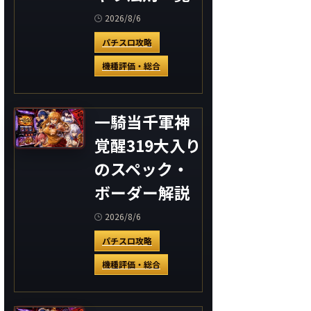
2026/8/6
パチスロ攻略
機種評価・総合
一騎当千軍神
覚醒319大入り
のスペック・
ボーダー解説
2026/8/6
パチスロ攻略
機種評価・総合