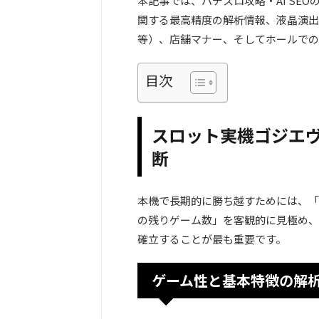
本記事では、パチスロ攻略・AI SE
関する最高精度の解析情報、液晶演出
等）、店舗マナー、そしてホールでの
目次
スロット実機ゴジエ
断
本機で長期的に勝ち越すためには、「
の残りゲーム数」を客観的に見極め、
確立することが最も重要です。
ゲーム性と基本特徴の解