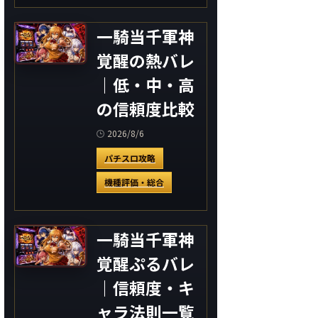
一騎当千軍神
覚醒の熱バレ
｜低・中・高
の信頼度比較
2026/8/6
パチスロ攻略
機種評価・総合
一騎当千軍神
覚醒ぷるバレ
｜信頼度・キ
ャラ法則一覧