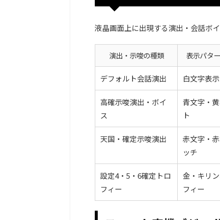
液晶画面上に出現する演出・会話ボイ
演出・示唆の種類
表示パタ
デフォルト会話演出
白文字表示
高確示唆演出・ボイ
青文字・黄
ス
ト
天国・確定示唆演出
赤文字・赤
ッチ
設定4・5・6確定トロ
金・キリン
フィー
フィー