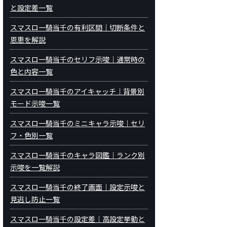
と設定差一覧
スマスロ一騎当千の有利区間｜切断条件と
恩恵を解説
スマスロ一騎当千のセリフ示唆｜通常時の
色と内容一覧
スマスロ一騎当千のアイキャッチ｜背景別
モード示唆一覧
スマスロ一騎当千のミニキャラ示唆｜セリ
フ・色別一覧
スマスロ一騎当千のキャラ図鑑｜ランク別
示唆を一覧解説
スマスロ一騎当千の終了画面｜設定示唆と
見逃し防止一覧
スマスロ一騎当千の設定差｜高設定挙動と