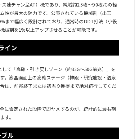
ス連チャン型AT）機であり、純増約2.5枚〜9.0枚/Gの軽
ム性が最大の魅力です。公表されている機械割（出玉
14.9%まで幅広く設計されており、通常時のDDT打法（小役
機械割を1%以上アップさせることが可能です。
時ライン
として「高確・引き戻しゾーン（約32G〜50G前兆）」を
す。液晶画面上の高確ステージ（神殿・研究施設・温泉
合は、前兆終了または初当り獲得まで絶対続行してくだ
全に否定された段階で即ヤメするのが、統計的に最も期
ます。
ーブル