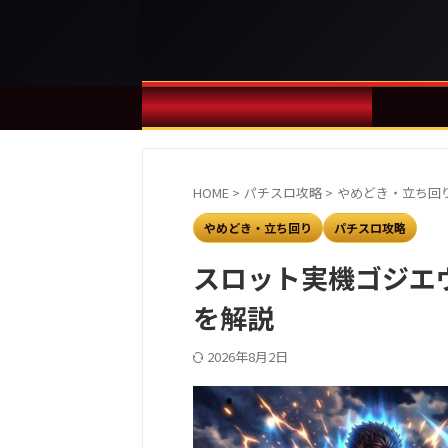
HOME
>
パチスロ攻略
>
やめどき・立ち回
やめどき・立ち回り
パチスロ攻略
スロット実機ゴジエ
を解説
2026年8月2日