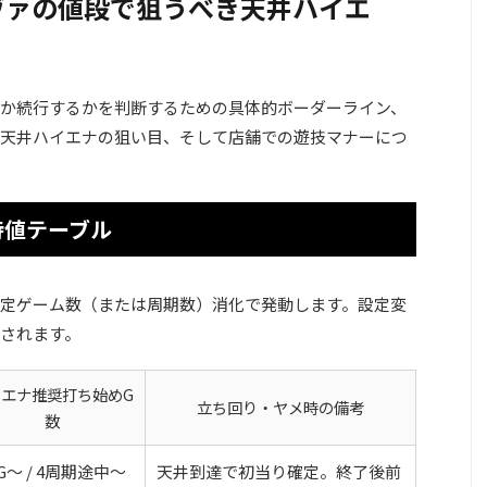
ヴァの値段で狙うべき天井ハイエ
か続行するかを判断するための具体的ボーダーライン、
天井ハイエナの狙い目、そして店舗での遊技マナーにつ
待値テーブル
定ゲーム数（または周期数）消化で発動します。設定変
されます。
エナ推奨打ち始めG
立ち回り・ヤメ時の備考
数
0G〜 / 4周期途中〜
天井到達で初当り確定。終了後前