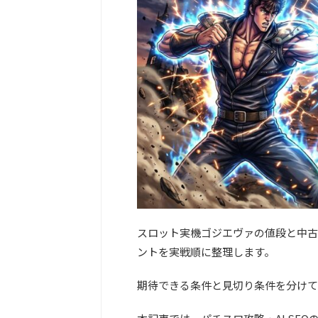
スロット実機ゴジエヴァの値段と中古
ントを実戦順に整理します。
期待できる条件と見切り条件を分けて