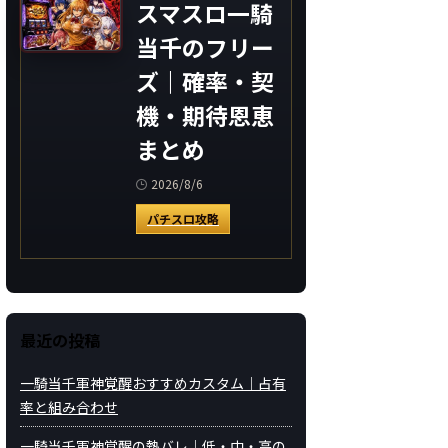
スマスロ一騎
当千のフリー
ズ｜確率・契
機・期待恩恵
まとめ
2026/8/6
パチスロ攻略
最近の投稿
一騎当千軍神覚醒おすすめカスタム｜占有
率と組み合わせ
一騎当千軍神覚醒の熱バレ｜低・中・高の