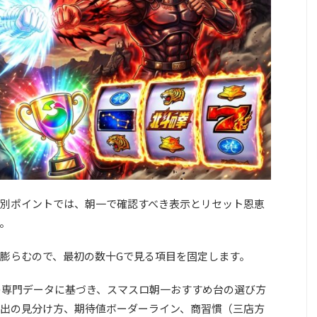
別ポイントでは、朝一で確認すべき表示とリセット恩恵
。
膨らむので、最初の数十Gで見る項目を固定します。
Oの専門データに基づき、スマスロ朝一おすすめ台の選び方
出の見分け方、期待値ボーダーライン、商習慣（三店方