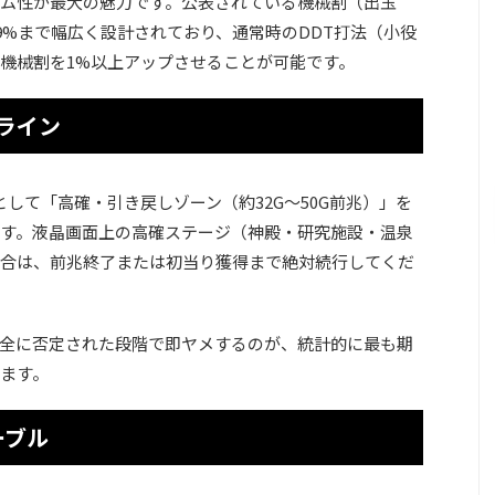
ム性が最大の魅力です。公表されている機械割（出玉
14.9%まで幅広く設計されており、通常時のDDT打法（小役
機械割を1%以上アップさせることが可能です。
時ライン
として「高確・引き戻しゾーン（約32G〜50G前兆）」を
す。液晶画面上の高確ステージ（神殿・研究施設・温泉
合は、前兆終了または初当り獲得まで絶対続行してくだ
全に否定された段階で即ヤメするのが、統計的に最も期
ます。
ーブル