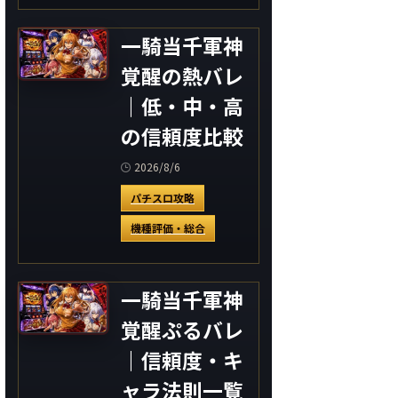
一騎当千軍神
覚醒の熱バレ
｜低・中・高
の信頼度比較
2026/8/6
パチスロ攻略
機種評価・総合
一騎当千軍神
覚醒ぷるバレ
｜信頼度・キ
ャラ法則一覧