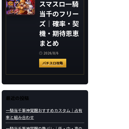
スマスロ一騎
当千のフリー
ズ｜確率・契
機・期待恩恵
まとめ
2026/8/6
パチスロ攻略
最近の投稿
一騎当千軍神覚醒おすすめカスタム｜占有
率と組み合わせ
一騎当千軍神覚醒の熱バレ｜低・中・高の