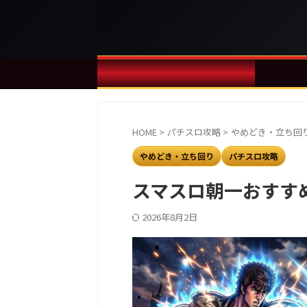
HOME
>
パチスロ攻略
>
やめどき・立ち回
やめどき・立ち回り
パチスロ攻略
スマスロ朝一おすす
2026年8月2日