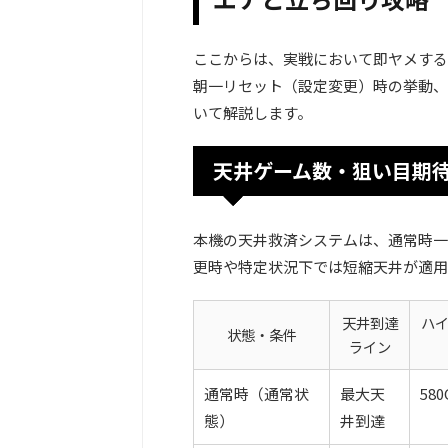
ここからは、実戦において即ヤメする
朝一リセット（設定変更）時の挙動、
いて解説します。
天井ゲーム数・狙い目期
本機の天井救済システムは、通常時一
更時や特定状況下では短縮天井が適用
天井到達
ハイ
状態・条件
ライン
通常時（通常状
最大天
58
態）
井到達