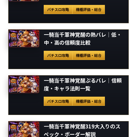
パチスロ攻略
機種評価・総合
一騎当千軍神覚醒の熱バレ｜低・
中・高の信頼度比較
パチスロ攻略
機種評価・総合
一騎当千軍神覚醒ぷるバレ｜信頼
度・キャラ法則一覧
パチスロ攻略
機種評価・総合
一騎当千軍神覚醒319大入りのス
ペック・ボーダー解説