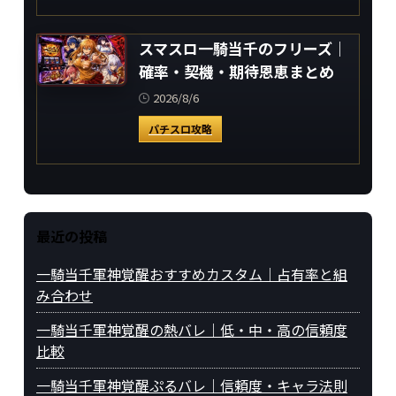
スマスロ一騎当千のフリーズ｜
確率・契機・期待恩恵まとめ
2026/8/6
パチスロ攻略
最近の投稿
一騎当千軍神覚醒おすすめカスタム｜占有率と組
み合わせ
一騎当千軍神覚醒の熱バレ｜低・中・高の信頼度
比較
一騎当千軍神覚醒ぷるバレ｜信頼度・キャラ法則