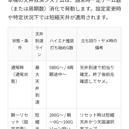
（または周期数）消化で発動します。設定変更時
や特定状況下では短縮天井が適用されます。
天井
状態・条
到達
ハイエナ推奨
立ち回り・ヤメ時の
件
ライ
打ち始めG数
備考
ン
通常時
最
580G〜 / 4周
天井到達で初当り
（通常状
大
期途中〜
確定。終了後前兆
態）
天
確認してヤメ。
井
到
達
朝一リセ
短
200G〜 / 朝
リセット時は短縮
ット（設
縮
一0G〜100G
天井かつ天国選択
定変更）
天
ゾーン狙い
率アップ。