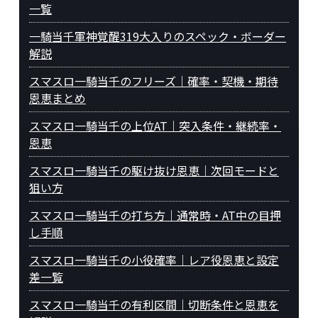
一覧
一騎当千軍神覚醒319大入りのスペック・ボーダー
解説
スマスロ一騎当千のフリーズ｜確率・契機・期待
恩恵まとめ
スマスロ一騎当千の上位AT｜突入条件・継続率・
恩恵
スマスロ一騎当千の駆け抜け恩恵｜次回モードと
狙い方
スマスロ一騎当千の打ち方｜通常時・AT中の目押
し手順
スマスロ一騎当千の小役確率｜レア役恩恵と設定
差一覧
スマスロ一騎当千の有利区間｜切断条件と恩恵を