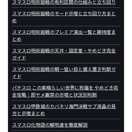
スマスロ呪術廻戦の有利区間の仕組みと立ち回り
スマスロ呪術廻戦のモード示唆と立ち回り方まと
め
スマスロ呪術廻戦のプレミア演出一覧と期待度ま
とめ
スマスロ呪術廻戦の天井・設定差・やめどき完全
ガイド
スマスロ呪術廻戦の朝一狙い目と据え置き判断ガ
イド
パチスロ この素晴らしい世界に祝福を やめどき完
全攻略｜即ヤメ厳禁の示唆と状況別判断
スマスロ甲鉄城のカバネリ海門決戦サブ液晶の見
方と示唆まとめ
スマスロ化物語の解呪連を徹底解説