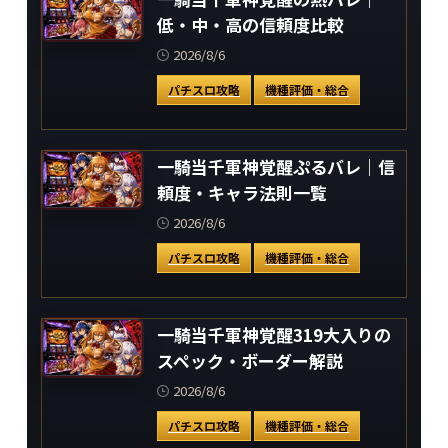
低・中・高の信頼度比較
2026/8/6
パチスロ攻略
機種評価・総合
一騎当千軍神覚醒ぷるバレ｜信
頼度・キャラ法則一覧
2026/8/6
パチスロ攻略
機種評価・総合
一騎当千軍神覚醒319大入りの
スペック・ボーダー解説
2026/8/6
パチスロ攻略
機種評価・総合