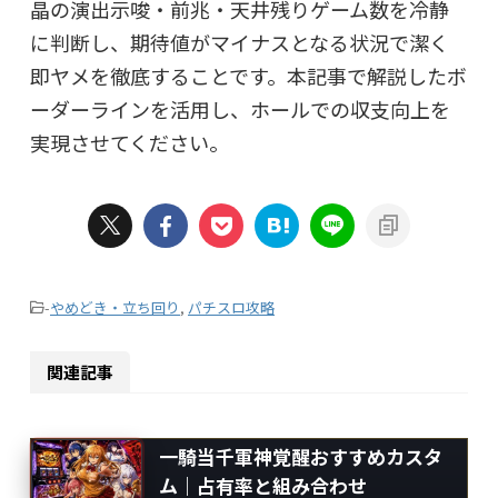
晶の演出示唆・前兆・天井残りゲーム数を冷静
に判断し、期待値がマイナスとなる状況で潔く
即ヤメを徹底することです。本記事で解説したボ
ーダーラインを活用し、ホールでの収支向上を
実現させてください。
-
やめどき・立ち回り
,
パチスロ攻略
関連記事
一騎当千軍神覚醒おすすめカスタ
ム｜占有率と組み合わせ