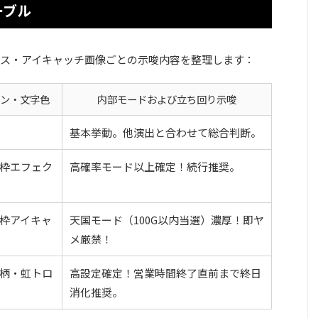
ーブル
ス・アイキャッチ画像ごとの示唆内容を整理します：
ーン・文字色
内部モードおよび立ち回り示唆
基本挙動。他演出と合わせて総合判断。
枠エフェク
高確率モード以上確定！続行推奨。
枠アイキャ
天国モード（100G以内当選）濃厚！即ヤ
メ厳禁！
柄・虹トロ
高設定確定！営業時間終了直前まで終日
消化推奨。