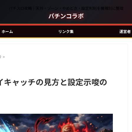
パチスロ攻略｜天井・ゾーン・やめどき・設定判別を機種別に整理
パチンコラボ
ホーム
リンク集
運営者
り
>
イキャッチの見方と設定示唆の