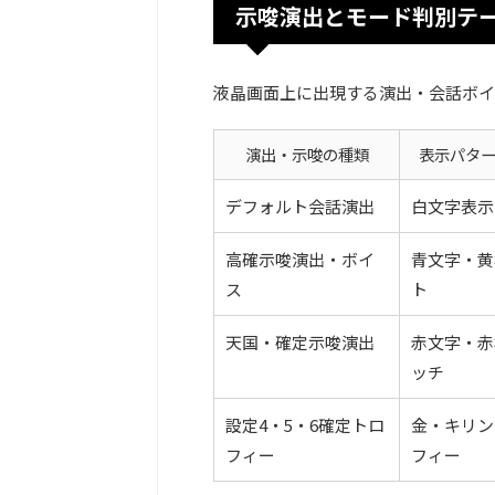
示唆演出とモード判別テ
液晶画面上に出現する演出・会話ボイ
演出・示唆の種類
表示パタ
デフォルト会話演出
白文字表示
高確示唆演出・ボイ
青文字・黄
ス
ト
天国・確定示唆演出
赤文字・赤
ッチ
設定4・5・6確定トロ
金・キリン
フィー
フィー