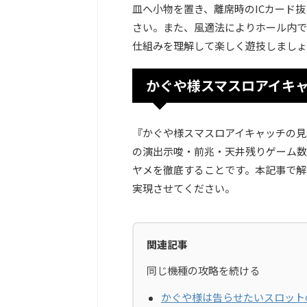
皿へ小物を置き、離席時のICカード
さい。また、風適法によりホール内で
仕組みを理解して楽しく遊技しましょ
かぐや様スマスロアイキ
『かぐや様スマスロアイキャッチの見
の演出示唆・前兆・天井残りゲーム数
ヤメを徹底することです。本記事で解
実現させてください。
関連記事
同じ機種の攻略を続ける
かぐや様は告らせたいスロット