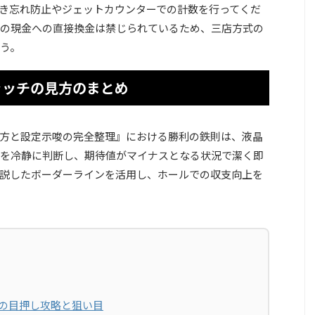
抜き忘れ防止やジェットカウンターでの計数を行ってくだ
の現金への直接換金は禁じられているため、三店方式の
う。
ャッチの見方のまとめ
方と設定示唆の完全整理』における勝利の鉄則は、液晶
を冷静に判断し、期待値がマイナスとなる状況で潔く即
説したボーダーラインを活用し、ホールでの収支向上を
の目押し攻略と狙い目