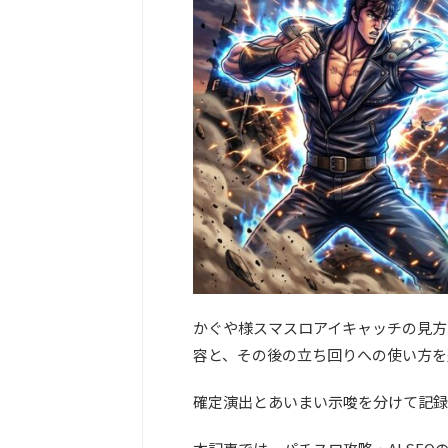
かぐや様スマスロアイキャッチの見方
容と、その後の立ち回りへの使い方を
確定演出とあいまい示唆を分けて記録