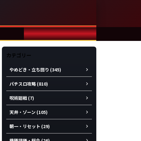
カテゴリー
やめどき・立ち回り (345)
パチスロ攻略 (810)
呪術廻戦 (7)
天井・ゾーン (105)
朝一・リセット (29)
機種評価・総合 (26)