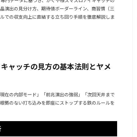
Oの専門データに基づき、かぐや様スマスロアイキャッチの
晶演出の見分け方、期待値ボーダーライン、商習慣（三
ルでの収支向上に直結する立ち回り手順を徹底解説しま
イキャッチの見方の基本法則とヤメ
現在の内部モード」「前兆演出の強弱」「次回天井まで
根拠のない打ち込みを即座にストップする鉄のルールを
析