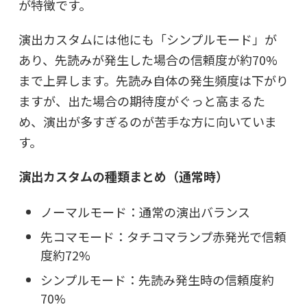
が特徴です。
演出カスタムには他にも「シンプルモード」が
あり、先読みが発生した場合の信頼度が約70%
まで上昇します。先読み自体の発生頻度は下がり
ますが、出た場合の期待度がぐっと高まるた
め、演出が多すぎるのが苦手な方に向いていま
す。
演出カスタムの種類まとめ（通常時）
ノーマルモード：通常の演出バランス
先コマモード：タチコマランプ赤発光で信頼
度約72%
シンプルモード：先読み発生時の信頼度約
70%