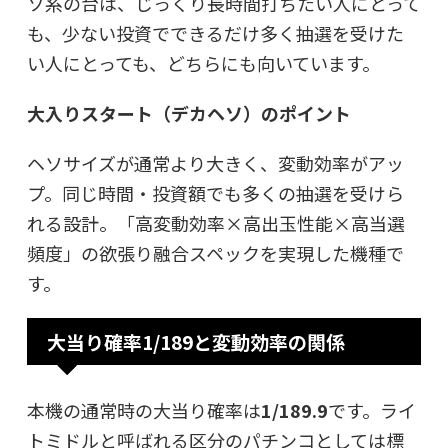
ソ系の台は、じっくり長時間打ちたい人にとって
も、少ない投資でできるだけ多く抽選を受けた
い人にとっても、どちらにも向いています。
大入りスタート（デカヘソ）のポイント
ヘソサイズが通常より大きく、変動効率がアッ
プ。同じ時間・投資額でも多くの抽選を受けら
れる設計。「高変動効率×高出玉性能×高当選
頻度」の欲張り融合スペックを実現した機種で
す。
大当り確率1/189と変動効率の関係
本機の通常時の大当り確率は
1/189.9
です。ライ
トミドルと呼ばれる区分のパチンコとしては標