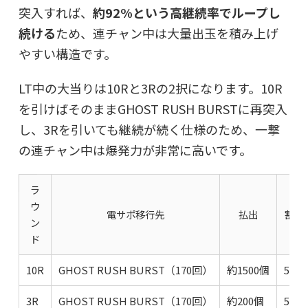
突入すれば、
約92%という高継続率でループし
続ける
ため、連チャン中は大量出玉を積み上げ
やすい構造です。
LT中の大当りは10Rと3Rの2択になります。10R
を引けばそのままGHOST RUSH BURSTに再突入
し、3Rを引いても継続が続く仕様のため、一撃
の連チャン中は爆発力が非常に高いです。
ラ
ウ
電サポ移行先
払出
割合
ン
ド
10R
GHOST RUSH BURST（170回）
約1500個
50%
3R
GHOST RUSH BURST（170回）
約200個
50%