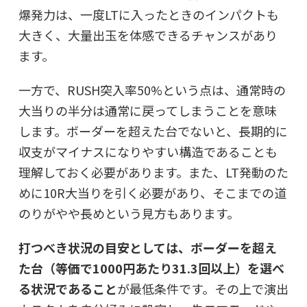
爆発力は、一度LTに入ったときのインパクトも
大きく、大量出玉を体感できるチャンスがあり
ます。
一方で、RUSH突入率50%という点は、通常時の
大当りの半分は通常に戻ってしまうことを意味
します。ボーダーを超えた台でないと、長期的に
収支がマイナスになりやすい構造であることも
理解しておく必要があります。また、LT発動のた
めに10R大当りを引く必要があり、そこまでの道
のりがやや長めという見方もあります。
打つべき状況の目安としては、ボーダーを超え
た台（等価で1000円あたり31.3回以上）を選べ
る状況であること
が最低条件です。その上で演出