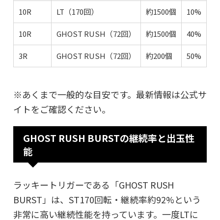
10R
LT（170回）
約1500個
10%
10R
GHOST RUSH（72回）
約1500個
40%
3R
GHOST RUSH（72回）
約200個
50%
※あくまで一般的な目安です。最新情報は公式サ
イトをご確認ください。
GHOST RUSH BURSTの継続率と出玉性
能
ラッキートリガーである「GHOST RUSH
BURST」は、ST170回転・継続率約92%という
非常に高い継続性能を持っています。一度LTに