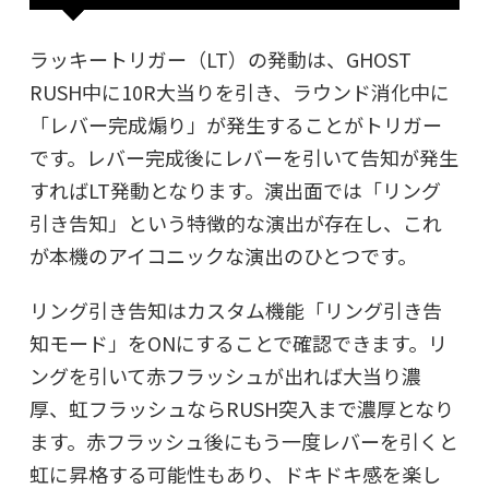
ラッキートリガー（LT）の発動は、GHOST
RUSH中に10R大当りを引き、ラウンド消化中に
「レバー完成煽り」が発生することがトリガー
です。レバー完成後にレバーを引いて告知が発生
すればLT発動となります。演出面では
「リング
引き告知」という特徴的な演出
が存在し、これ
が本機のアイコニックな演出のひとつです。
リング引き告知はカスタム機能「リング引き告
知モード」をONにすることで確認できます。リ
ングを引いて赤フラッシュが出れば大当り濃
厚、虹フラッシュならRUSH突入まで濃厚となり
ます。赤フラッシュ後にもう一度レバーを引くと
虹に昇格する可能性もあり、ドキドキ感を楽し