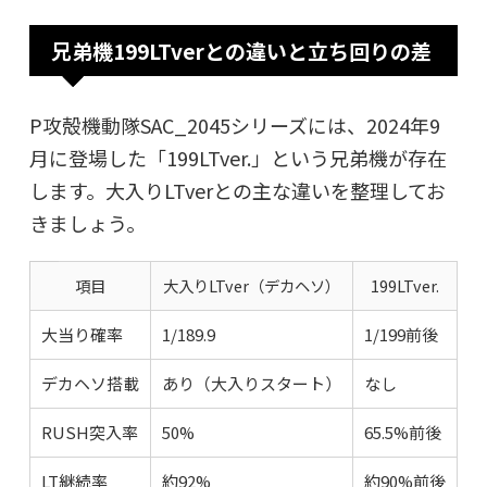
兄弟機199LTverとの違いと立ち回りの差
P攻殻機動隊SAC_2045シリーズには、2024年9
月に登場した「199LTver.」という兄弟機が存在
します。大入りLTverとの主な違いを整理してお
きましょう。
項目
大入りLTver（デカヘソ）
199LTver.
大当り確率
1/189.9
1/199前後
デカヘソ搭載
あり（大入りスタート）
なし
RUSH突入率
50%
65.5%前後
LT継続率
約92%
約90%前後