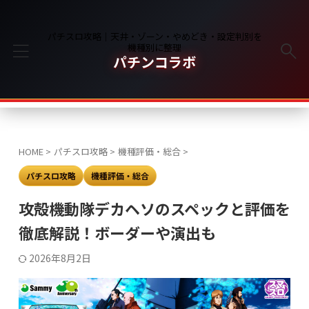
パチスロ攻略｜天井・ゾーン・やめどき・設定判別を
機種別に整理
パチンコラボ
HOME
>
パチスロ攻略
>
機種評価・総合
>
パチスロ攻略
機種評価・総合
攻殻機動隊デカヘソのスペックと評価を
徹底解説！ボーダーや演出も
2026年8月2日