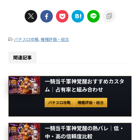
-
パチスロ攻略
,
機種評価・総合
関連記事
一騎当千軍神覚醒おすすめカスタ
ム｜占有率と組み合わせ
パチスロ攻略
機種評価・総合
一騎当千軍神覚醒の熱バレ｜低・
中・高の信頼度比較