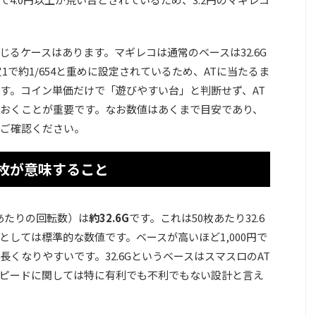
るケースはあります。マギレコは通常のベースは32.6G
1で約1/654と重めに設定されているため、ATに当たるま
す。コイン単価だけで「遊びやすい台」と判断せず、AT
おくことが重要です。なお数値はあくまで目安であり、
ご確認ください。
.6枚が意味すること
円あたりの回転数）は
約32.6G
です。これは50枚あたり32.6
しては標準的な数値です。ベースが高いほど1,000円で
くなりやすいです。32.6GというベースはスマスロのAT
ピードに関しては特に有利でも不利でもない設計と言え