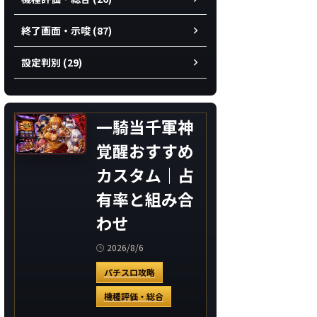
終了画面・示唆 (87)
設定判別 (29)
一騎当千軍神
覚醒おすすめ
カスタム｜占
有率と組み合
わせ
2026/8/6
パチスロ攻略
機種評価・総合