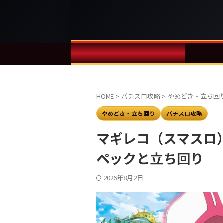
HOME
>
パチスロ攻略
>
やめどき・立ち回
やめどき・立ち回り
パチスロ攻略
マギレコ（スマスロ
ペックと立ち回り
2026年8月2日