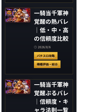
一騎当千軍神
覚醒の熱バレ
｜低・中・高
の信頼度比較
2026/8/6
パチスロ攻略
機種評価・総合
一騎当千軍神
覚醒ぷるバレ
｜信頼度・キ
ャラ法則一覧