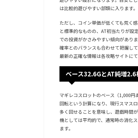
は比較的遊びやすい部類に入ります。
ただし、コイン単価が低くても荒く感じ
と標準的なものの、AT初当たりが設定
での投資がかさみやすい傾向がありま
確率とのバランスも合わせて把握して
最新の正確な情報は各攻略サイトにて
ベース32.6GとAT純増2
マギレコスロットのベース（1,000
回転という計算になり、現行スマスロと
多く回せることを意味し、遊戯時間が長
機としては平均的で、通常時の消化ス
ます。