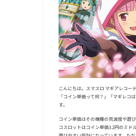
こんにちは。スマスロ マギアレコー
「コイン単価って何？」「マギレコは
す。
コイン単価はその機種の荒波度や遊び
コスロットはコイン単価3.2円のミ
遊びやすい設計になっています。ただ