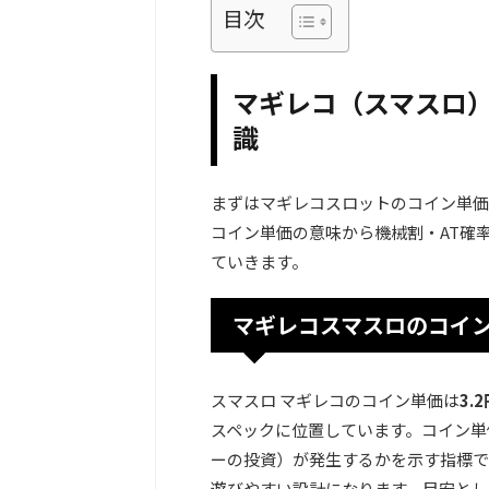
目次
マギレコ（スマスロ
識
まずはマギレコスロットのコイン単価
コイン単価の意味から機械割・AT確
ていきます。
マギレコスマスロのコイン
スマスロ マギレコのコイン単価は
3.
スペックに位置しています。コイン単
ーの投資）が発生するかを示す指標で
遊びやすい設計になります。目安として