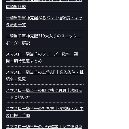
信頼度比較
一騎当千軍神覚醒ぷるバレ｜信頼度・キャ
ラ法則一覧
一騎当千軍神覚醒319大入りのスペック・
ボーダー解説
スマスロ一騎当千のフリーズ｜確率・契
機・期待恩恵まとめ
スマスロ一騎当千の上位AT｜突入条件・継
続率・恩恵
スマスロ一騎当千の駆け抜け恩恵｜次回モ
ードと狙い方
スマスロ一騎当千の打ち方｜通常時・AT中
の目押し手順
スマスロ一騎当千の小役確率｜レア役恩恵