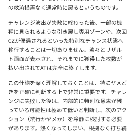
の救済措置なく通常時に戻る
というものです。
チャレンジ演出が失敗に終わった後、一部の機
種に見られるような引き戻し専用ゾーンや、次回
CZが優遇されるといった特別なチャンス状態へ
移行することは一切ありません。淡々とリザル
ト画面が表示され、それまでに獲得した枚数が
払い出されてATは完全に終了します。
この仕様を深く理解しておくことは、特にヤメど
きを正確に判断する上で非常に重要です。チャレ
ンジに失敗した後は、内部的に特別な恩恵が残
っている可能性は極めて低いと判断し、
次のアク
ション（続行かヤメか）を冷静に検討する
必要
があります。熱くなってしまい、根拠なく打ち続