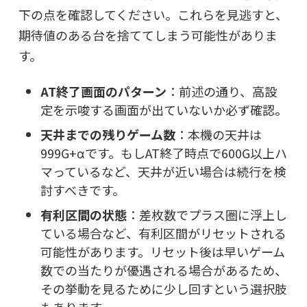
下の点を確認してください。これらを見逃すと、
期待値のある台を捨ててしまう可能性がありま
す。
AT終了画面のパターン
：前述の通り、高設
定を示唆する画面が出ていないか必ず確認。
天井までの残りゲーム数
：本機の天井は
999G+αです。もしAT終了時点で600G以上ハ
マっているなど、天井が近い場合は続行を検
討すべきです。
有利区間の状態
：差枚数でプラス圏に浮上し
ている場合など、有利区間がリセットされる
可能性があります。リセット後は早いゲーム
数での当たりが優遇される場合があるため、
その挙動を見るために少し回すという選択肢