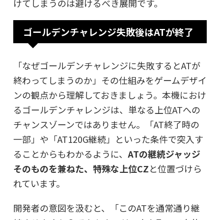
けてしまうのは避けるべき展開です。
ゴールデンチャレンジ失敗後はATが終了
「なぜゴールデンチャレンジに失敗するとATが
終わってしまうのか」その仕組みをゲームデザイ
ンの観点から理解しておきましょう。本機におけ
るゴールデンチャレンジは、単なる上位ATへの
チャンスゾーンではありません。「AT終了時の
一部」や「AT120G継続」といった条件で突入す
ることからもわかるように、
ATの継続ジャッジ
そのものを兼ねた、特殊な上位CZ
と位置づけら
れています。
開発者の意図を汲むと、「このATを通常通り継