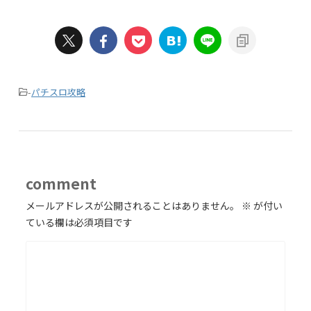
-
パチスロ攻略
comment
メールアドレスが公開されることはありません。
※
が付い
ている欄は必須項目です