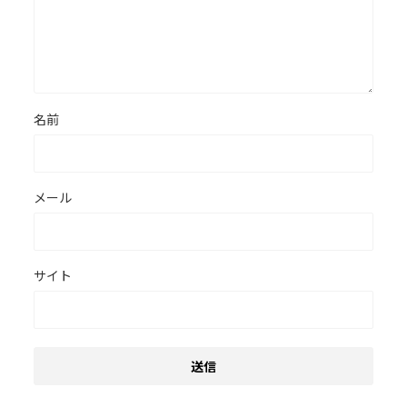
名前
メール
サイト