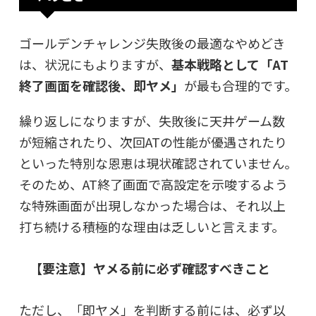
ゴールデンチャレンジ失敗後の最適なやめどき
は、状況にもよりますが、
基本戦略として「AT
終了画面を確認後、即ヤメ」
が最も合理的です。
繰り返しになりますが、失敗後に天井ゲーム数
が短縮されたり、次回ATの性能が優遇されたり
といった特別な恩恵は現状確認されていません。
そのため、AT終了画面で高設定を示唆するよう
な特殊画面が出現しなかった場合は、それ以上
打ち続ける積極的な理由は乏しいと言えます。
【要注意】ヤメる前に必ず確認すべきこと
ただし、「即ヤメ」を判断する前には、必ず以