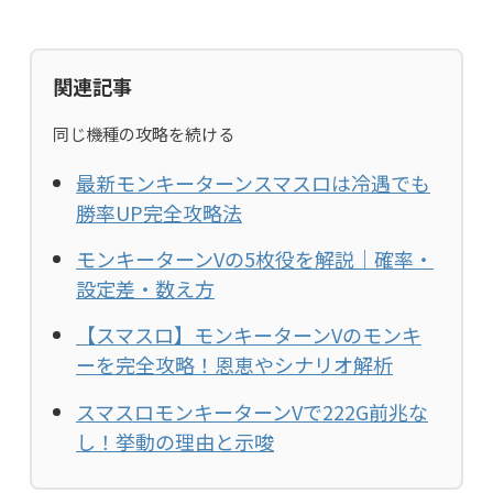
関連記事
同じ機種の攻略を続ける
最新モンキーターンスマスロは冷遇でも
勝率UP完全攻略法
モンキーターンVの5枚役を解説｜確率・
設定差・数え方
【スマスロ】モンキーターンVのモンキ
ーを完全攻略！恩恵やシナリオ解析
スマスロモンキーターンVで222G前兆な
し！挙動の理由と示唆