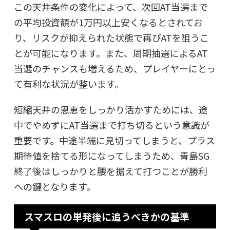
この天井条件の変化によって、次回AT当選まで
の平均投資額が1万円以上安くなるとされてお
り、リスクが抑えられた状態で再びATを狙うこ
とが可能になります。また、周期抽選によるAT
当選のチャンスも増えるため、プレイヤーにとっ
て有利な状況が整います。
短縮天井の恩恵をしっかり活かすためには、途
中でやめずにAT当選まで打ち切るという意識が
重要です。中途半端に見切ってしまうと、プラス
期待値を捨てる形になってしまうため、青島SG
終了後はしっかりと腰を据えて打つことが勝利
への鍵となります。
スマスロの単発後に追うべきかの基準