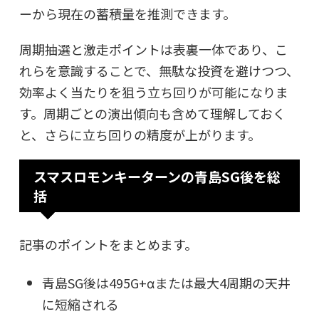
ーから現在の蓄積量を推測できます。
周期抽選と激走ポイントは表裏一体であり、こ
れらを意識することで、無駄な投資を避けつつ、
効率よく当たりを狙う立ち回りが可能になりま
す。周期ごとの演出傾向も含めて理解しておく
と、さらに立ち回りの精度が上がります。
スマスロモンキーターンの青島SG後を総
括
記事のポイントをまとめます。
青島SG後は495G+αまたは最大4周期の天井
に短縮される