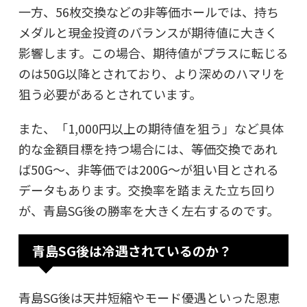
一方、56枚交換などの非等価ホールでは、持ち
メダルと現金投資のバランスが期待値に大きく
影響します。この場合、期待値がプラスに転じる
のは50G以降とされており、より深めのハマリを
狙う必要があるとされています。
また、「1,000円以上の期待値を狙う」など具体
的な金額目標を持つ場合には、等価交換であれ
ば50G〜、非等価では200G〜が狙い目とされる
データもあります。交換率を踏まえた立ち回り
が、青島SG後の勝率を大きく左右するのです。
青島SG後は冷遇されているのか？
青島SG後は天井短縮やモード優遇といった恩恵