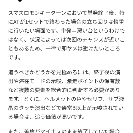
スマスロモンキーターンにおいて単発終了後、特
にATが1セットで終わった場合の立ち回りは慎重
に行いたい場面です。単発＝悪い台というわけで
はなく、状況によっては次回のチャンスが近いこ
ともあるため、一律で即ヤメは避けたいところ
です。
追うべきかどうかを見極めるには、終了後の演
出や滞在モードの示唆、激走ポイントの保有数
など複数の要素を総合的に判断する必要があり
ます。とくに、ヘルメットの色やセリフ、サブ液
晶のタッチ演出などで通常B以上が示唆されてい
る場合は、追う価値が高いです。
また、差枚がマイナスのまま終了していた場合