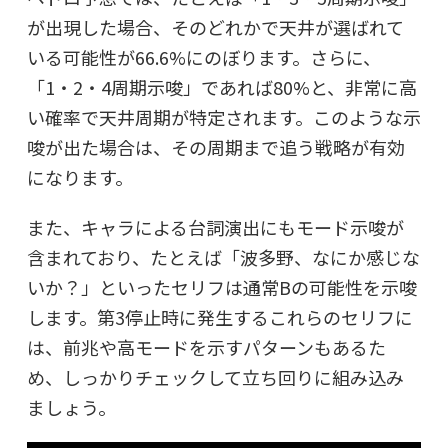
が出現した場合、そのどれかで天井が選ばれて
いる可能性が66.6%にのぼります。さらに、
「1・2・4周期示唆」であれば80%と、非常に高
い確率で天井周期が特定されます。このような示
唆が出た場合は、その周期まで追う戦略が有効
になります。
また、キャラによる台詞演出にもモード示唆が
含まれており、たとえば「波多野、なにか感じな
いか？」といったセリフは通常Bの可能性を示唆
します。第3停止時に発生するこれらのセリフに
は、前兆や高モードを示すパターンもあるた
め、しっかりチェックして立ち回りに組み込み
ましょう。