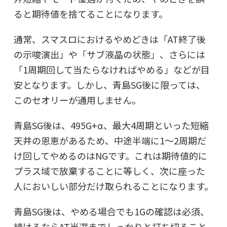
ると期待値を捨てることになります。
通常、スマスロにおけるやめどきは「AT終了後
の示唆演出」や「サブ液晶の状態」、さらには
「1周期回して当たらなければやめる」などが目
安となります。しかし、青島SG後に限っては、
このセオリーが通用しません。
青島SG後は、495G+α、最大4周期といった短縮
天井の恩恵があるため、中途半端に1〜2周期だ
け回してやめるのはNGです。これは期待値的に
プラス域で放棄することに等しく、次に座った
人においしい部分だけ取られることになります。
青島SG後は、やめる場合でも1Gの確認は必須、
続けるならAT当選までしっかりと打ち切ること