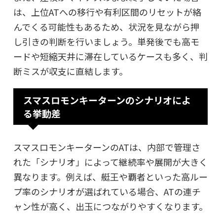
は、上位ATへの移行や有利区間のリセットが絡
んでくる可能性もあるため、状況を見ながら押
し引きの判断を行いましょう。単発後でも高モ
ードや短縮天井に滞在しているケースも多く、判
断ミスが収支に直結します。
スマスロモンキーターンのシナリオによ
る挙動差
スマスロモンキーターンのATは、内部で管理さ
れた「シナリオ」によって継続率や展開が大きく
異なります。例えば、艇王や覇者といった高ルー
プ率のシナリオが選ばれている場合、ATの連チ
ャン性が高く、出玉につながりやすくなります。