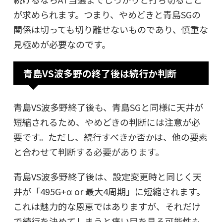
が求められます。つまり、やめどきと青島SGの
関係は切っても切り離せないものであり、慎重な
見極めが必要なのです。
青島VS波多野の終了後は続行か判断
青島VS波多野終了後も、青島SGと同様に天井が
短縮されるため、やめどきの判断には注意が必
要です。ただし、続行すべきか否かは、他の要素
と合わせて判断する必要があります。
青島VS波多野終了後は、設定変更時と同じく天
井が「495G+α or 最大4周期」に短縮されます。
これは魅力的な恩恵ではありますが、それだけ
で続行を決めてしまうと痛い目を見る可能性も