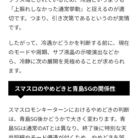
「上振れしなかった通常挙動」と捉えるのが適
切です。つまり、引き次第であるというのが実情
です。
したがって、冷遇かどうかを判断する前に、現在
のモードや周期、サブ液晶の示唆演出などか
ら、冷静に次の展開を見極めることが求められ
ます。
スマスロのやめどきと青島SGの関係性
スマスロモンキーターンにおけるやめどきの判断
は、青島SG後かどうかで大きく変わります。青
島SGは通常のATとは異なり、終了後に特別な天
井短縮やモード優遇が付くため、やめどきを誤