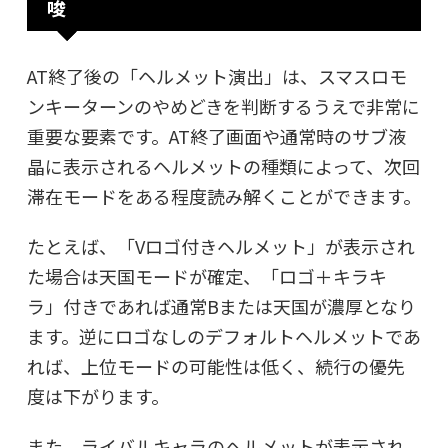
唆
AT終了後の「ヘルメット演出」は、スマスロモ
ンキーターンのやめどきを判断するうえで非常に
重要な要素です。AT終了画面や通常時のサブ液
晶に表示されるヘルメットの種類によって、次回
滞在モードをある程度読み解くことができます。
たとえば、「Vロゴ付きヘルメット」が表示され
た場合は天国モードが確定、「ロゴ＋キラキ
ラ」付きであれば通常Bまたは天国が濃厚となり
ます。逆にロゴなしのデフォルトヘルメットであ
れば、上位モードの可能性は低く、続行の優先
度は下がります。
また、ライバルキャラのヘルメットが表示され