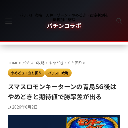
パチスロ攻略｜天井・ゾーン・やめどき・設定判別を
機種別に整理
パチンコラボ
HOME
>
パチスロ攻略
>
やめどき・立ち回り
>
やめどき・立ち回り
パチスロ攻略
スマスロモンキーターンの青島SG後は
やめどきと期待値で勝率差が出る
2026年8月2日