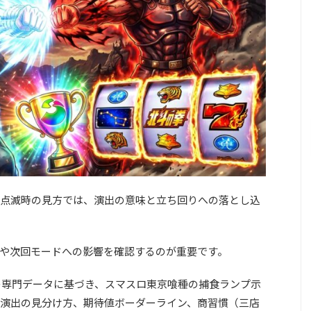
点滅時の見方では、演出の意味と立ち回りへの落とし込
や次回モードへの影響を確認するのが重要です。
Oの専門データに基づき、スマスロ東京喰種の捕食ランプ示
演出の見分け方、期待値ボーダーライン、商習慣（三店