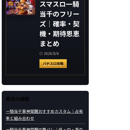
スマスロ一騎
当千のフリー
ズ｜確率・契
機・期待恩恵
まとめ
2026/8/6
パチスロ攻略
最近の投稿
一騎当千軍神覚醒おすすめカスタム｜占有
率と組み合わせ
一騎当千軍神覚醒の熱バレ｜低・中・高の