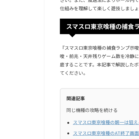
仕組みを理解して楽しく遊技しましょ
スマスロ東京喰種の捕食
『スマスロ東京喰種の捕食ランプ示唆
唆・前兆・天井残りゲーム数を冷静に
底することです。本記事で解説したボ
てください。
関連記事
同じ機種の攻略を続ける
スマスロ東京喰種の朝一は狙え
スマスロ東京喰種のAT終了画