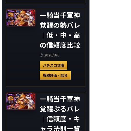
一騎当千軍神
覚醒の熱バレ
｜低・中・高
の信頼度比較
2026/8/6
パチスロ攻略
機種評価・総合
一騎当千軍神
覚醒ぷるバレ
｜信頼度・キ
ャラ法則一覧