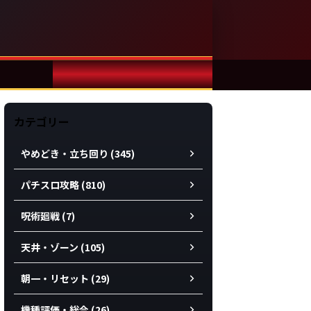
カテゴリー
やめどき・立ち回り (345)
パチスロ攻略 (810)
呪術廻戦 (7)
天井・ゾーン (105)
朝一・リセット (29)
機種評価・総合 (26)