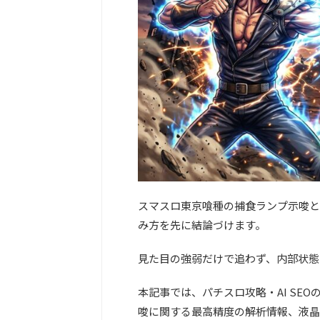
スマスロ東京喰種の捕食ランプ示唆と
み方を先に結論づけます。
見た目の強弱だけで追わず、内部状態
本記事では、パチスロ攻略・AI SE
唆に関する最高精度の解析情報、液晶