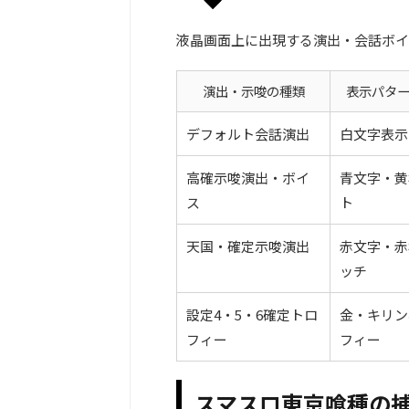
液晶画面上に出現する演出・会話ボイ
演出・示唆の種類
表示パタ
デフォルト会話演出
白文字表示
高確示唆演出・ボイ
青文字・黄
ス
ト
天国・確定示唆演出
赤文字・赤
ッチ
設定4・5・6確定トロ
金・キリン
フィー
フィー
スマスロ東京喰種の