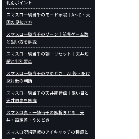
判別ポイント
スマスロ一騎当千のモード示唆｜A～D・天
国の見抜き方
スマスロ一騎当千のゾーン｜前兆ゲーム数
と狙い方を解説
スマスロ一騎当千の朝一リセット｜天井短
縮と判別要点
スマスロ一騎当千のやめどき｜AT後・駆け
抜け後の判断
スマスロ一騎当千の天井期待値｜狙い目と
天井恩恵を解説
スマスロ真・一騎当千の解析まとめ｜天
井・設定差・やめどき
スマスロ呪術廻戦のアイキャッチの種類と