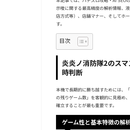
本記事では、パチスロ攻略・AI SE
示唆に関する最高精度の解析情報、液
店方式等）、店舗マナー、そしてホー
す。
目次
炎炎ノ消防隊2のス
時判断
本機で長期的に勝ち越すためには、「
の残りゲーム数」を客観的に見極め、
確立することが最も重要です。
ゲーム性と基本特徴の解