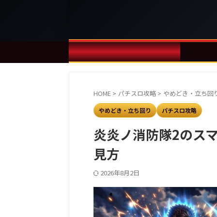
HOME
>
パチスロ攻略
>
やめどき・立ち回
やめどき・立ち回り
パチスロ攻略
炎炎ノ消防隊2のス
見方
2026年8月2日