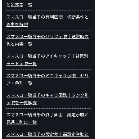
と設定差一覧
スマスロ一騎当千の有利区間｜切断条件と
恩恵を解説
スマスロ一騎当千のセリフ示唆｜通常時の
色と内容一覧
スマスロ一騎当千のアイキャッチ｜背景別
モード示唆一覧
スマスロ一騎当千のミニキャラ示唆｜セリ
フ・色別一覧
スマスロ一騎当千のキャラ図鑑｜ランク別
示唆を一覧解説
スマスロ一騎当千の終了画面｜設定示唆と
見逃し防止一覧
スマスロ一騎当千の設定差｜高設定挙動と