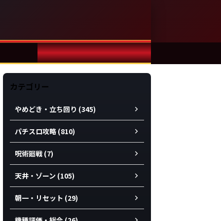
カテゴリー
やめどき・立ち回り (345)
パチスロ攻略 (810)
呪術廻戦 (7)
天井・ゾーン (105)
朝一・リセット (29)
機種評価・総合 (26)