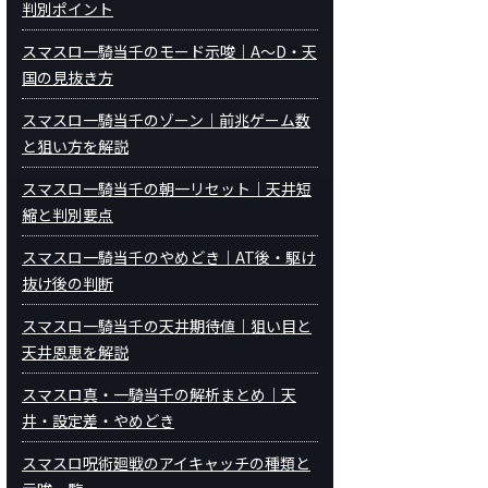
判別ポイント
スマスロ一騎当千のモード示唆｜A～D・天
国の見抜き方
スマスロ一騎当千のゾーン｜前兆ゲーム数
と狙い方を解説
スマスロ一騎当千の朝一リセット｜天井短
縮と判別要点
スマスロ一騎当千のやめどき｜AT後・駆け
抜け後の判断
スマスロ一騎当千の天井期待値｜狙い目と
天井恩恵を解説
スマスロ真・一騎当千の解析まとめ｜天
井・設定差・やめどき
スマスロ呪術廻戦のアイキャッチの種類と