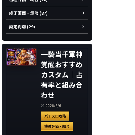
終了画面・示唆 (87)
設定判別 (29)
一騎当千軍神
覚醒おすすめ
カスタム｜占
有率と組み合
わせ
2026/8/6
パチスロ攻略
機種評価・総合