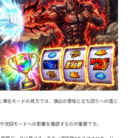
と滞在モードの見方では、演出の意味と立ち回りへの落と
や次回モードへの影響を確認するのが重要です。