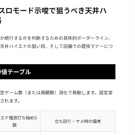
マスロモード示唆で狙うべき天井ハ
略
か続行するかを判断するための具体的ボーダーライン、
天井ハイエナの狙い目、そして店舗での遊技マナーにつ
待値テーブル
定ゲーム数（または周期数）消化で発動します。設定変
されます。
エナ推奨打ち始めG
立ち回り・ヤメ時の備考
数