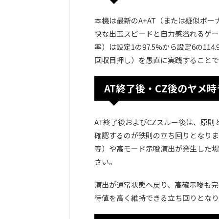
本機は最新のA+AT（または疑似ボーナ
快な出玉スピードと自力感溢れるゲー
率）は設定1の97.5%から設定6の1
回収目押し）を愚直に実践することで
AT終了後・CZ後のヤメ
AT終了後およびCZスルー後は、原則
確認するのが鉄則の立ち回りとなりま
等）や高モード示唆演出が発生した場
さい。
演出が通常状態へ戻り、高確示唆も完
待値を高く維持できる立ち回りとなり